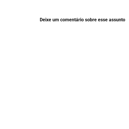
Deixe um comentário sobre esse assunto