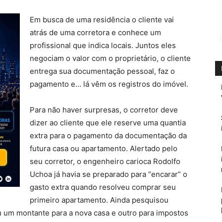
Em busca de uma residência o cliente vai
atrás de uma corretora e conhece um
profissional que indica locais. Juntos eles
negociam o valor com o proprietário, o cliente
entrega sua documentação pessoal, faz o
pagamento e… lá vêm os registros do imóvel.
Para não haver surpresas, o corretor deve
dizer ao cliente que ele reserve uma quantia
extra para o pagamento da documentação da
futura casa ou apartamento. Alertado pelo
seu corretor, o engenheiro carioca Rodolfo
Uchoa já havia se preparado para “encarar” o
gasto extra quando resolveu comprar seu
primeiro apartamento. Ainda pesquisou
 um montante para a nova casa e outro para impostos