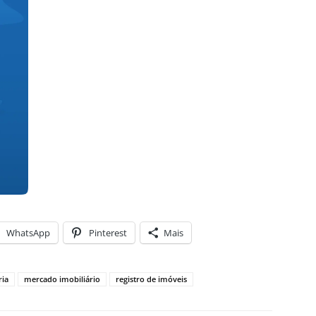
WhatsApp
Pinterest
Mais
ria
mercado imobiliário
registro de imóveis