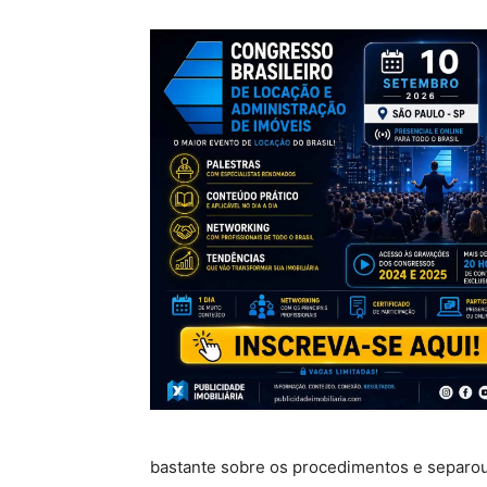
bastante sobre os procedimentos e separou