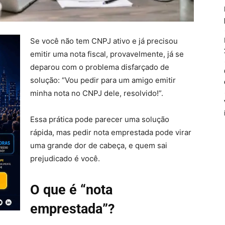
Se você não tem CNPJ ativo e já precisou
emitir uma nota fiscal, provavelmente, já se
deparou com o problema disfarçado de
solução: “Vou pedir para um amigo emitir
minha nota no CNPJ dele, resolvido!”.
Essa prática pode parecer uma solução
rápida, mas pedir nota emprestada pode virar
uma grande dor de cabeça, e quem sai
prejudicado é você.
O que é “nota
emprestada”?