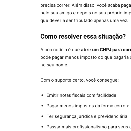
precisa correr. Além disso, você acaba pag
pelo seu amigo e depois no seu próprio imp
que deveria ser tributado apenas uma vez.
Como resolver essa situação?
A boa notícia é que
abrir um CNPJ para cor
pode pagar menos imposto do que pagaria 
no seu nome.
Com o suporte certo, você consegue:
Emitir notas fiscais com facilidade
Pagar menos impostos da forma correta
Ter segurança jurídica e previdenciária
Passar mais profissionalismo para seus c