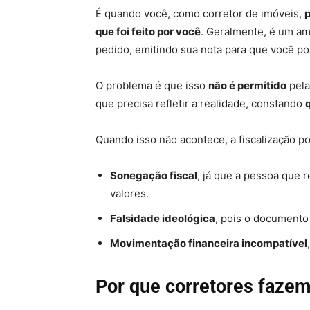
É quando você, como corretor de imóveis,
p
que foi feito por você
. Geralmente, é um am
pedido, emitindo sua nota para que você p
O problema é que isso
não é permitido
pela
que precisa refletir a realidade, constando
Quando isso não acontece, a fiscalização p
Sonegação fiscal
, já que a pessoa que 
valores.
Falsidade ideológica
, pois o documento
Movimentação financeira incompatível
Por que corretores fazem