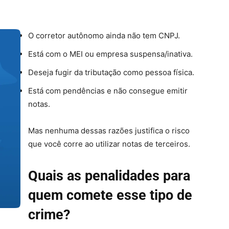
O corretor autônomo ainda não tem CNPJ.
Está com o MEI ou empresa suspensa/inativa.
Deseja fugir da tributação como pessoa física.
Está com pendências e não consegue emitir
notas.
Mas nenhuma dessas razões justifica o risco
que você corre ao utilizar notas de terceiros.
Quais as penalidades para
quem comete esse tipo de
crime?