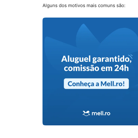
Alguns dos motivos mais comuns são: