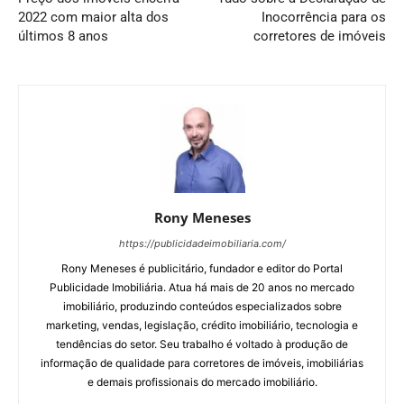
2022 com maior alta dos
Inocorrência para os
últimos 8 anos
corretores de imóveis
Rony Meneses
https://publicidadeimobiliaria.com/
Rony Meneses é publicitário, fundador e editor do Portal
Publicidade Imobiliária. Atua há mais de 20 anos no mercado
imobiliário, produzindo conteúdos especializados sobre
marketing, vendas, legislação, crédito imobiliário, tecnologia e
tendências do setor. Seu trabalho é voltado à produção de
informação de qualidade para corretores de imóveis, imobiliárias
e demais profissionais do mercado imobiliário.