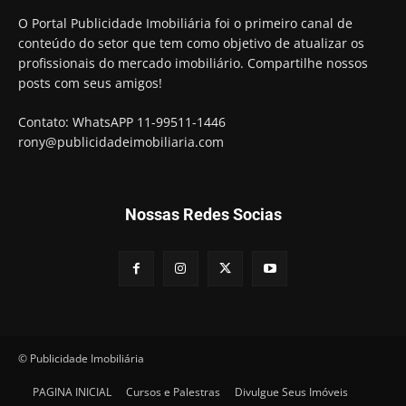
O Portal Publicidade Imobiliária foi o primeiro canal de
conteúdo do setor que tem como objetivo de atualizar os
profissionais do mercado imobiliário. Compartilhe nossos
posts com seus amigos!
Contato: WhatsAPP 11-99511-1446
rony@publicidadeimobiliaria.com
Nossas Redes Socias
© Publicidade Imobiliária
PAGINA INICIAL
Cursos e Palestras
Divulgue Seus Imóveis