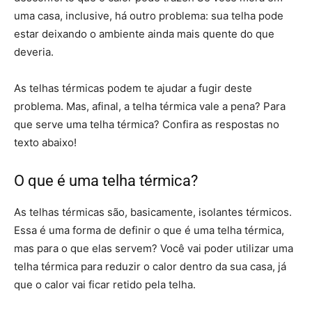
uma casa, inclusive, há outro problema: sua telha pode
estar deixando o ambiente ainda mais quente do que
deveria.
As telhas térmicas podem te ajudar a fugir deste
problema. Mas, afinal, a telha térmica vale a pena? Para
que serve uma telha térmica? Confira as respostas no
texto abaixo!
O que é uma telha térmica?
As telhas térmicas são, basicamente, isolantes térmicos.
Essa é uma forma de definir o que é uma telha térmica,
mas para o que elas servem? Você vai poder utilizar uma
telha térmica para reduzir o calor dentro da sua casa, já
que o calor vai ficar retido pela telha.