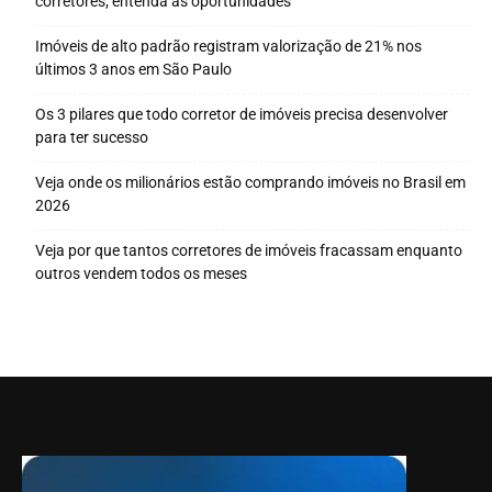
corretores; entenda as oportunidades
Imóveis de alto padrão registram valorização de 21% nos
últimos 3 anos em São Paulo
Os 3 pilares que todo corretor de imóveis precisa desenvolver
para ter sucesso
Veja onde os milionários estão comprando imóveis no Brasil em
2026
Veja por que tantos corretores de imóveis fracassam enquanto
outros vendem todos os meses