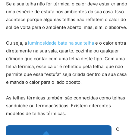
Se a sua telha não for térmica, o calor deve estar criando
uma espécie de estufa nos ambientes da sua casa. Isso
acontece porque algumas telhas não refletem o calor do
sol de volta para o ambiente aberto, mas, sim, o absorve.
Ou seja, a
luminosidade bate na sua telha
e o calor entra
diretamente na sua sala, quarto, cozinha ou qualquer
cômodo que contar com uma telha deste tipo. Com uma
telha térmica, esse calor é refletido pela telha, que não
permite que essa “estufa” seja criada dentro da sua casa
e manda o calor para o lado oposto.
As telhas térmicas também são conhecidas como telhas
sanduíche ou termoacústicas. Existem diferentes
modelos de telhas térmicas.
O