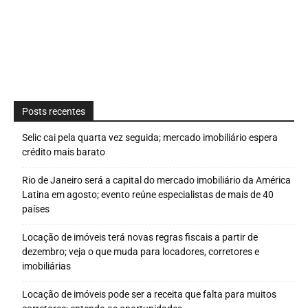
Posts recentes
Selic cai pela quarta vez seguida; mercado imobiliário espera
crédito mais barato
Rio de Janeiro será a capital do mercado imobiliário da América
Latina em agosto; evento reúne especialistas de mais de 40
países
Locação de imóveis terá novas regras fiscais a partir de
dezembro; veja o que muda para locadores, corretores e
imobiliárias
Locação de imóveis pode ser a receita que falta para muitos