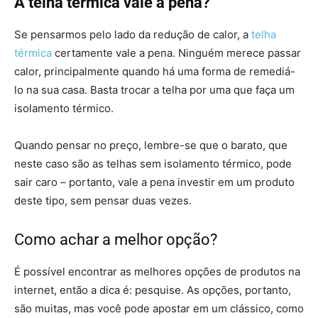
A telha térmica vale a pena?
Se pensarmos pelo lado da redução de calor, a
telha
térmica
certamente vale a pena. Ninguém merece passar
calor, principalmente quando há uma forma de remediá-
lo na sua casa. Basta trocar a telha por uma que faça um
isolamento térmico.
Quando pensar no preço, lembre-se que o barato, que
neste caso são as telhas sem isolamento térmico, pode
sair caro – portanto, vale a pena investir em um produto
deste tipo, sem pensar duas vezes.
Como achar a melhor opção?
É possível encontrar as melhores opções de produtos na
internet, então a dica é: pesquise. As opções, portanto,
são muitas, mas você pode apostar em um clássico, como