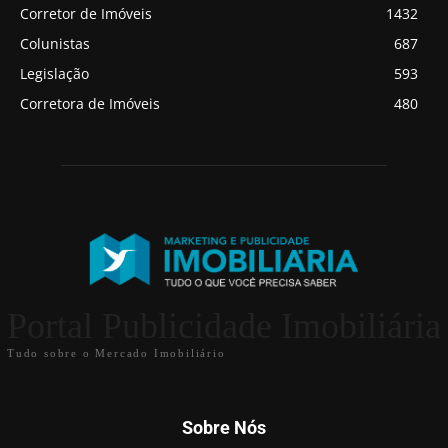
Corretor de Imóveis
1432
Colunistas
687
Legislação
593
Corretora de Imóveis
480
Portal Publicidade Imobiliária
Tudo sobre o Mercado Imobiliário
Sobre Nós