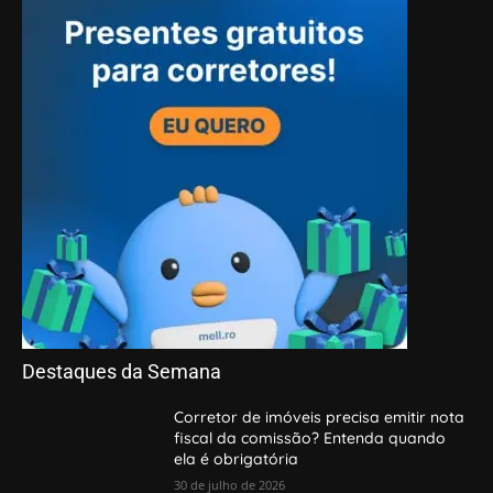
Destaques da Semana
Corretor de imóveis precisa emitir nota
fiscal da comissão? Entenda quando
ela é obrigatória
30 de julho de 2026