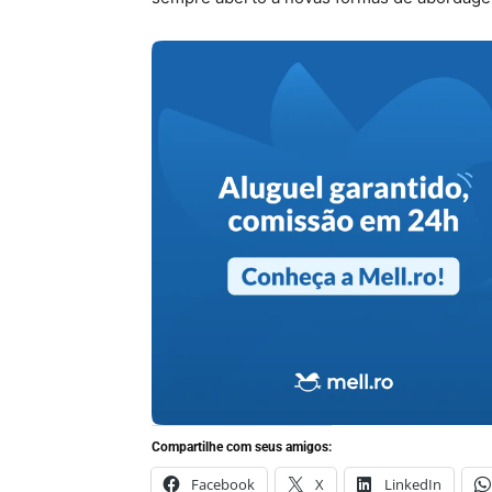
Compartilhe com seus amigos:
Facebook
X
LinkedIn