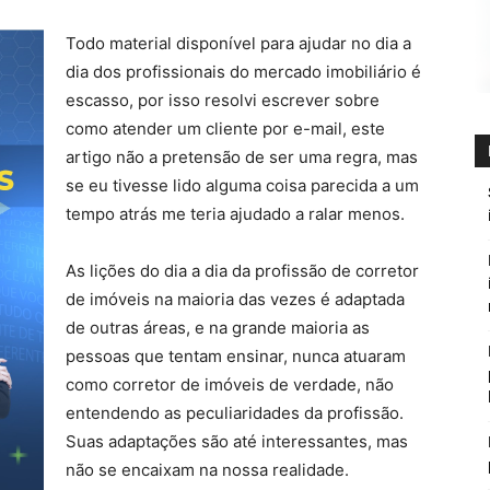
Todo material disponível para ajudar no dia a
dia dos profissionais do mercado imobiliário é
escasso, por isso resolvi escrever sobre
como atender um cliente por e-mail, este
artigo não a pretensão de ser uma regra, mas
se eu tivesse lido alguma coisa parecida a um
tempo atrás me teria ajudado a ralar menos.
As lições do dia a dia da profissão de corretor
de imóveis na maioria das vezes é adaptada
de outras áreas, e na grande maioria as
pessoas que tentam ensinar, nunca atuaram
como corretor de imóveis de verdade, não
entendendo as peculiaridades da profissão.
Suas adaptações são até interessantes, mas
não se encaixam na nossa realidade.