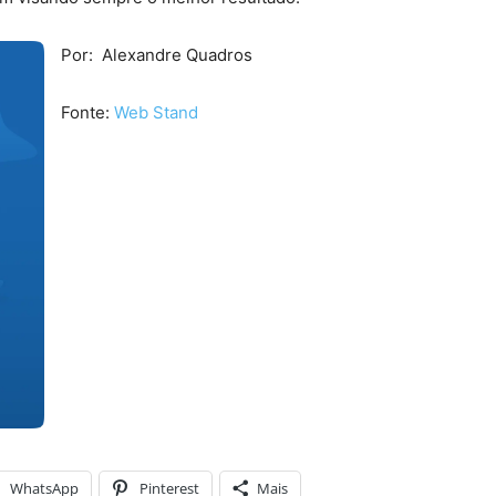
Por:
Alexandre Quadros
Fonte:
Web Stand
WhatsApp
Pinterest
Mais