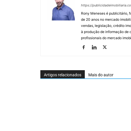
https://publicidadeimobiliaria.c
Rony Meneses é publicitário, f
de 20 anos no mercado imobili
vendas, legislação, crédito imo
à produção de informação de qu
profissionais do mercado imobil
Artigos relacionados
Mais do autor