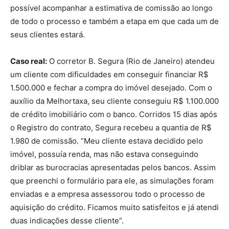
possível acompanhar a estimativa de comissão ao longo
de todo o processo e também a etapa em que cada um de
seus clientes estará.
Caso real:
O corretor B. Segura (Rio de Janeiro) atendeu
um cliente com dificuldades em conseguir financiar R$
1.500.000 e fechar a compra do imóvel desejado. Com o
auxílio da Melhortaxa, seu cliente conseguiu R$ 1.100.000
de crédito imobiliário com o banco. Corridos 15 dias após
o Registro do contrato, Segura recebeu a quantia de R$
1.980 de comissão. “Meu cliente estava decidido pelo
imóvel, possuía renda, mas não estava conseguindo
driblar as burocracias apresentadas pelos bancos. Assim
que preenchi o formulário para ele, as simulações foram
enviadas e a empresa assessorou todo o processo de
aquisição do crédito. Ficamos muito satisfeitos e já atendi
duas indicações desse cliente”.