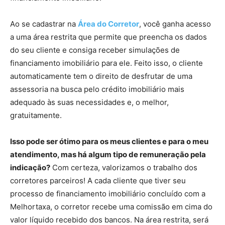
Ao se cadastrar na
Área do Corretor
, você ganha acesso
a uma área restrita que permite que preencha os dados
do seu cliente e consiga receber simulações de
financiamento imobiliário para ele. Feito isso, o cliente
automaticamente tem o direito de desfrutar de uma
assessoria na busca pelo crédito imobiliário mais
adequado às suas necessidades e, o melhor,
gratuitamente.
Isso pode ser ótimo para os meus clientes e para o meu
atendimento, mas há algum tipo de remuneração pela
indicação?
Com certeza, valorizamos o trabalho dos
corretores parceiros! A cada cliente que tiver seu
processo de financiamento imobiliário concluído com a
Melhortaxa, o corretor recebe uma comissão em cima do
valor líquido recebido dos bancos. Na área restrita, será