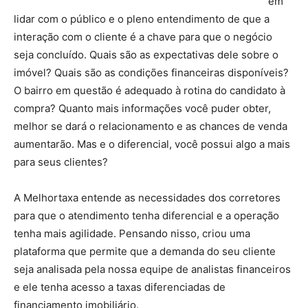
em
lidar com o público e o pleno entendimento de que a
interação com o cliente é a chave para que o negócio
seja concluído. Quais são as expectativas dele sobre o
imóvel? Quais são as condições financeiras disponíveis?
O bairro em questão é adequado à rotina do candidato à
compra? Quanto mais informações você puder obter,
melhor se dará o relacionamento e as chances de venda
aumentarão. Mas e o diferencial, você possui algo a mais
para seus clientes?
A Melhortaxa entende as necessidades dos corretores
para que o atendimento tenha diferencial e a operação
tenha mais agilidade. Pensando nisso, criou uma
plataforma que permite que a demanda do seu cliente
seja analisada pela nossa equipe de analistas financeiros
e ele tenha acesso a taxas diferenciadas de
financiamento imobiliário.