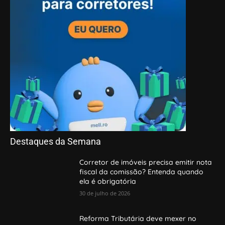
Destaques da Semana
Corretor de imóveis precisa emitir nota
fiscal da comissão? Entenda quando
ela é obrigatória
30 de julho de 2026
Reforma Tributária deve mexer no