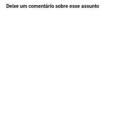
Deixe um comentário sobre esse assunto