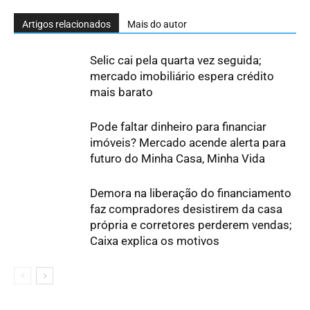
Artigos relacionados
Mais do autor
Selic cai pela quarta vez seguida;
mercado imobiliário espera crédito
mais barato
Pode faltar dinheiro para financiar
imóveis? Mercado acende alerta para
futuro do Minha Casa, Minha Vida
Demora na liberação do financiamento
faz compradores desistirem da casa
própria e corretores perderem vendas;
Caixa explica os motivos