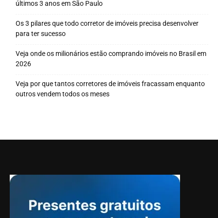
últimos 3 anos em São Paulo
Os 3 pilares que todo corretor de imóveis precisa desenvolver
para ter sucesso
Veja onde os milionários estão comprando imóveis no Brasil em
2026
Veja por que tantos corretores de imóveis fracassam enquanto
outros vendem todos os meses