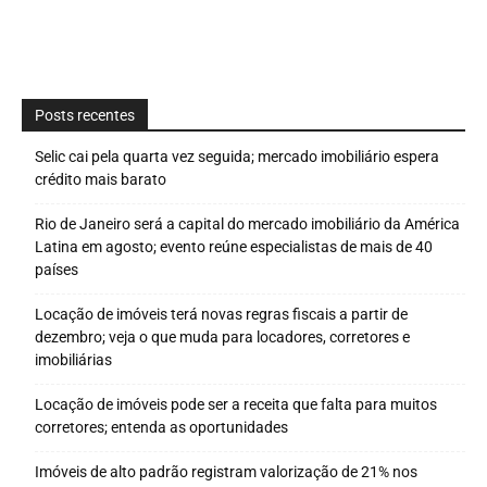
Posts recentes
Selic cai pela quarta vez seguida; mercado imobiliário espera
crédito mais barato
Rio de Janeiro será a capital do mercado imobiliário da América
Latina em agosto; evento reúne especialistas de mais de 40
países
Locação de imóveis terá novas regras fiscais a partir de
dezembro; veja o que muda para locadores, corretores e
imobiliárias
Locação de imóveis pode ser a receita que falta para muitos
corretores; entenda as oportunidades
Imóveis de alto padrão registram valorização de 21% nos