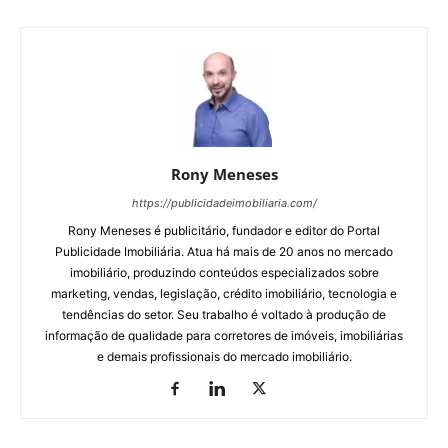
Rony Meneses
https://publicidadeimobiliaria.com/
Rony Meneses é publicitário, fundador e editor do Portal
Publicidade Imobiliária. Atua há mais de 20 anos no mercado
imobiliário, produzindo conteúdos especializados sobre
marketing, vendas, legislação, crédito imobiliário, tecnologia e
tendências do setor. Seu trabalho é voltado à produção de
informação de qualidade para corretores de imóveis, imobiliárias
e demais profissionais do mercado imobiliário.