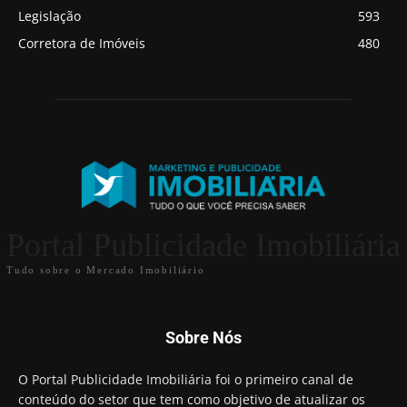
Legislação
593
Corretora de Imóveis
480
Portal Publicidade Imobiliária
Tudo sobre o Mercado Imobiliário
Sobre Nós
O Portal Publicidade Imobiliária foi o primeiro canal de
conteúdo do setor que tem como objetivo de atualizar os