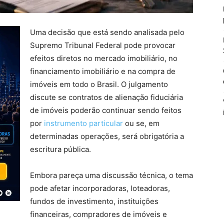
Uma decisão que está sendo analisada pelo
Supremo Tribunal Federal pode provocar
efeitos diretos no mercado imobiliário, no
financiamento imobiliário e na compra de
imóveis em todo o Brasil. O julgamento
discute se contratos de alienação fiduciária
de imóveis poderão continuar sendo feitos
por
instrumento particular
ou se, em
determinadas operações, será obrigatória a
escritura pública.
Embora pareça uma discussão técnica, o tema
pode afetar incorporadoras, loteadoras,
fundos de investimento, instituições
financeiras, compradores de imóveis e