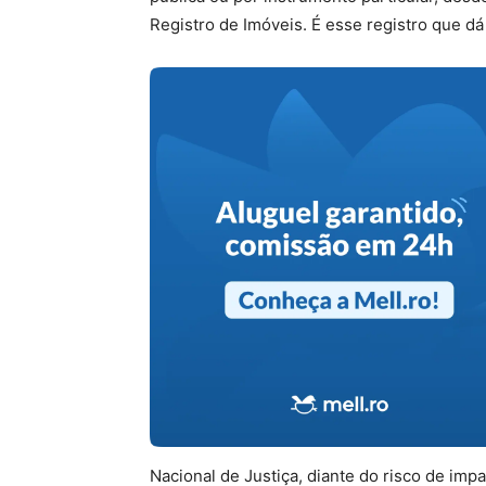
Registro de Imóveis. É esse registro que dá 
Nacional de Justiça, diante do risco de i