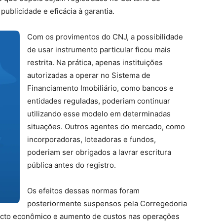
publicidade e eficácia à garantia.
Com os provimentos do CNJ, a possibilidade
de usar instrumento particular ficou mais
restrita. Na prática, apenas instituições
autorizadas a operar no Sistema de
Financiamento Imobiliário, como bancos e
entidades reguladas, poderiam continuar
utilizando esse modelo em determinadas
situações. Outros agentes do mercado, como
incorporadoras, loteadoras e fundos,
poderiam ser obrigados a lavrar escritura
pública antes do registro.
Os efeitos dessas normas foram
posteriormente suspensos pela Corregedoria
mpacto econômico e aumento de custos nas operações