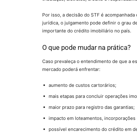
Por isso, a decisão do STF é acompanhada 
jurídica, o julgamento pode definir o grau 
importante do crédito imobiliário no país.
O que pode mudar na prática?
Caso prevaleça o entendimento de que a esc
mercado poderá enfrentar:
aumento de custos cartorários;
mais etapas para concluir operações imob
maior prazo para registro das garantias;
impacto em loteamentos, incorporações e
possível encarecimento do crédito em d