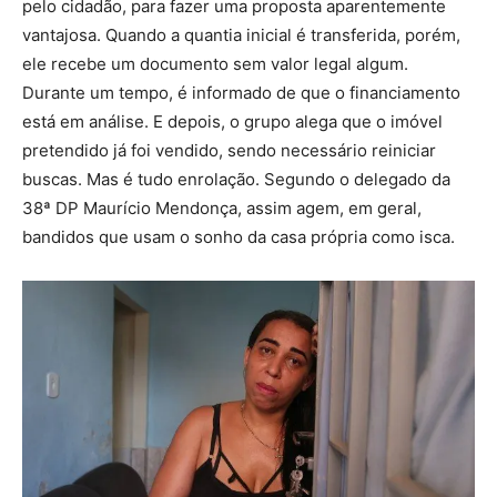
pelo cidadão, para fazer uma proposta aparentemente
vantajosa. Quando a quantia inicial é transferida, porém,
ele recebe um documento sem valor legal algum.
Durante um tempo, é informado de que o financiamento
está em análise. E depois, o grupo alega que o imóvel
pretendido já foi vendido, sendo necessário reiniciar
buscas. Mas é tudo enrolação. Segundo o delegado da
38ª DP Maurício Mendonça, assim agem, em geral,
bandidos que usam o sonho da casa própria como isca.