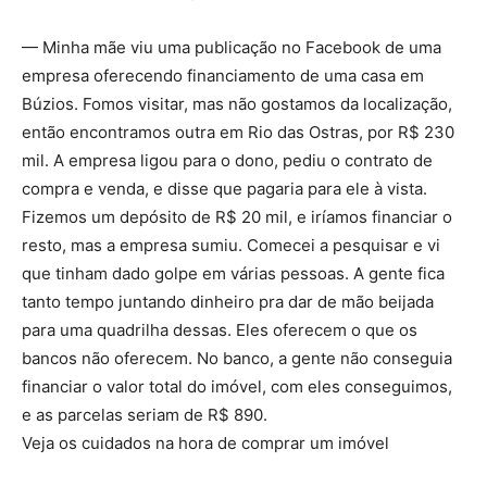
— Minha mãe viu uma publicação no Facebook de uma
empresa oferecendo financiamento de uma casa em
Búzios. Fomos visitar, mas não gostamos da localização,
então encontramos outra em Rio das Ostras, por R$ 230
mil. A empresa ligou para o dono, pediu o contrato de
compra e venda, e disse que pagaria para ele à vista.
Fizemos um depósito de R$ 20 mil, e iríamos financiar o
resto, mas a empresa sumiu. Comecei a pesquisar e vi
que tinham dado golpe em várias pessoas. A gente fica
tanto tempo juntando dinheiro pra dar de mão beijada
para uma quadrilha dessas. Eles oferecem o que os
bancos não oferecem. No banco, a gente não conseguia
financiar o valor total do imóvel, com eles conseguimos,
e as parcelas seriam de R$ 890.
Veja os cuidados na hora de comprar um imóvel