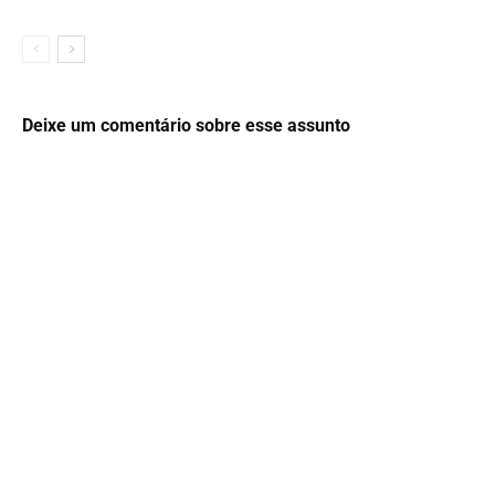
Deixe um comentário sobre esse assunto