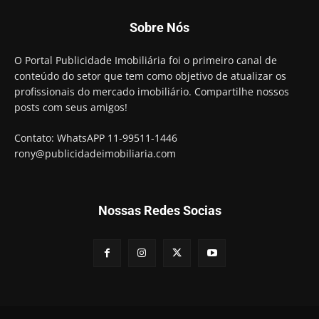
Sobre Nós
O Portal Publicidade Imobiliária foi o primeiro canal de
conteúdo do setor que tem como objetivo de atualizar os
profissionais do mercado imobiliário. Compartilhe nossos
posts com seus amigos!
Contato: WhatsAPP 11-99511-1446
rony@publicidadeimobiliaria.com
Nossas Redes Socias