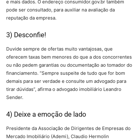
e mais dados. O endereço consumidor.gov.br também
pode ser consultado, para auxiliar na avaliação da
reputação da empresa.
3) Desconfie!
Duvide sempre de ofertas muito vantajosas, que
oferecem taxas bem menores do que a dos concorrentes
ou não pedem garantias ou documentação ao tomador do
financiamento. “Sempre suspeite de tudo que for bom
demais para ser verdade e consulte um advogado para
tirar dúvidas”, afirma o advogado imobiliário Leandro
Sender.
4) Deixe a emoção de lado
Presidente da Associação de Dirigentes de Empresas do
Mercado Imobiliário (Ademi), Claudio Hermolin