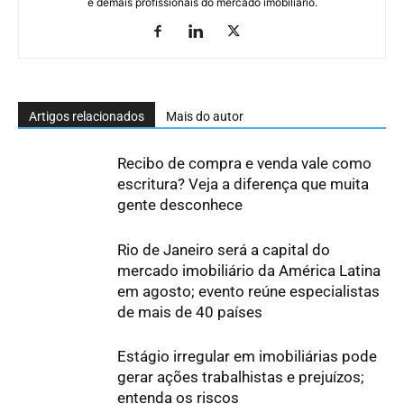
e demais profissionais do mercado imobiliário.
Artigos relacionados
Mais do autor
Recibo de compra e venda vale como
escritura? Veja a diferença que muita
gente desconhece
Rio de Janeiro será a capital do
mercado imobiliário da América Latina
em agosto; evento reúne especialistas
de mais de 40 países
Estágio irregular em imobiliárias pode
gerar ações trabalhistas e prejuízos;
entenda os riscos