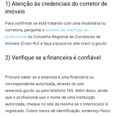
1) Atenção às credenciais do corretor de
imóveis
Para confirmar se está tratando com uma imobiliária ou
corretora, pergunte o
número de inscrição do
profissional
no Conselho Regional de Corretores de
Imóveis (Creci-RJ) e faça a busca no site creci-rj.gov.br.
2) Verifique se a financeira é confiável
–
casa própria
Procure saber se a empresa é uma financeira ou
correspondente autorizada, através do site
www.bcb.gov.br ou pelo telefone 145. Além disso, ainda
que o profissional use o nome de uma instituição
autorizada, cheque no site da mesma se o interlocutor é
registrado. Cobre meios de identificação, endereço físico