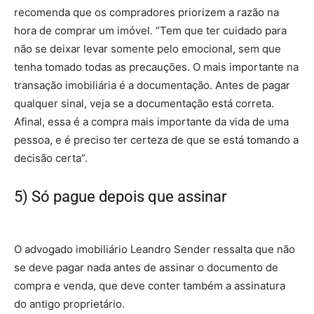
recomenda que os compradores priorizem a razão na
hora de comprar um imóvel. “Tem que ter cuidado para
não se deixar levar somente pelo emocional, sem que
tenha tomado todas as precauções. O mais importante na
transação imobiliária é a documentação. Antes de pagar
qualquer sinal, veja se a documentação está correta.
Afinal, essa é a compra mais importante da vida de uma
pessoa, e é preciso ter certeza de que se está tomando a
decisão certa”.
5) Só pague depois que assinar
– casa
própria
O advogado imobiliário Leandro Sender ressalta que não
se deve pagar nada antes de assinar o documento de
compra e venda, que deve conter também a assinatura
do antigo proprietário.