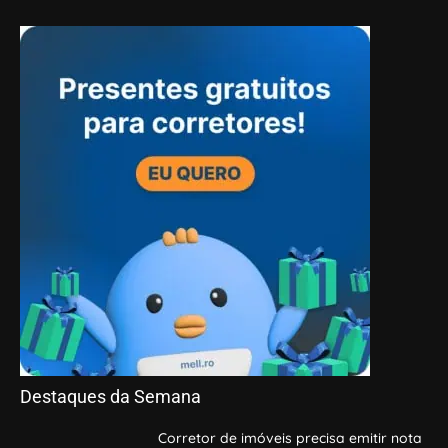
Destaques da Semana
Corretor de imóveis precisa emitir nota