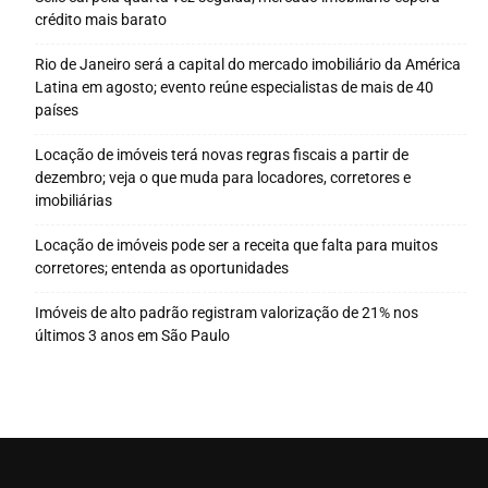
crédito mais barato
Rio de Janeiro será a capital do mercado imobiliário da América
Latina em agosto; evento reúne especialistas de mais de 40
países
Locação de imóveis terá novas regras fiscais a partir de
dezembro; veja o que muda para locadores, corretores e
imobiliárias
Locação de imóveis pode ser a receita que falta para muitos
corretores; entenda as oportunidades
Imóveis de alto padrão registram valorização de 21% nos
últimos 3 anos em São Paulo