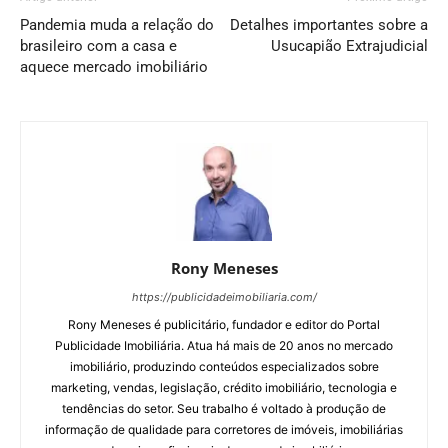
Pandemia muda a relação do
Detalhes importantes sobre a
brasileiro com a casa e
Usucapião Extrajudicial
aquece mercado imobiliário
Rony Meneses
https://publicidadeimobiliaria.com/
Rony Meneses é publicitário, fundador e editor do Portal
Publicidade Imobiliária. Atua há mais de 20 anos no mercado
imobiliário, produzindo conteúdos especializados sobre
marketing, vendas, legislação, crédito imobiliário, tecnologia e
tendências do setor. Seu trabalho é voltado à produção de
informação de qualidade para corretores de imóveis, imobiliárias