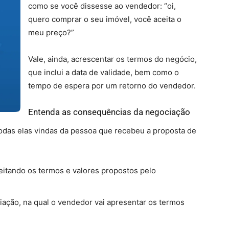
como se você dissesse ao vendedor: “oi,
quero comprar o seu imóvel, você aceita o
meu preço?”
Vale, ainda, acrescentar os termos do negócio,
que inclui a data de validade, bem como o
tempo de espera por um retorno do vendedor.
Entenda as consequências da negociação
todas elas vindas da pessoa que recebeu a proposta de
ceitando os termos e valores propostos pelo
ciação, na qual o vendedor vai apresentar os termos