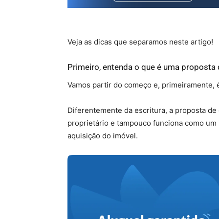
Veja as dicas que separamos neste artigo!
Primeiro, entenda o que é uma proposta
Vamos partir do começo e, primeiramente, 
Diferentemente da escritura, a proposta de
proprietário e tampouco funciona como um i
aquisição do imóvel.