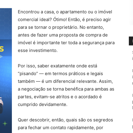
Encontrou a casa, o apartamento ou o imóvel
comercial ideal? Ótimo! Então, é preciso agir
para se tornar o proprietário. No entanto,
antes de fazer uma proposta de compra de
imóvel é importante ter toda a segurança para
esse investimento.
Por isso, saber exatamente onde está
“pisando” — em termos práticos e legais
também — é um diferencial relevante. Assim,
a negociação se torna benéfica para ambas as
partes, evitam-se atritos e o acordado é
cumprido devidamente.
Quer descobrir, então, quais são os segredos
para fechar um contato rapidamente, por