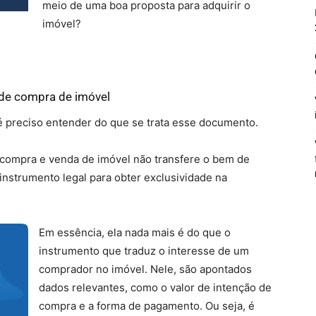
meio de uma boa proposta para adquirir o
imóvel?
 de compra de imóvel
é preciso entender do que se trata esse documento.
 compra e venda de imóvel não transfere o bem de
nstrumento legal para obter exclusividade na
Em essência, ela nada mais é do que o
instrumento que traduz o interesse de um
comprador no imóvel. Nele, são apontados
dados relevantes, como o valor de intenção de
compra e a forma de pagamento. Ou seja, é