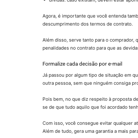
Agora, é importante que você entenda tamb
descumprimento dos termos de contrato.
Além disso, serve tanto para o comprador, 
penalidades no contrato para que as devida
Formalize cada decisão por e-mail
Já passou por algum tipo de situação em que
outra pessoa, sem que ninguém consiga pr
Pois bem, no que diz respeito à proposta de 
se de que tudo aquilo que foi acordado tenh
Com isso, você consegue evitar qualquer at
Além de tudo, gera uma garantia a mais pa