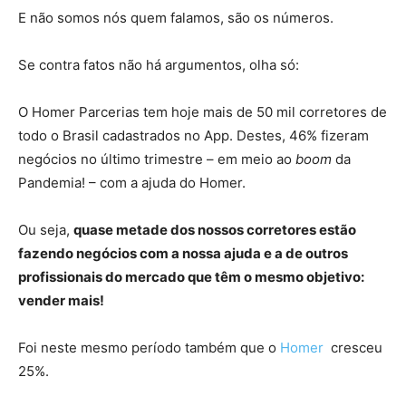
E não somos nós quem falamos, são os números.
Se contra fatos não há argumentos, olha só:
O Homer Parcerias tem hoje mais de 50 mil corretores de
todo o Brasil cadastrados no App. Destes, 46% fizeram
negócios no último trimestre – em meio ao
boom
da
Pandemia! – com a ajuda do Homer.
Ou seja,
quase metade dos nossos corretores estão
fazendo negócios com a nossa ajuda e a de outros
profissionais do mercado que têm o mesmo objetivo:
vender mais!
Foi neste mesmo período também que o
Homer
cresceu
25%.