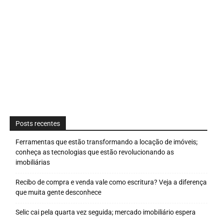
Posts recentes
Ferramentas que estão transformando a locação de imóveis;
conheça as tecnologias que estão revolucionando as
imobiliárias
Recibo de compra e venda vale como escritura? Veja a diferença
que muita gente desconhece
Selic cai pela quarta vez seguida; mercado imobiliário espera