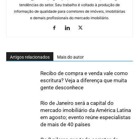
tendências do setor. Seu trabalho é voltado à produção de
informação de qualidade para corretores de imóveis, imobiliárias
e demais profissionais do mercado imobiliário.
Artigos relacionados
Mais do autor
Recibo de compra e venda vale como
escritura? Veja a diferença que muita
gente desconhece
Rio de Janeiro será a capital do
mercado imobiliário da América Latina
em agosto; evento reúne especialistas
de mais de 40 países