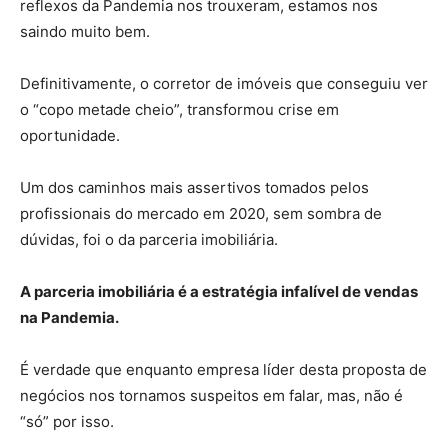
reflexos da Pandemia nos trouxeram, estamos nos
saindo muito bem.
Parcerias imobiliárias
Definitivamente, o corretor de imóveis que conseguiu ver
o “copo metade cheio”, transformou crise em
oportunidade.
Um dos caminhos mais assertivos tomados pelos
profissionais do mercado em 2020, sem sombra de
dúvidas, foi o da parceria imobiliária.
A parceria imobiliária é a estratégia infalível de vendas
na Pandemia.
É verdade que enquanto empresa líder desta proposta de
negócios nos tornamos suspeitos em falar, mas, não é
“só” por isso.