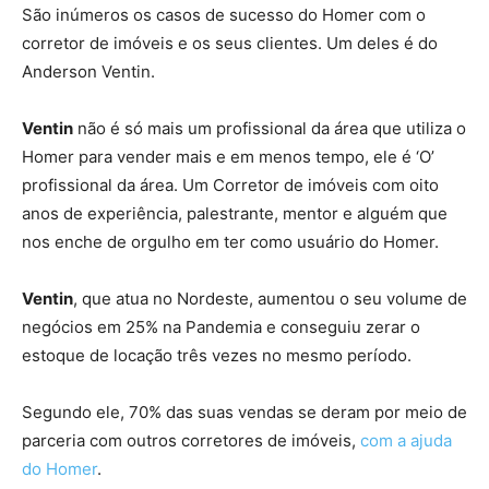
São inúmeros os casos de sucesso do Homer com o
corretor de imóveis e os seus clientes. Um deles é do
Anderson Ventin.
Ventin
não é só mais um profissional da área que utiliza o
Homer para vender mais e em menos tempo, ele é ‘O’
profissional da área. Um Corretor de imóveis com oito
anos de experiência, palestrante, mentor e alguém que
nos enche de orgulho em ter como usuário do Homer.
Ventin
, que atua no Nordeste, aumentou o seu volume de
negócios em 25% na Pandemia e conseguiu zerar o
estoque de locação três vezes no mesmo período.
Segundo ele, 70% das suas vendas se deram por meio de
parceria com outros corretores de imóveis,
com a ajuda
do Homer
.