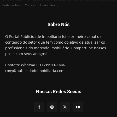
Tudo sobre o Mercado Imobiliário
Sobre Nós
O Portal Publicidade Imobiliária foi o primeiro canal de
conteúdo do setor que tem como objetivo de atualizar os
profissionais do mercado imobiliário. Compartilhe nossos
posts com seus amigos!
Contato: WhatsAPP 11-99511-1446
rony@publicidadeimobiliaria.com
Nossas Redes Socias