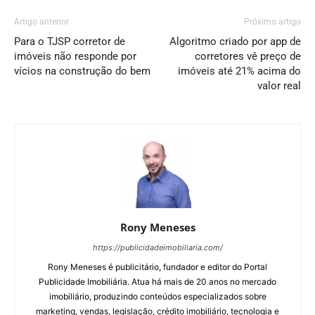
Artigo anterior
Próximo artigo
Para o TJSP corretor de
Algoritmo criado por app de
imóveis não responde por
corretores vê preço de
vícios na construção do bem
imóveis até 21% acima do
valor real
Rony Meneses
https://publicidadeimobiliaria.com/
Rony Meneses é publicitário, fundador e editor do Portal
Publicidade Imobiliária. Atua há mais de 20 anos no mercado
imobiliário, produzindo conteúdos especializados sobre
marketing, vendas, legislação, crédito imobiliário, tecnologia e