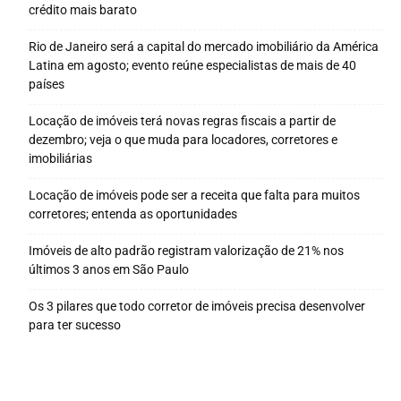
crédito mais barato
Rio de Janeiro será a capital do mercado imobiliário da América
Latina em agosto; evento reúne especialistas de mais de 40
países
Locação de imóveis terá novas regras fiscais a partir de
dezembro; veja o que muda para locadores, corretores e
imobiliárias
Locação de imóveis pode ser a receita que falta para muitos
corretores; entenda as oportunidades
Imóveis de alto padrão registram valorização de 21% nos
últimos 3 anos em São Paulo
Os 3 pilares que todo corretor de imóveis precisa desenvolver
para ter sucesso