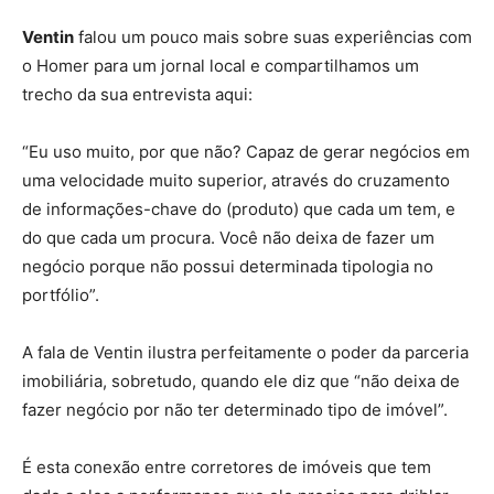
Ventin
falou um pouco mais sobre suas experiências com
o Homer para um jornal local e compartilhamos um
trecho da sua entrevista aqui:
“Eu uso muito, por que não? Capaz de gerar negócios em
uma velocidade muito superior, através do cruzamento
de informações-chave do (produto) que cada um tem, e
do que cada um procura. Você não deixa de fazer um
negócio porque não possui determinada tipologia no
portfólio”.
Parcerias imobiliárias
A fala de Ventin ilustra perfeitamente o poder da parceria
imobiliária, sobretudo, quando ele diz que “não deixa de
fazer negócio por não ter determinado tipo de imóvel”.
É esta conexão entre corretores de imóveis que tem