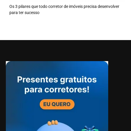
Os 3 pilares que todo corretor de imóveis precisa desenvolver
para ter sucesso