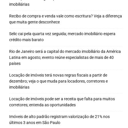
imobiliárias
Recibo de compra e venda vale como escritura? Veja a diferença
que muita gente desconhece
Selic cai pela quarta vez seguida; mercado imobiliário espera
crédito mais barato
Rio de Janeiro será a capital do mercado imobiliário da América
Latina em agosto; evento reúne especialistas de mais de 40
países
Locação de imóveis terá novas regras fiscais a partir de
dezembro; veja o que muda para locadores, corretores e
imobiliárias
Locação de imóveis pode ser a receita que falta para muitos
corretores; entenda as oportunidades
Imóveis de alto padrão registram valorização de 21% nos
últimos 3 anos em São Paulo