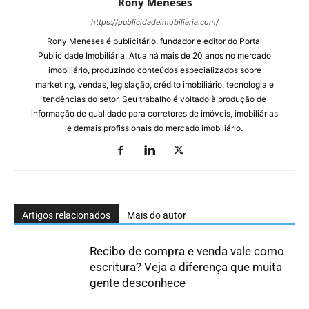
Rony Meneses
https://publicidadeimobiliaria.com/
Rony Meneses é publicitário, fundador e editor do Portal
Publicidade Imobiliária. Atua há mais de 20 anos no mercado
imobiliário, produzindo conteúdos especializados sobre
marketing, vendas, legislação, crédito imobiliário, tecnologia e
tendências do setor. Seu trabalho é voltado à produção de
informação de qualidade para corretores de imóveis, imobiliárias
e demais profissionais do mercado imobiliário.
Artigos relacionados
Mais do autor
Recibo de compra e venda vale como
escritura? Veja a diferença que muita
gente desconhece