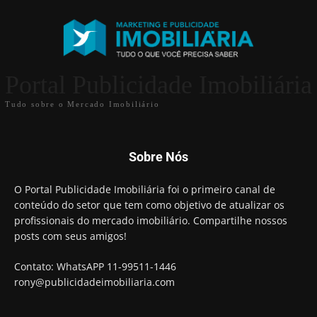
Portal Publicidade Imobiliária
Tudo sobre o Mercado Imobiliário
Sobre Nós
O Portal Publicidade Imobiliária foi o primeiro canal de
conteúdo do setor que tem como objetivo de atualizar os
profissionais do mercado imobiliário. Compartilhe nossos
posts com seus amigos!
Contato: WhatsAPP 11-99511-1446
rony@publicidadeimobiliaria.com