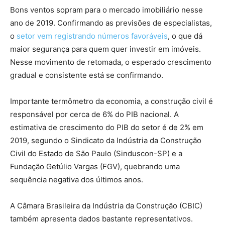
Bons ventos sopram para o mercado imobiliário nesse
ano de 2019. Confirmando as previsões de especialistas,
o
setor vem registrando números favoráveis
, o que dá
maior segurança para quem quer investir em imóveis.
Nesse movimento de retomada, o esperado crescimento
gradual e consistente está se confirmando.
Importante termômetro da economia, a construção civil é
responsável por cerca de 6% do PIB nacional. A
estimativa de crescimento do PIB do setor é de 2% em
2019, segundo o Sindicato da Indústria da Construção
Civil do Estado de São Paulo (Sinduscon-SP) e a
Fundação Getúlio Vargas (FGV), quebrando uma
sequência negativa dos últimos anos.
A Câmara Brasileira da Indústria da Construção (CBIC)
também apresenta dados bastante representativos.