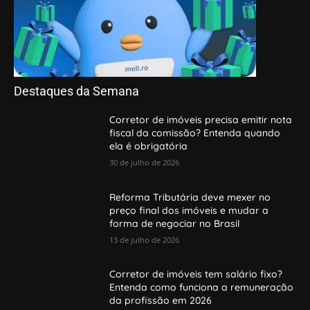
Destaques da Semana
Corretor de imóveis precisa emitir nota
fiscal da comissão? Entenda quando
ela é obrigatória
30 de julho de 2026
Reforma Tributária deve mexer no
preço final dos imóveis e mudar a
forma de negociar no Brasil
13 de julho de 2026
Corretor de imóveis tem salário fixo?
Entenda como funciona a remuneração
da profissão em 2026