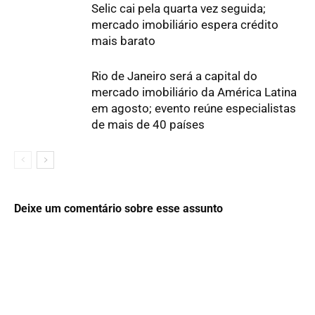
Selic cai pela quarta vez seguida;
mercado imobiliário espera crédito
mais barato
Rio de Janeiro será a capital do
mercado imobiliário da América Latina
em agosto; evento reúne especialistas
de mais de 40 países
Deixe um comentário sobre esse assunto