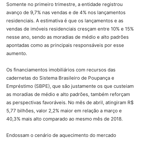
Somente no primeiro trimestre, a entidade registrou
avanço de 9,7% nas vendas e de 4% nos lançamentos
residenciais. A estimativa é que os lançamentos e as
vendas de imóveis residenciais cresçam entre 10% e 15%
nesse ano, sendo as moradias de médio e alto padrões
apontadas como as principais responsáveis por esse
aumento.
Os financiamentos imobiliários com recursos das
cadernetas do Sistema Brasileiro de Poupança e
Empréstimo (SBPE), que são justamente os que custeiam
as moradias de médio e alto padrões, também reforçam
as perspectivas favoráveis. No mês de abril, atingiram R$
5,77 bilhões, valor 2,2% maior em relação a março e
40,3% mais alto comparado ao mesmo mês de 2018.
Endossam o cenário de aquecimento do mercado