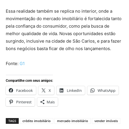
Essa realidade também se replica no interior, onde a
movimentação do mercado imobiliário é fortalecida tanto
pela confiança do consumidor, como pela busca de
melhor qualidade de vida. Novas oportunidades estão
surgindo, inclusive na cidade de São Carlos, e para fazer
bons negócios basta ficar de olho nos lançamentos.
Fonte:
G1
Compartilhe com seus amigos:
Facebook
X
LinkedIn
WhatsApp
Pinterest
Mais
TAGS
crédito imobiliário
mercado imobiliário
vender imóveis