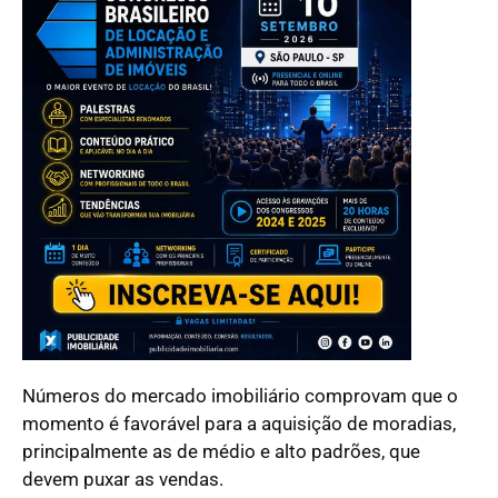
Números do mercado imobiliário comprovam que o
momento é favorável para a aquisição de moradias,
principalmente as de médio e alto padrões, que
devem puxar as vendas.