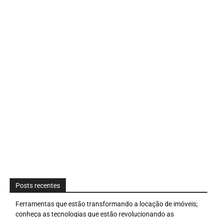
Posts recentes
Ferramentas que estão transformando a locação de imóveis;
conheça as tecnologias que estão revolucionando as