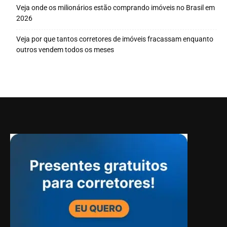
Veja onde os milionários estão comprando imóveis no Brasil em
2026
Veja por que tantos corretores de imóveis fracassam enquanto
outros vendem todos os meses