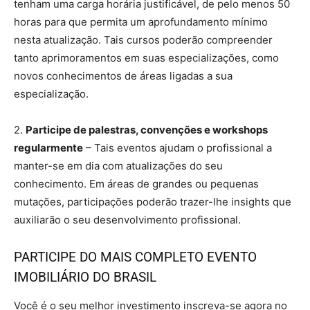
tenham uma carga horária justificável, de pelo menos 50
horas para que permita um aprofundamento mínimo
nesta atualização. Tais cursos poderão compreender
tanto aprimoramentos em suas especializações, como
novos conhecimentos de áreas ligadas a sua
especialização.
2.
Participe de palestras, convenções e workshops
regularmente
– Tais eventos ajudam o profissional a
manter-se em dia com atualizações do seu
conhecimento. Em áreas de grandes ou pequenas
mutações, participações poderão trazer-lhe insights que
auxiliarão o seu desenvolvimento profissional.
PARTICIPE DO
MAIS COMPLETO EVENTO
IMOBILIÁRIO DO BRASIL
Você é o seu melhor investimento inscreva-se agora no