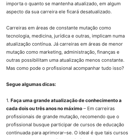
importa o quanto se mantenha atualizado, em algum
aspecto da sua carreira ele ficará desatualizado.
Carreiras em áreas de constante mutação como
tecnologia, medicina, jurídica e outras, implicam numa
atualização contínua. Já carreiras em áreas de menor
mutação como marketing, administração, finanças e
outras possibilitam uma atualização menos constante.
Mas como pode o profissional acompanhar tudo isso?
Segue algumas dicas:
1.
Faça uma grande atualização de conhecimento a
cada dois ou três anos no máximo
– Em carreiras
profissionais de grande mutação, recomendo que o
profissional busque participar de cursos de educação
continuada para aprimorar–se. O ideal é que tais cursos