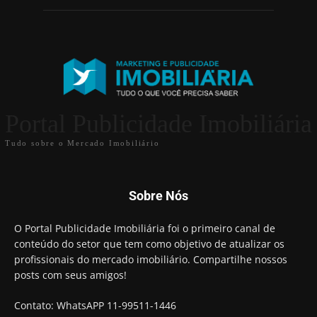
Portal Publicidade Imobiliária
Tudo sobre o Mercado Imobiliário
Sobre Nós
O Portal Publicidade Imobiliária foi o primeiro canal de
conteúdo do setor que tem como objetivo de atualizar os
profissionais do mercado imobiliário. Compartilhe nossos
posts com seus amigos!
Contato: WhatsAPP 11-99511-1446