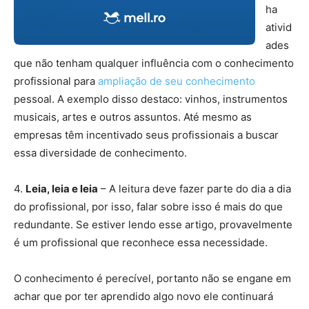
ha
ativid
ades
que não tenham qualquer influência com o conhecimento
profissional para
ampliação de seu conhecimento
pessoal. A exemplo disso destaco: vinhos, instrumentos
musicais, artes e outros assuntos. Até mesmo as
empresas têm incentivado seus profissionais a buscar
essa diversidade de conhecimento.
4.
Leia, leia e leia
– A leitura deve fazer parte do dia a dia
do profissional, por isso, falar sobre isso é mais do que
redundante. Se estiver lendo esse artigo, provavelmente
é um profissional que reconhece essa necessidade.
O conhecimento é perecível, portanto não se engane em
achar que por ter aprendido algo novo ele continuará