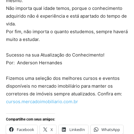
mesmo.
Não importa qual idade temos, porque o conhecimento
adquirido não é experiência e está apartado do tempo de
vida.
Por fim, não importa o quanto estudemos, sempre haverá
muito a estudar.
Sucesso na sua Atualização do Conhecimento!
Por: Anderson Hernandes
Fizemos uma seleção dos melhores cursos e eventos
disponíveis no mercado imobiliário para manter os
corretores de imóveis sempre atualizados. Confira em:
cursos.mercadoimobiliario.com.br
Compartilhe com seus amigos:
Facebook
X
LinkedIn
WhatsApp