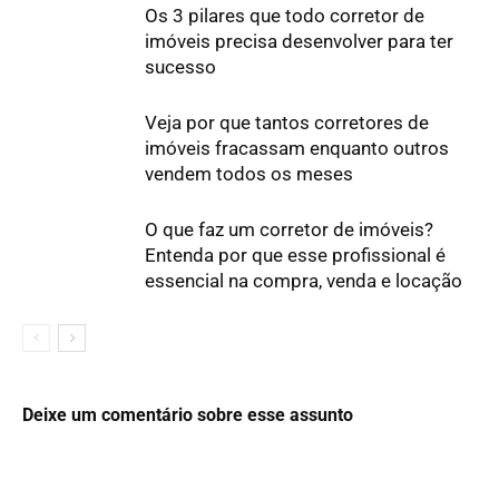
Os 3 pilares que todo corretor de
imóveis precisa desenvolver para ter
sucesso
Veja por que tantos corretores de
imóveis fracassam enquanto outros
vendem todos os meses
O que faz um corretor de imóveis?
Entenda por que esse profissional é
essencial na compra, venda e locação
Deixe um comentário sobre esse assunto