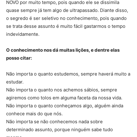
NOVO por muito tempo, pois quando ele se dissimila
quase sempre já tem algo de ultrapassado. Diante disso,
o segredo é ser seletivo no conhecimento, pois quando
se trata desse assunto é muito fácil gastarmos o tempo
indevidamente.
O conhecimento nos dá muitas lições, e dentre elas
posso citar:
Não importa o quanto estudemos, sempre haverá muito a
estudar.
Não importa o quanto nos achemos sábios, sempre
agiremos como tolos em alguma faceta da nossa vida.
Não importa o quanto conheçamos algo, alguém ainda
conhece mais do que nós.
Não importa se não conhecemos nada sobre
determinado assunto, porque ninguém sabe tudo