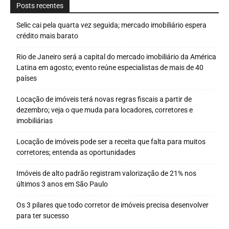
Posts recentes
Selic cai pela quarta vez seguida; mercado imobiliário espera
crédito mais barato
Rio de Janeiro será a capital do mercado imobiliário da América
Latina em agosto; evento reúne especialistas de mais de 40
países
Locação de imóveis terá novas regras fiscais a partir de
dezembro; veja o que muda para locadores, corretores e
imobiliárias
Locação de imóveis pode ser a receita que falta para muitos
corretores; entenda as oportunidades
Imóveis de alto padrão registram valorização de 21% nos
últimos 3 anos em São Paulo
Os 3 pilares que todo corretor de imóveis precisa desenvolver
para ter sucesso