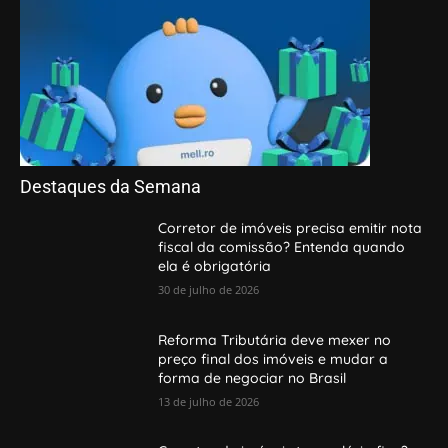
Destaques da Semana
Corretor de imóveis precisa emitir nota
fiscal da comissão? Entenda quando
ela é obrigatória
30 de julho de 2026
Reforma Tributária deve mexer no
preço final dos imóveis e mudar a
forma de negociar no Brasil
13 de julho de 2026