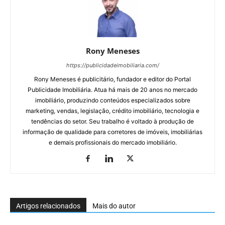
Rony Meneses
https://publicidadeimobiliaria.com/
Rony Meneses é publicitário, fundador e editor do Portal
Publicidade Imobiliária. Atua há mais de 20 anos no mercado
imobiliário, produzindo conteúdos especializados sobre
marketing, vendas, legislação, crédito imobiliário, tecnologia e
tendências do setor. Seu trabalho é voltado à produção de
informação de qualidade para corretores de imóveis, imobiliárias
e demais profissionais do mercado imobiliário.
Artigos relacionados
Mais do autor