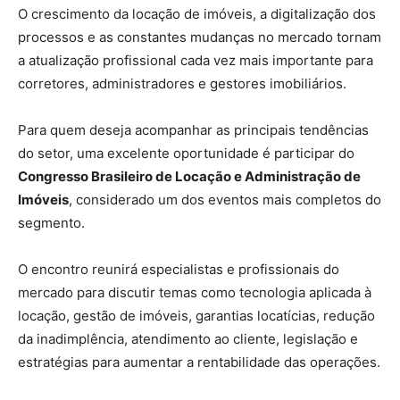
O crescimento da locação de imóveis, a digitalização dos
processos e as constantes mudanças no mercado tornam
a atualização profissional cada vez mais importante para
corretores, administradores e gestores imobiliários.
Para quem deseja acompanhar as principais tendências
do setor, uma excelente oportunidade é participar do
Congresso Brasileiro de Locação e Administração de
Imóveis
, considerado um dos eventos mais completos do
segmento.
O encontro reunirá especialistas e profissionais do
mercado para discutir temas como tecnologia aplicada à
locação, gestão de imóveis, garantias locatícias, redução
da inadimplência, atendimento ao cliente, legislação e
estratégias para aumentar a rentabilidade das operações.