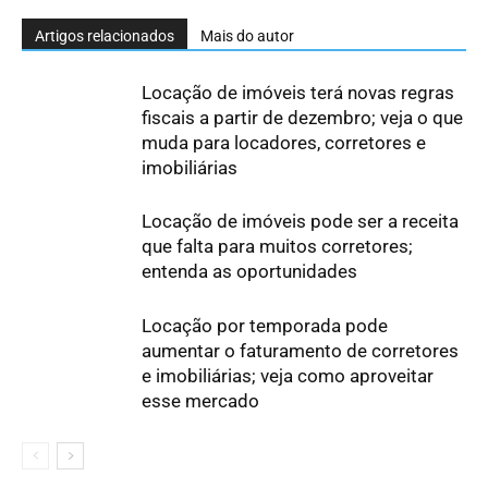
Artigos relacionados
Mais do autor
Locação de imóveis terá novas regras
fiscais a partir de dezembro; veja o que
muda para locadores, corretores e
imobiliárias
Locação de imóveis pode ser a receita
que falta para muitos corretores;
entenda as oportunidades
Locação por temporada pode
aumentar o faturamento de corretores
e imobiliárias; veja como aproveitar
esse mercado