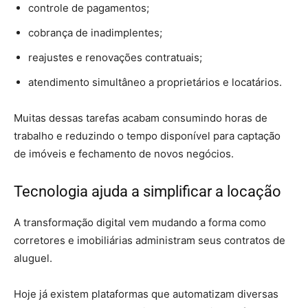
controle de pagamentos;
cobrança de inadimplentes;
reajustes e renovações contratuais;
atendimento simultâneo a proprietários e locatários.
Muitas dessas tarefas acabam consumindo horas de
trabalho e reduzindo o tempo disponível para captação
de imóveis e fechamento de novos negócios.
Tecnologia ajuda a simplificar a locação
A transformação digital vem mudando a forma como
corretores e imobiliárias administram seus contratos de
aluguel.
Hoje já existem plataformas que automatizam diversas