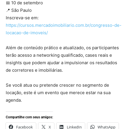
📅 10 de setembro
📍 São Paulo
Inscreva-se em:
https://cursos.mercadoimobiliario.com.br/congresso-de-
locacao-de-imoveis/
Além de conteúdo prático e atualizado, os participantes
terão acesso a networking qualificado, cases reais e
insights que podem ajudar a impulsionar os resultados
de corretores e imobiliárias.
Se você atua ou pretende crescer no segmento de
locação, este é um evento que merece estar na sua
agenda.
Compartilhe com seus amigos:
Facebook
X
LinkedIn
WhatsApp