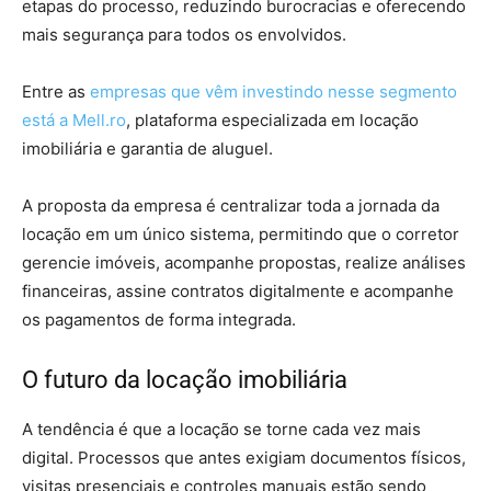
etapas do processo, reduzindo burocracias e oferecendo
mais segurança para todos os envolvidos.
Entre as
empresas que vêm investindo nesse segmento
está a Mell.ro
, plataforma especializada em locação
imobiliária e garantia de aluguel.
A proposta da empresa é centralizar toda a jornada da
locação em um único sistema, permitindo que o corretor
gerencie imóveis, acompanhe propostas, realize análises
financeiras, assine contratos digitalmente e acompanhe
os pagamentos de forma integrada.
O futuro da locação imobiliária
A tendência é que a locação se torne cada vez mais
digital. Processos que antes exigiam documentos físicos,
visitas presenciais e controles manuais estão sendo