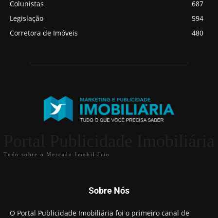
Colunistas
687
Legislação
594
Corretora de Imóveis
480
Portal Publicidade Imobiliária
Tudo sobre o Mercado Imobiliário
Sobre Nós
O Portal Publicidade Imobiliária foi o primeiro canal de