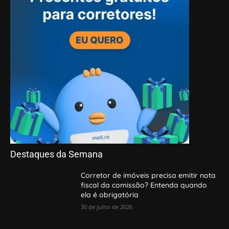
Destaques da Semana
Corretor de imóveis precisa emitir nota
fiscal da comissão? Entenda quando
ela é obrigatória
30 de julho de 2026