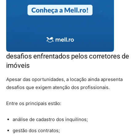
desafios enfrentados pelos corretores de
imóveis
Apesar das oportunidades, a locação ainda apresenta
desafios que exigem atenção dos profissionais.
Entre os principais estão:
análise de cadastro dos inquilinos;
gestão dos contratos;