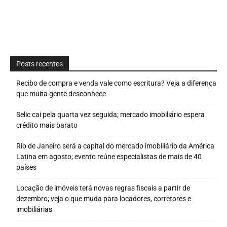
Posts recentes
Recibo de compra e venda vale como escritura? Veja a diferença
que muita gente desconhece
Selic cai pela quarta vez seguida; mercado imobiliário espera
crédito mais barato
Rio de Janeiro será a capital do mercado imobiliário da América
Latina em agosto; evento reúne especialistas de mais de 40
países
Locação de imóveis terá novas regras fiscais a partir de
dezembro; veja o que muda para locadores, corretores e
imobiliárias