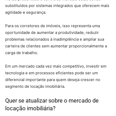
substituídos por sistemas integrados que oferecem mais
agilidade e segurança.
Para os corretores de imóveis, isso representa uma
oportunidade de aumentar a produtividade, reduzir
problemas relacionados à inadimplência e ampliar sua
carteira de clientes sem aumentar proporcionalmente a
carga de trabalho.
Em um mercado cada vez mais competitivo, investir em
tecnologia e em processos eficientes pode ser um
diferencial importante para quem deseja crescer no
segmento de locação imobiliária.
Quer se atualizar sobre o mercado de
locação imobiliária?