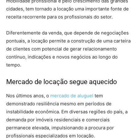
mobilidade profissional e pelo crescimento das grandes
cidades, tem tornado a locação uma importante fonte de
receita recorrente para os profissionais do setor.
Diferentemente da venda, que depende de negociações
pontuais, a locação permite a construção de uma carteira
de clientes com potencial de gerar relacionamento
contínuo, indicações e novos negócios ao longo do
tempo.
Mercado de locação segue aquecido
Nos últimos anos, o
mercado de aluguel
tem
demonstrado resiliência mesmo em períodos de
instabilidade econômica. Em diversas regiões do país, a
demanda por imóveis residenciais e comerciais
permanece elevada, impulsionando a procura por
profissionais especializados em locação.