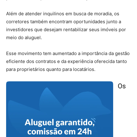
Além de atender inquilinos em busca de moradia, os
corretores também encontram oportunidades junto a
investidores que desejam rentabilizar seus imóveis por
meio do aluguel.
Esse movimento tem aumentado a importância da gestão
eficiente dos contratos e da experiência oferecida tanto
para proprietários quanto para locatários.
Os