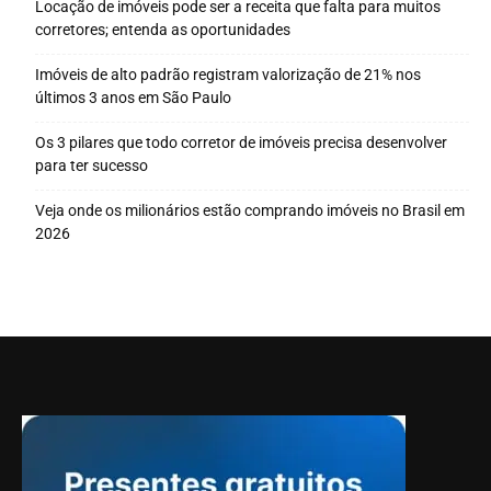
Locação de imóveis pode ser a receita que falta para muitos
corretores; entenda as oportunidades
Imóveis de alto padrão registram valorização de 21% nos
últimos 3 anos em São Paulo
Os 3 pilares que todo corretor de imóveis precisa desenvolver
para ter sucesso
Veja onde os milionários estão comprando imóveis no Brasil em
2026