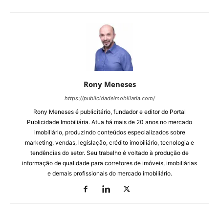
Rony Meneses
https://publicidadeimobiliaria.com/
Rony Meneses é publicitário, fundador e editor do Portal
Publicidade Imobiliária. Atua há mais de 20 anos no mercado
imobiliário, produzindo conteúdos especializados sobre
marketing, vendas, legislação, crédito imobiliário, tecnologia e
tendências do setor. Seu trabalho é voltado à produção de
informação de qualidade para corretores de imóveis, imobiliárias
e demais profissionais do mercado imobiliário.