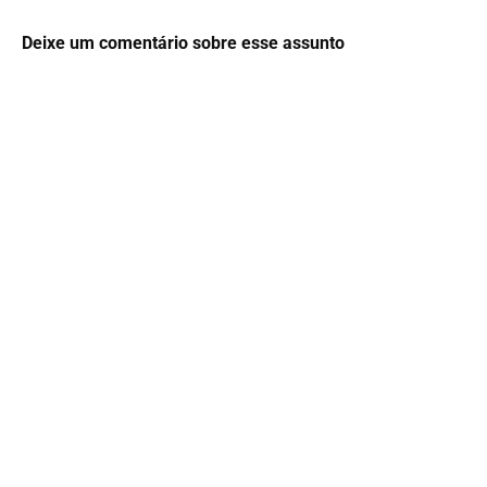
Deixe um comentário sobre esse assunto