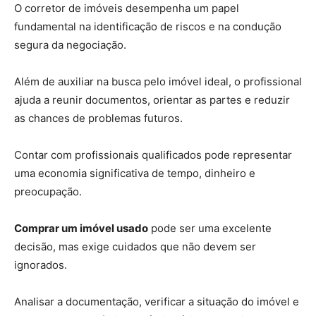
O corretor de imóveis desempenha um papel
fundamental na identificação de riscos e na condução
segura da negociação.
Além de auxiliar na busca pelo imóvel ideal, o profissional
ajuda a reunir documentos, orientar as partes e reduzir
as chances de problemas futuros.
Contar com profissionais qualificados pode representar
uma economia significativa de tempo, dinheiro e
preocupação.
Comprar um imóvel usado
pode ser uma excelente
decisão, mas exige cuidados que não devem ser
ignorados.
Analisar a documentação, verificar a situação do imóvel e