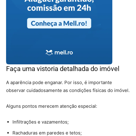
Faça uma vistoria detalhada do imóvel
A aparência pode enganar. Por isso, é importante
observar cuidadosamente as condições físicas do imóvel.
Alguns pontos merecem atenção especial:
Infiltrações e vazamentos;
Rachaduras em paredes e tetos;