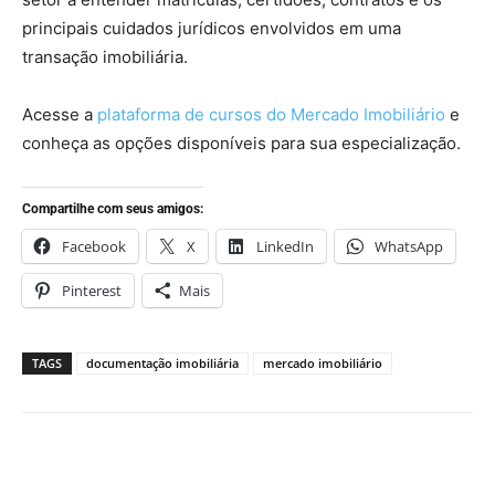
principais cuidados jurídicos envolvidos em uma
transação imobiliária.
Acesse a
plataforma de cursos do Mercado Imobiliário
e
conheça as opções disponíveis para sua especialização.
Compartilhe com seus amigos:
Facebook
X
LinkedIn
WhatsApp
Pinterest
Mais
TAGS
documentação imobiliária
mercado imobiliário