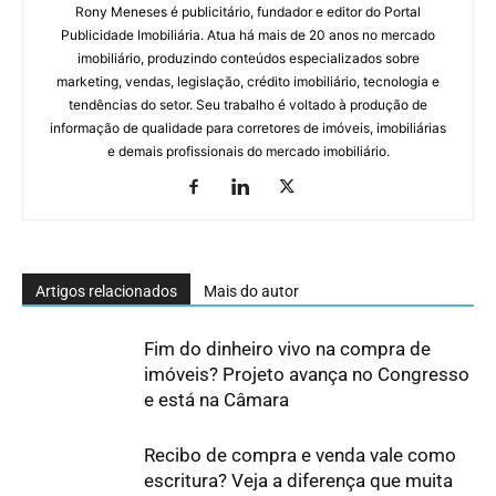
Rony Meneses é publicitário, fundador e editor do Portal
Publicidade Imobiliária. Atua há mais de 20 anos no mercado
imobiliário, produzindo conteúdos especializados sobre
marketing, vendas, legislação, crédito imobiliário, tecnologia e
tendências do setor. Seu trabalho é voltado à produção de
informação de qualidade para corretores de imóveis, imobiliárias
e demais profissionais do mercado imobiliário.
Artigos relacionados
Mais do autor
Fim do dinheiro vivo na compra de
imóveis? Projeto avança no Congresso
e está na Câmara
Recibo de compra e venda vale como
escritura? Veja a diferença que muita