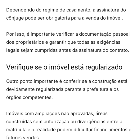
Dependendo do regime de casamento, a assinatura do
cônjuge pode ser obrigatória para a venda do imóvel.
Por isso, é importante verificar a documentação pessoal
dos proprietários e garantir que todas as exigências
legais sejam cumpridas antes da assinatura do contrato.
Verifique se o imóvel está regularizado
Outro ponto importante é conferir se a construção está
devidamente regularizada perante a prefeitura e os
órgãos competentes.
Imóveis com ampliações não aprovadas, áreas
construídas sem autorização ou divergências entre a
matrícula e a realidade podem dificultar financiamentos e
futuras vendas.