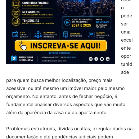
o
pode
ser
uma
excel
ente
opor
tunid
ade
para quem busca melhor localização, preço mais
acessível ou até mesmo um imóvel maior pelo mesmo
orçamento. No entanto, antes de fechar negócio, é
fundamental analisar diversos aspectos que vão muito
além da aparência da casa ou do apartamento.
Problemas estruturais, dívidas ocultas, irregularidades na
documentação e até pendências judiciais podem