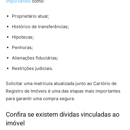
importantes
como:
Proprietário atual;
Histórico de transferências;
Hipotecas;
Penhoras;
Alienações fiduciárias;
Restrições judiciais.
Solicitar uma matrícula atualizada junto ao Cartório de
Registro de Imóveis é uma das etapas mais importantes
para garantir uma compra segura.
Confira se existem dívidas vinculadas ao
imóvel