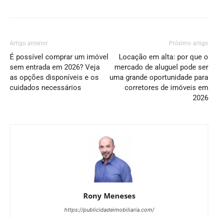
Artigo anterior
Próximo artigo
É possível comprar um imóvel
Locação em alta: por que o
sem entrada em 2026? Veja
mercado de aluguel pode ser
as opções disponíveis e os
uma grande oportunidade para
cuidados necessários
corretores de imóveis em
2026
Rony Meneses
https://publicidadeimobiliaria.com/