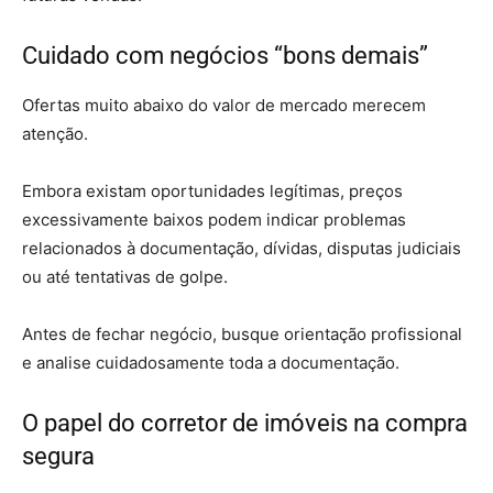
Cuidado com negócios “bons demais”
Ofertas muito abaixo do valor de mercado merecem
atenção.
Embora existam oportunidades legítimas, preços
excessivamente baixos podem indicar problemas
relacionados à documentação, dívidas, disputas judiciais
ou até tentativas de golpe.
Antes de fechar negócio, busque orientação profissional
e analise cuidadosamente toda a documentação.
O papel do corretor de imóveis na compra
segura