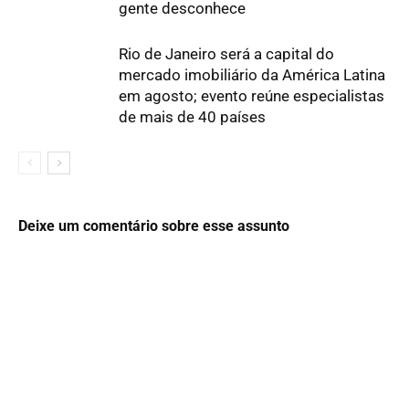
gente desconhece
Rio de Janeiro será a capital do
mercado imobiliário da América Latina
em agosto; evento reúne especialistas
de mais de 40 países
Deixe um comentário sobre esse assunto