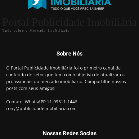
Portal Publicidade Imobiliária
Tudo sobre o Mercado Imobiliário
Sobre Nós
O Portal Publicidade Imobiliária foi o primeiro canal de
conteúdo do setor que tem como objetivo de atualizar os
profissionais do mercado imobiliário. Compartilhe nossos
posts com seus amigos!
Contato: WhatsAPP 11-99511-1446
rony@publicidadeimobiliaria.com
Nossas Redes Socias