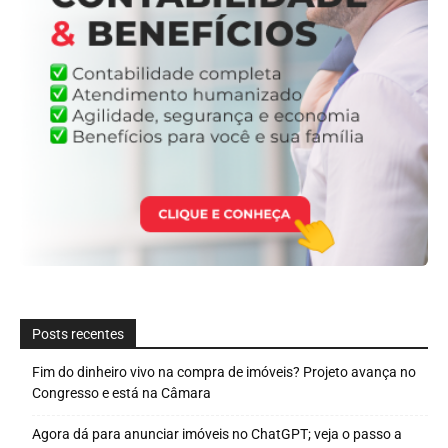
Posts recentes
Fim do dinheiro vivo na compra de imóveis? Projeto avança no
Congresso e está na Câmara
Agora dá para anunciar imóveis no ChatGPT; veja o passo a