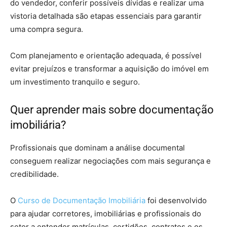
do vendedor, conferir possíveis dívidas e realizar uma
vistoria detalhada são etapas essenciais para garantir
uma compra segura.
Com planejamento e orientação adequada, é possível
evitar prejuízos e transformar a aquisição do imóvel em
um investimento tranquilo e seguro.
Quer aprender mais sobre documentação
imobiliária?
Profissionais que dominam a análise documental
conseguem realizar negociações com mais segurança e
credibilidade.
O
Curso de Documentação Imobiliária
foi desenvolvido
para ajudar corretores, imobiliárias e profissionais do
setor a entender matrículas, certidões, contratos e os