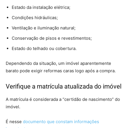
Estado da instalação elétrica;
Condições hidráulicas;
Ventilação e iluminação natural;
Conservação de pisos e revestimentos;
Estado do telhado ou cobertura.
Dependendo da situação, um imóvel aparentemente
barato pode exigir reformas caras logo após a compra.
Verifique a matrícula atualizada do imóvel
A matrícula é considerada a “certidão de nascimento” do
imóvel.
É nesse
documento que constam informações