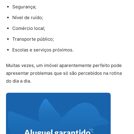
Segurança;
Nível de ruído;
Comércio local;
Transporte público;
Escolas e serviços próximos.
Muitas vezes, um imóvel aparentemente perfeito pode
apresentar problemas que só são percebidos na rotina
do dia a dia.