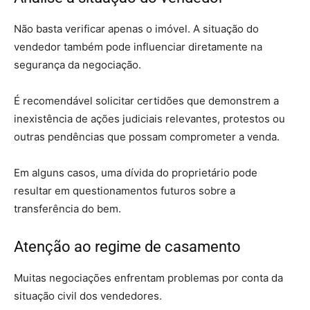
Não basta verificar apenas o imóvel. A situação do
vendedor também pode influenciar diretamente na
segurança da negociação.
É recomendável solicitar certidões que demonstrem a
inexistência de ações judiciais relevantes, protestos ou
outras pendências que possam comprometer a venda.
Em alguns casos, uma dívida do proprietário pode
resultar em questionamentos futuros sobre a
transferência do bem.
Atenção ao regime de casamento
Muitas negociações enfrentam problemas por conta da
situação civil dos vendedores.