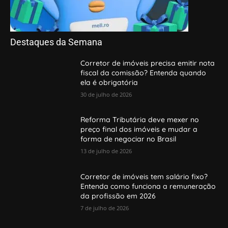
Destaques da Semana
Corretor de imóveis precisa emitir nota
fiscal da comissão? Entenda quando
ela é obrigatória
30 de julho de 2026
Reforma Tributária deve mexer no
preço final dos imóveis e mudar a
forma de negociar no Brasil
13 de julho de 2026
Corretor de imóveis tem salário fixo?
Entenda como funciona a remuneração
da profissão em 2026
7 de julho de 2026