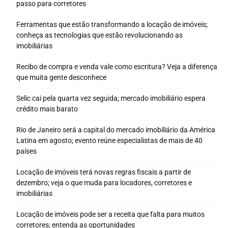
passo para corretores
Ferramentas que estão transformando a locação de imóveis;
conheça as tecnologias que estão revolucionando as
imobiliárias
Recibo de compra e venda vale como escritura? Veja a diferença
que muita gente desconhece
Selic cai pela quarta vez seguida; mercado imobiliário espera
crédito mais barato
Rio de Janeiro será a capital do mercado imobiliário da América
Latina em agosto; evento reúne especialistas de mais de 40
países
Locação de imóveis terá novas regras fiscais a partir de
dezembro; veja o que muda para locadores, corretores e
imobiliárias
Locação de imóveis pode ser a receita que falta para muitos
corretores; entenda as oportunidades