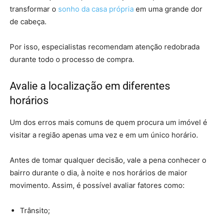
transformar o
sonho da casa própria
em uma grande dor
de cabeça.
Por isso, especialistas recomendam atenção redobrada
durante todo o processo de compra.
Avalie a localização em diferentes
horários
Um dos erros mais comuns de quem procura um imóvel é
visitar a região apenas uma vez e em um único horário.
Antes de tomar qualquer decisão, vale a pena conhecer o
bairro durante o dia, à noite e nos horários de maior
movimento. Assim, é possível avaliar fatores como:
Trânsito;