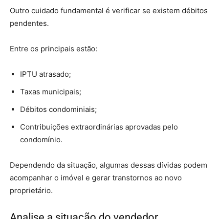
Outro cuidado fundamental é verificar se existem débitos
pendentes.
Entre os principais estão:
IPTU atrasado;
Taxas municipais;
Débitos condominiais;
Contribuições extraordinárias aprovadas pelo
condomínio.
Dependendo da situação, algumas dessas dívidas podem
acompanhar o imóvel e gerar transtornos ao novo
proprietário.
Analise a situação do vendedor