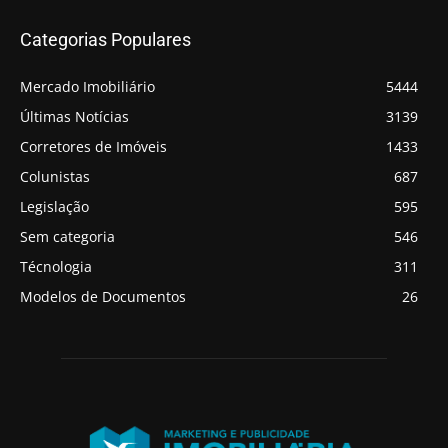
Categorias Populares
Mercado Imobiliário
5444
Últimas Notícias
3139
Corretores de Imóveis
1433
Colunistas
687
Legislação
595
Sem categoria
546
Técnologia
311
Modelos de Documentos
26