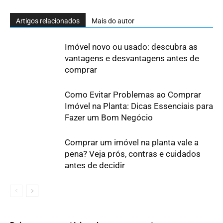
Artigos relacionados
Mais do autor
Imóvel novo ou usado: descubra as
vantagens e desvantagens antes de
comprar
Como Evitar Problemas ao Comprar
Imóvel na Planta: Dicas Essenciais para
Fazer um Bom Negócio
Comprar um imóvel na planta vale a
pena? Veja prós, contras e cuidados
antes de decidir