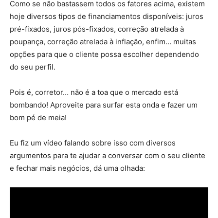
Como se não bastassem todos os fatores acima, existem
hoje diversos tipos de financiamentos disponíveis: juros
pré-fixados, juros pós-fixados, correção atrelada à
poupança, correção atrelada à inflação, enfim… muitas
opções para que o cliente possa escolher dependendo
do seu perfil.
Pois é, corretor… não é a toa que o mercado está
bombando! Aproveite para surfar esta onda e fazer um
bom pé de meia!
imóveis prontos
Eu fiz um vídeo falando sobre isso com diversos
argumentos para te ajudar a conversar com o seu cliente
e fechar mais negócios, dá uma olhada: