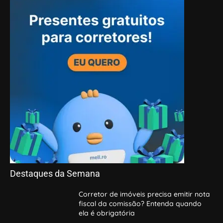
Destaques da Semana
Corretor de imóveis precisa emitir nota
fiscal da comissão? Entenda quando
ela é obrigatória