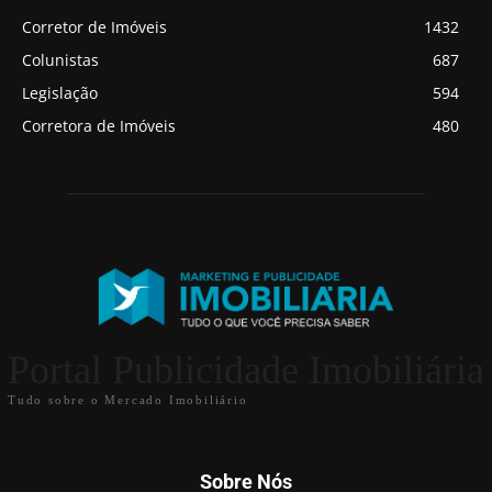
Corretor de Imóveis
1432
Colunistas
687
Legislação
594
Corretora de Imóveis
480
Portal Publicidade Imobiliária
Tudo sobre o Mercado Imobiliário
Sobre Nós