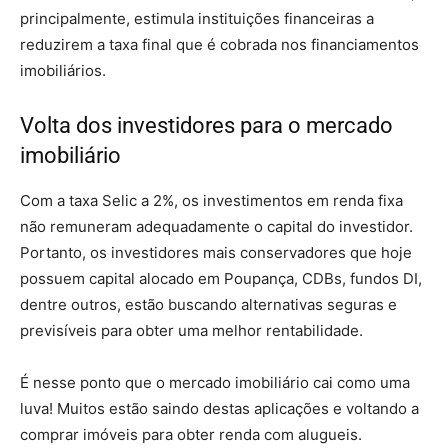
principalmente, estimula instituições financeiras a
reduzirem a taxa final que é cobrada nos financiamentos
imobiliários.
Volta dos investidores para o mercado
imobiliário
Com a taxa Selic a 2%, os investimentos em renda fixa
não remuneram adequadamente o capital do investidor.
Portanto, os investidores mais conservadores que hoje
possuem capital alocado em Poupança, CDBs, fundos DI,
dentre outros, estão buscando alternativas seguras e
previsíveis para obter uma melhor rentabilidade.
É nesse ponto que o mercado imobiliário cai como uma
luva! Muitos estão saindo destas aplicações e voltando a
comprar imóveis para obter renda com alugueis.