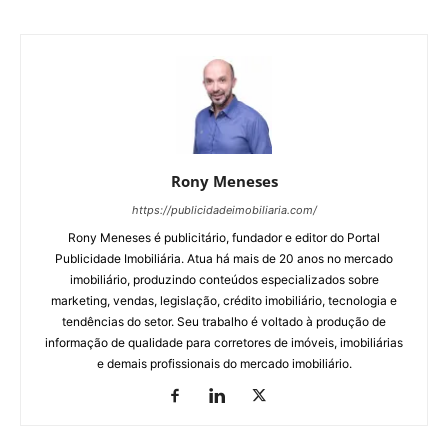
Rony Meneses
https://publicidadeimobiliaria.com/
Rony Meneses é publicitário, fundador e editor do Portal
Publicidade Imobiliária. Atua há mais de 20 anos no mercado
imobiliário, produzindo conteúdos especializados sobre
marketing, vendas, legislação, crédito imobiliário, tecnologia e
tendências do setor. Seu trabalho é voltado à produção de
informação de qualidade para corretores de imóveis, imobiliárias
e demais profissionais do mercado imobiliário.