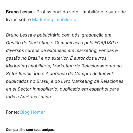
Bruno Lessa –
Profissional do setor imobiliário e autor de
livros sobre
Marketing
Im
obiliário
.
Bruno Lessa é publicitário com pós-graduação em
Gestão de Marketing e Comunicação pela ECA/USP e
diversos cursos de extensão em marketing, vendas e
gestão no Brasil e no exterior. É autor dos livros
Marketing Imobiliário, Marketing de Relacionamento no
Setor Imobiliário e A Jornada de Compra do Imóvel,
publicados no Brasil, e do livro Marketing de Relaciones
en el Sector Inmobiliario, publicado em espanhol para
toda a América Latina.
Fonte:
Blog Homer
Compartilhe com seus amigos: