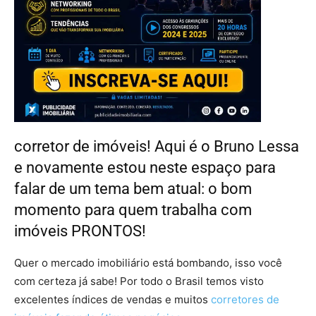
corretor de imóveis! Aqui é o Bruno Lessa
e novamente estou neste espaço para
falar de um tema bem atual: o bom
momento para quem trabalha com
imóveis PRONTOS!
Quer o mercado imobiliário está bombando, isso você
com certeza já sabe! Por todo o Brasil temos visto
excelentes índices de vendas e muitos
corretores de