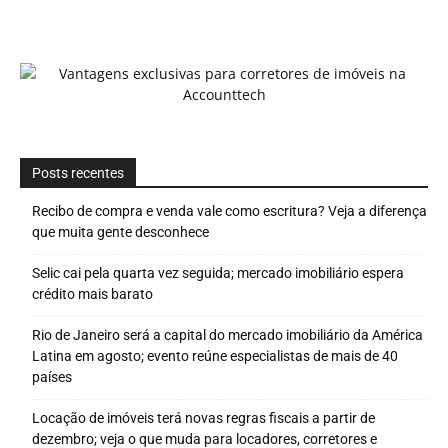
Posts recentes
Recibo de compra e venda vale como escritura? Veja a diferença
que muita gente desconhece
Selic cai pela quarta vez seguida; mercado imobiliário espera
crédito mais barato
Rio de Janeiro será a capital do mercado imobiliário da América
Latina em agosto; evento reúne especialistas de mais de 40
países
Locação de imóveis terá novas regras fiscais a partir de
dezembro; veja o que muda para locadores, corretores e