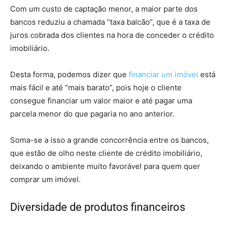
Com um custo de captação menor, a maior parte dos
bancos reduziu a chamada “taxa balcão”, que é a taxa de
juros cobrada dos clientes na hora de conceder o crédito
imobiliário.
Desta forma, podemos dizer que
financiar um imóvel
está
mais fácil e até “mais barato”, pois hoje o cliente
consegue financiar um valor maior e até pagar uma
parcela menor do que pagaria no ano anterior.
Soma-se a isso a grande concorrência entre os bancos,
que estão de olho neste cliente de crédito imobiliário,
deixando o ambiente muito favorável para quem quer
comprar um imóvel.
Diversidade de produtos financeiros