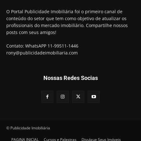
O Portal Publicidade Imobiliária foi o primeiro canal de
conteúdo do setor que tem como objetivo de atualizar os
profissionais do mercado imobiliário. Compartilhe nossos
posts com seus amigos!
Contato: WhatsAPP 11-99511-1446
rony@publicidadeimobiliaria.com
Nossas Redes Socias
© Publicidade Imobiliária
PAGINA INICIAL
Cursos e Palestras
Divulgue Seus Imóveis