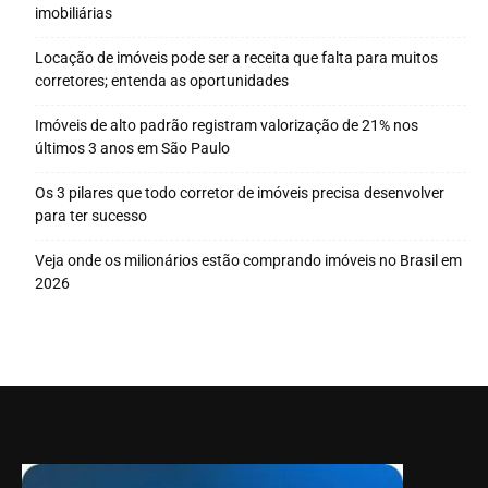
imobiliárias
Locação de imóveis pode ser a receita que falta para muitos
corretores; entenda as oportunidades
Imóveis de alto padrão registram valorização de 21% nos
últimos 3 anos em São Paulo
Os 3 pilares que todo corretor de imóveis precisa desenvolver
para ter sucesso
Veja onde os milionários estão comprando imóveis no Brasil em
2026