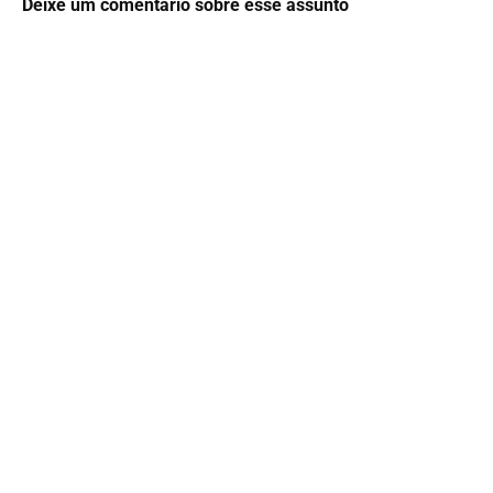
Deixe um comentário sobre esse assunto