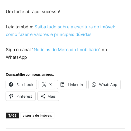
Um forte abraço. sucesso!
Leia também:
Saiba tudo sobre a escritura do imóvel:
como fazer e valores e principais dúvidas
Siga o canal “
Notícias do Mercado Imobiliário
” no
WhatsApp
Compartilhe com seus amigos:
Facebook
X
LinkedIn
WhatsApp
Pinterest
Mais
TAGS
vistoria de imóveis