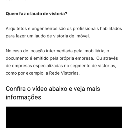
Quem faz o laudo de vistoria?
Arquitetos e engenheiros são os profissionais habilitados
para fazer um laudo de vistoria de imóvel.
No caso de locação intermediada pela imobiliária, o
documento é emitido pela própria empresa. Ou através
de empresas especializadas no segmento de vistorias,
como por exemplo, a Rede Vistorias.
Confira o vídeo abaixo e veja mais
informações