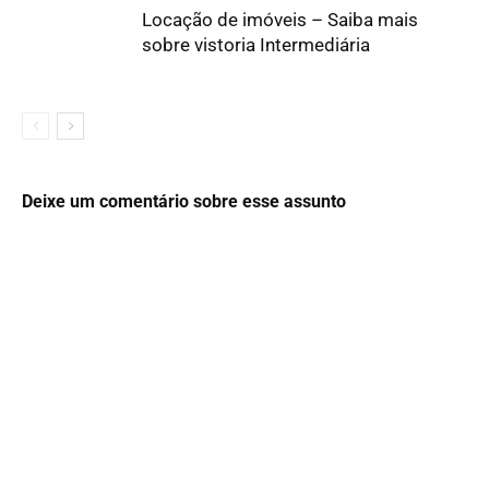
Locação de imóveis – Saiba mais
sobre vistoria Intermediária
Deixe um comentário sobre esse assunto