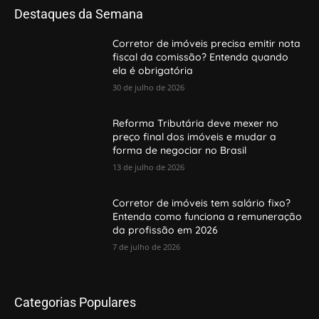
Destaques da Semana
Corretor de imóveis precisa emitir nota
fiscal da comissão? Entenda quando
ela é obrigatória
30 de julho de 2026
Reforma Tributária deve mexer no
preço final dos imóveis e mudar a
forma de negociar no Brasil
13 de julho de 2026
Corretor de imóveis tem salário fixo?
Entenda como funciona a remuneração
da profissão em 2026
7 de julho de 2026
Categorias Populares