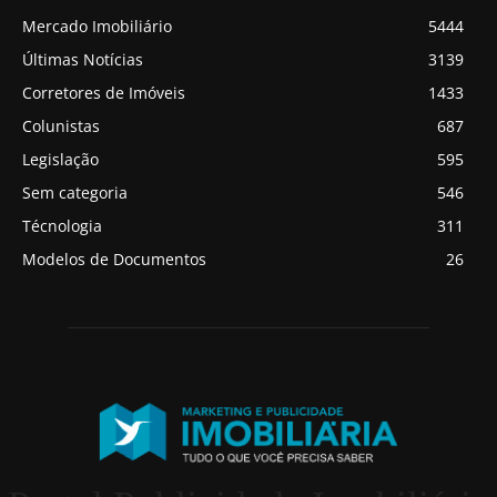
Mercado Imobiliário
5444
Últimas Notícias
3139
Corretores de Imóveis
1433
Colunistas
687
Legislação
595
Sem categoria
546
Técnologia
311
Modelos de Documentos
26