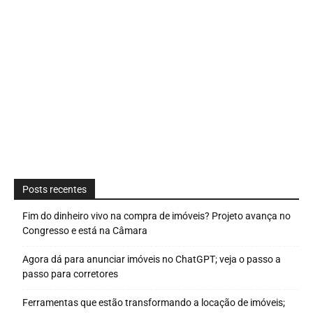
Posts recentes
Fim do dinheiro vivo na compra de imóveis? Projeto avança no
Congresso e está na Câmara
Agora dá para anunciar imóveis no ChatGPT; veja o passo a
passo para corretores
Ferramentas que estão transformando a locação de imóveis;