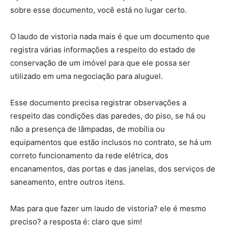
sobre esse documento, você está no lugar certo.
O laudo de vistoria nada mais é que um documento que
registra várias informações a respeito do estado de
conservação de um imóvel para que ele possa ser
utilizado em uma negociação para aluguel.
Esse documento precisa registrar observações a
respeito das condições das paredes, do piso, se há ou
não a presença de lâmpadas, de mobília ou
equipamentos que estão inclusos no contrato, se há um
correto funcionamento da rede elétrica, dos
encanamentos, das portas e das janelas, dos serviços de
saneamento, entre outros itens.
Mas para que fazer um laudo de vistoria? ele é mesmo
preciso? a resposta é: claro que sim!