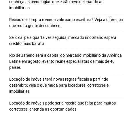
conheça as tecnologias que estão revolucionando as
imobiliárias
Recibo de compra e venda vale como escritura? Veja a diferença
que muita gente desconhece
Selic cai pela quarta vez seguida; mercado imobiliário espera
crédito mais barato
Rio de Janeiro será a capital do mercado imobiliário da América
Latina em agosto; evento reúne especialistas de mais de 40
países
Locação de imóveis terá novas regras fiscais a partir de
dezembro; veja o que muda para locadores, corretores e
imobiliárias
Locação de imóveis pode ser a receita que falta para muitos
corretores; entenda as oportunidades