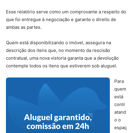
Esse relatório serve como um comprovante a respeito do
que foi entregue à negociação e garante o direito de
ambas as partes.
Quem está disponibilizando o imóvel, assegura na
descrição dos itens que, no momento da rescisão
contratual, uma nova vistoria garanta que a devolução
contemple todos os itens que estiverem sob aluguel.
Para
quem
está
contr
atand
o o
espaç