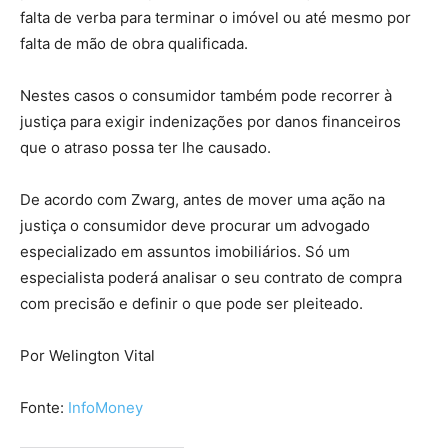
falta de verba para terminar o imóvel ou até mesmo por
falta de mão de obra qualificada.
Nestes casos o consumidor também pode recorrer à
justiça para exigir indenizações por danos financeiros
que o atraso possa ter lhe causado.
De acordo com Zwarg, antes de mover uma ação na
justiça o consumidor deve procurar um advogado
especializado em assuntos imobiliários. Só um
especialista poderá analisar o seu contrato de compra
com precisão e definir o que pode ser pleiteado.
Por Welington Vital
Fonte:
InfoMoney