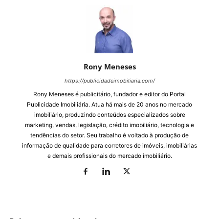
Rony Meneses
https://publicidadeimobiliaria.com/
Rony Meneses é publicitário, fundador e editor do Portal
Publicidade Imobiliária. Atua há mais de 20 anos no mercado
imobiliário, produzindo conteúdos especializados sobre
marketing, vendas, legislação, crédito imobiliário, tecnologia e
tendências do setor. Seu trabalho é voltado à produção de
informação de qualidade para corretores de imóveis, imobiliárias
e demais profissionais do mercado imobiliário.