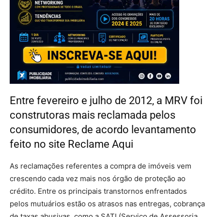
Entre fevereiro e julho de 2012, a MRV foi
construtoras mais reclamada pelos
consumidores, de acordo levantamento
feito no site Reclame Aqui
As reclamações referentes a compra de imóveis vem
crescendo cada vez mais nos órgão de proteção ao
crédito. Entre os principais transtornos enfrentados
pelos mutuários estão os atrasos nas entregas, cobrança
de taxas abusivas, como a SATI (Serviço de Assessoria