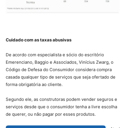
Cuidado com as taxas abusivas
De acordo com especialista e sócio do escritório
Emerenciano, Baggio e Associados, Vinícius Zwarg, o
Código de Defesa do Consumidor considera compra
casada qualquer tipo de serviços que seja ofertado de
forma obrigatória ao cliente.
Segundo ele, as construtoras podem vender seguros e
serviços desde que o consumidor tenha a livre escolha
de querer, ou não pagar por esses produtos.