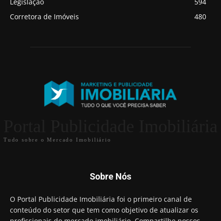
Legislação
594
Corretora de Imóveis
480
Portal Publicidade Imobiliária
Tudo sobre o Mercado Imobiliário
Sobre Nós
O Portal Publicidade Imobiliária foi o primeiro canal de
conteúdo do setor que tem como objetivo de atualizar os
profissionais do mercado imobiliário. Compartilhe nossos