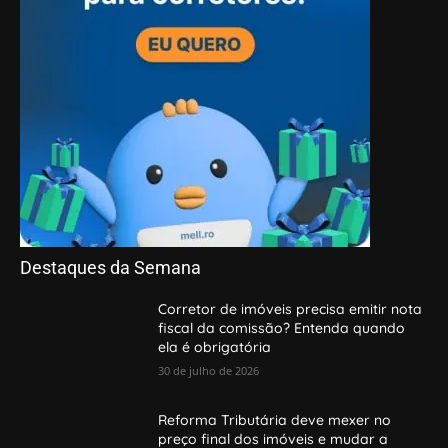
Destaques da Semana
Corretor de imóveis precisa emitir nota
fiscal da comissão? Entenda quando
ela é obrigatória
30 de julho de 2026
Reforma Tributária deve mexer no
preço final dos imóveis e mudar a