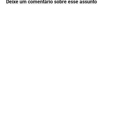
Deixe um comentário sobre esse assunto