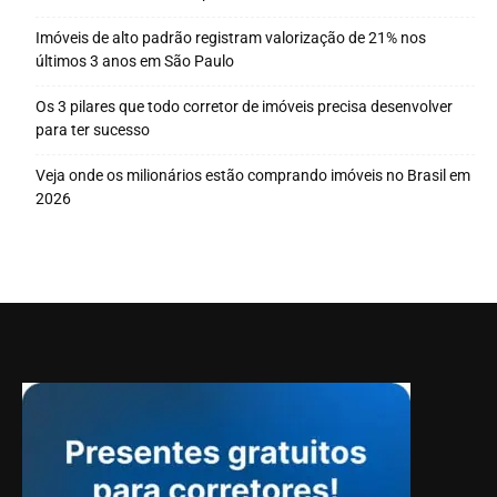
Imóveis de alto padrão registram valorização de 21% nos
últimos 3 anos em São Paulo
Os 3 pilares que todo corretor de imóveis precisa desenvolver
para ter sucesso
Veja onde os milionários estão comprando imóveis no Brasil em
2026