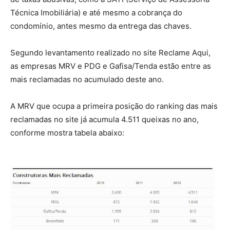
Técnica Imobiliária) e até mesmo a cobrança do
condomínio, antes mesmo da entrega das chaves.
Segundo levantamento realizado no site Reclame Aqui,
as empresas MRV e PDG e Gafisa/Tenda estão entre as
mais reclamadas no acumulado deste ano.
A MRV que ocupa a primeira posição do ranking das mais
reclamadas no site já acumula 4.511 queixas no ano,
conforme mostra tabela abaixo: