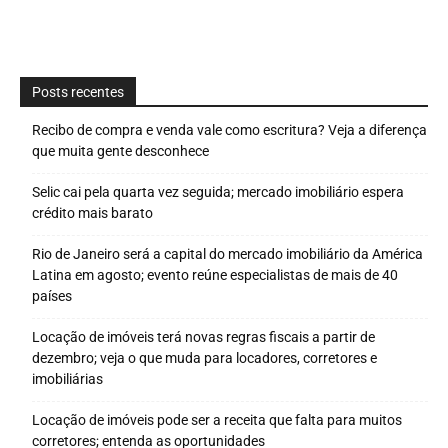
Posts recentes
Recibo de compra e venda vale como escritura? Veja a diferença
que muita gente desconhece
Selic cai pela quarta vez seguida; mercado imobiliário espera
crédito mais barato
Rio de Janeiro será a capital do mercado imobiliário da América
Latina em agosto; evento reúne especialistas de mais de 40
países
Locação de imóveis terá novas regras fiscais a partir de
dezembro; veja o que muda para locadores, corretores e
imobiliárias
Locação de imóveis pode ser a receita que falta para muitos
corretores; entenda as oportunidades