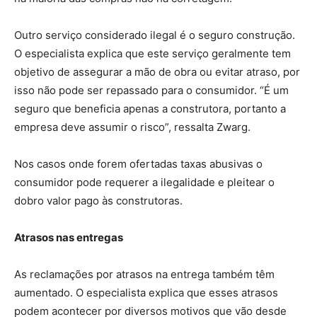
Outro serviço considerado ilegal é o seguro construção.
O especialista explica que este serviço geralmente tem
objetivo de assegurar a mão de obra ou evitar atraso, por
isso não pode ser repassado para o consumidor. “É um
seguro que beneficia apenas a construtora, portanto a
empresa deve assumir o risco”, ressalta Zwarg.
Nos casos onde forem ofertadas taxas abusivas o
consumidor pode requerer a ilegalidade e pleitear o
dobro valor pago às construtoras.
Atrasos nas entregas
As reclamações por atrasos na entrega também têm
aumentado. O especialista explica que esses atrasos
podem acontecer por diversos motivos que vão desde