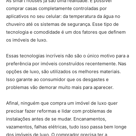
As smart houses já são uma realidade. É possível
comprar casas completamente controladas por
aplicativos no seu celular: da temperatura da água no
chuveiro até os sistemas de segurança. Esse tipo de
tecnologia e comodidade é um dos fatores que definem
os imóveis de luxo.
Essas tecnologias incríveis não são o único motivo para a
preferência por imóveis construídos recentemente. Nas
opções de luxo, são utilizados os melhores materiais.
Isso garante ao consumidor que os desgastes e
problemas vão demorar muito mais para aparecer.
Afinal, ninguém que compra um imóvel de luxo quer
precisar fazer reformas e lidar com problemas de
instalações antes de se mudar. Encanamentos,
vazamentos, falhas elétricas, tudo isso passa bem longe
dos imóveis de luxo. O comprador precisa ter a