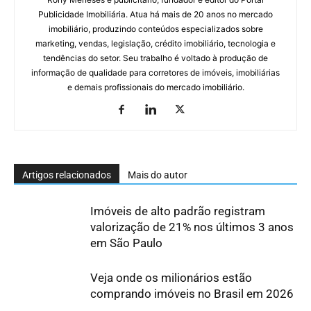
Publicidade Imobiliária. Atua há mais de 20 anos no mercado
imobiliário, produzindo conteúdos especializados sobre
marketing, vendas, legislação, crédito imobiliário, tecnologia e
tendências do setor. Seu trabalho é voltado à produção de
informação de qualidade para corretores de imóveis, imobiliárias
e demais profissionais do mercado imobiliário.
Artigos relacionados
Mais do autor
Imóveis de alto padrão registram
valorização de 21% nos últimos 3 anos
em São Paulo
Veja onde os milionários estão
comprando imóveis no Brasil em 2026