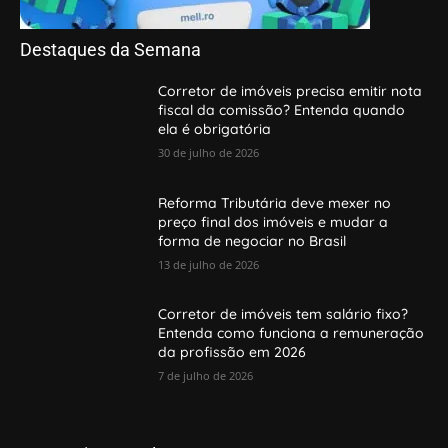
Destaques da Semana
Corretor de imóveis precisa emitir nota
fiscal da comissão? Entenda quando
ela é obrigatória
30 de julho de 2026
Reforma Tributária deve mexer no
preço final dos imóveis e mudar a
forma de negociar no Brasil
13 de julho de 2026
Corretor de imóveis tem salário fixo?
Entenda como funciona a remuneração
da profissão em 2026
7 de julho de 2026