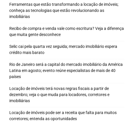
Ferramentas que estão transformando a locação de imóveis;
conheça as tecnologias que estão revolucionando as
imobiliárias
Recibo de compra e venda vale como escritura? Veja a diferença
que muita gente desconhece
Selic cai pela quarta vez seguida; mercado imobiliário espera
crédito mais barato
Rio de Janeiro será a capital do mercado imobiliário da América
Latina em agosto; evento reúne especialistas de mais de 40
países
Locação de imóveis terá novas regras fiscais a partir de
dezembro; veja o que muda para locadores, corretores e
imobiliárias
Locação de imóveis pode ser a receita que falta para muitos
corretores; entenda as oportunidades