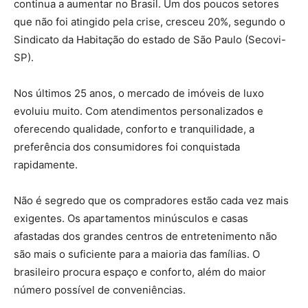
continua a aumentar no Brasil. Um dos poucos setores
que não foi atingido pela crise, cresceu 20%, segundo o
Sindicato da Habitação do estado de São Paulo (Secovi-
SP).
Nos últimos 25 anos, o mercado de imóveis de luxo
evoluiu muito. Com atendimentos personalizados e
oferecendo qualidade, conforto e tranquilidade, a
preferência dos consumidores foi conquistada
rapidamente.
Não é segredo que os compradores estão cada vez mais
exigentes. Os apartamentos minúsculos e casas
afastadas dos grandes centros de entretenimento não
são mais o suficiente para a maioria das famílias. O
brasileiro procura espaço e conforto, além do maior
número possível de conveniências.