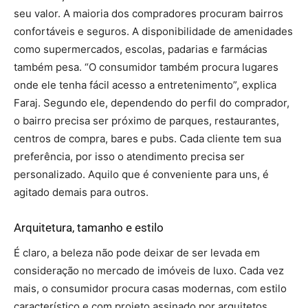
seu valor. A maioria dos compradores procuram bairros
confortáveis e seguros. A disponibilidade de amenidades
como supermercados, escolas, padarias e farmácias
também pesa. “O consumidor também procura lugares
onde ele tenha fácil acesso a entretenimento”, explica
Faraj. Segundo ele, dependendo do perfil do comprador,
o bairro precisa ser próximo de parques, restaurantes,
centros de compra, bares e pubs. Cada cliente tem sua
preferência, por isso o atendimento precisa ser
personalizado. Aquilo que é conveniente para uns, é
agitado demais para outros.
Arquitetura, tamanho e estilo
É claro, a beleza não pode deixar de ser levada em
consideração no mercado de imóveis de luxo. Cada vez
mais, o consumidor procura casas modernas, com estilo
característico e com projeto assinado por arquitetos