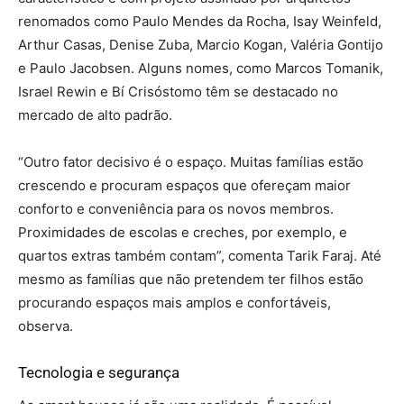
renomados como Paulo Mendes da Rocha, Isay Weinfeld,
Arthur Casas, Denise Zuba, Marcio Kogan, Valéria Gontijo
e Paulo Jacobsen. Alguns nomes, como Marcos Tomanik,
Israel Rewin e Bí Crisóstomo têm se destacado no
mercado de alto padrão.
“Outro fator decisivo é o espaço. Muitas famílias estão
crescendo e procuram espaços que ofereçam maior
conforto e conveniência para os novos membros.
Proximidades de escolas e creches, por exemplo, e
quartos extras também contam”, comenta Tarik Faraj. Até
mesmo as famílias que não pretendem ter filhos estão
procurando espaços mais amplos e confortáveis,
observa.
Tecnologia e segurança