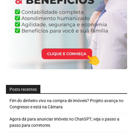
Posts recentes
Fim do dinheiro vivo na compra de imóveis? Projeto avança no
Congresso e está na Câmara
Agora dá para anunciar imóveis no ChatGPT; veja o passo a
passo para corretores