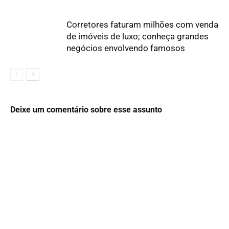
Corretores faturam milhões com venda
de imóveis de luxo; conheça grandes
negócios envolvendo famosos
Deixe um comentário sobre esse assunto