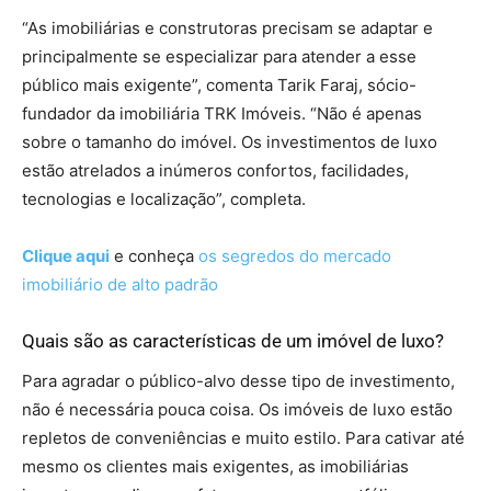
“As imobiliárias e construtoras precisam se adaptar e
principalmente se especializar para atender a esse
público mais exigente”, comenta Tarik Faraj, sócio-
fundador da imobiliária TRK Imóveis. “Não é apenas
sobre o tamanho do imóvel. Os investimentos de luxo
estão atrelados a inúmeros confortos, facilidades,
tecnologias e localização”, completa.
Clique aqui
e conheça
os segredos do mercado
imobiliário de alto padrão
Quais são as características de um imóvel de luxo?
Para agradar o público-alvo desse tipo de investimento,
não é necessária pouca coisa. Os imóveis de luxo estão
repletos de conveniências e muito estilo. Para cativar até
mesmo os clientes mais exigentes, as imobiliárias