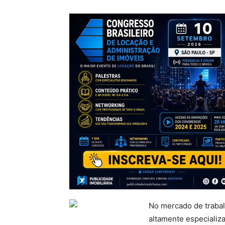
No mercado de trabal
altamente especializ