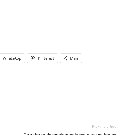
WhatsApp
Pinterest
Mais
Próximo artigo