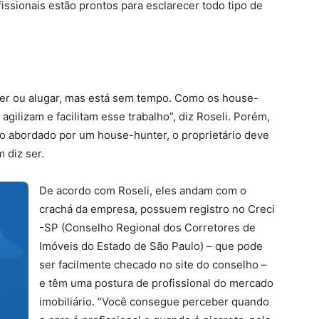
fissionais estão prontos para esclarecer todo tipo de
der ou alugar, mas está sem tempo. Como os house-
 agilizam e facilitam esse trabalho”, diz Roseli. Porém,
o abordado por um house-hunter, o proprietário deve
 diz ser.
De acordo com Roseli, eles andam com o
crachá da empresa, possuem registro no Creci
-SP (Conselho Regional dos Corretores de
Imóveis do Estado de São Paulo) – que pode
ser facilmente checado no site do conselho –
e têm uma postura de profissional do mercado
imobiliário. “Você consegue perceber quando