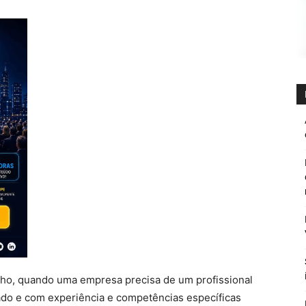
ho, quando uma empresa precisa de um profissional
ado e com experiência e competências específicas