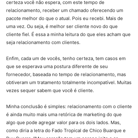
certeza você não espera, com este tempo de
relacionamento, receber um chamado oferecendo um
pacote melhor do que o atual. Pois eu recebi. Mais de
uma vez. Ou seja, é melhor ser cliente novo do que
cliente fiel. É essa a minha leitura do que eles acham que
seja relacionamento com clientes.
Enfim, cada um de vocês, tenho certeza, tem casos em
que se esperava uma postura diferente de seu
fornecedor, baseada no tempo de relacionamento, mas
obtiveram um tratamento totalmente incompatível. Muitas
vezes sequer sabem que você é cliente.
Minha conclusão é simples: relacionamento com o cliente
é ainda muito mais uma retórica de marketing do que
algo que pode agregar valor para os dois lados. Mas,
como diria a letra do Fado Tropical de Chico Buarque e