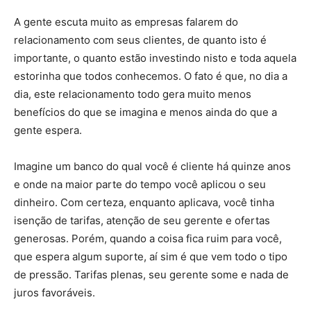
A gente escuta muito as empresas falarem do
relacionamento com seus clientes, de quanto isto é
importante, o quanto estão investindo nisto e toda aquela
estorinha que todos conhecemos. O fato é que, no dia a
dia, este relacionamento todo gera muito menos
benefícios do que se imagina e menos ainda do que a
gente espera.
Imagine um banco do qual você é cliente há quinze anos
e onde na maior parte do tempo você aplicou o seu
dinheiro. Com certeza, enquanto aplicava, você tinha
isenção de tarifas, atenção de seu gerente e ofertas
generosas. Porém, quando a coisa fica ruim para você,
que espera algum suporte, aí sim é que vem todo o tipo
de pressão. Tarifas plenas, seu gerente some e nada de
juros favoráveis.