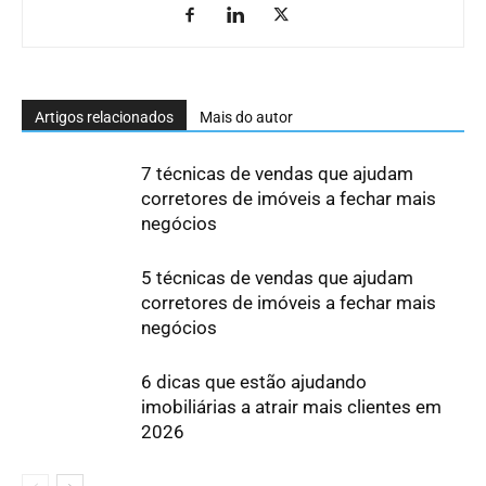
Artigos relacionados
Mais do autor
7 técnicas de vendas que ajudam
corretores de imóveis a fechar mais
negócios
5 técnicas de vendas que ajudam
corretores de imóveis a fechar mais
negócios
6 dicas que estão ajudando
imobiliárias a atrair mais clientes em
2026