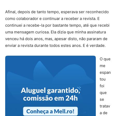
Afinal, depois de tanto tempo, esperava ser reconhecido
como colaborador e continuar a receber a revista. E
continuei a recebe-la por bastante tempo, até que recebi
uma mensagem curiosa. Ela dizia que minha assinatura
venceu há dois anos, mas, apesar disto, não pararam de
enviar a revista durante todos estes anos. E é verdade.
O que
me
espan
tou
foi
que
se
tratav
a de