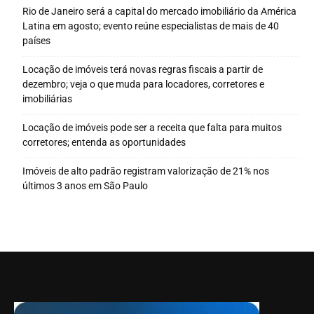
Rio de Janeiro será a capital do mercado imobiliário da América
Latina em agosto; evento reúne especialistas de mais de 40
países
Locação de imóveis terá novas regras fiscais a partir de
dezembro; veja o que muda para locadores, corretores e
imobiliárias
Locação de imóveis pode ser a receita que falta para muitos
corretores; entenda as oportunidades
Imóveis de alto padrão registram valorização de 21% nos
últimos 3 anos em São Paulo