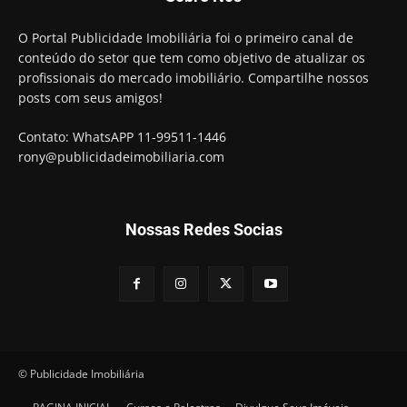
O Portal Publicidade Imobiliária foi o primeiro canal de
conteúdo do setor que tem como objetivo de atualizar os
profissionais do mercado imobiliário. Compartilhe nossos
posts com seus amigos!
Contato: WhatsAPP 11-99511-1446
rony@publicidadeimobiliaria.com
Nossas Redes Socias
© Publicidade Imobiliária