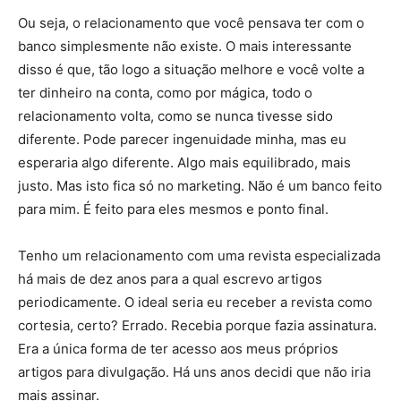
Ou seja, o relacionamento que você pensava ter com o
banco simplesmente não existe. O mais interessante
disso é que, tão logo a situação melhore e você volte a
ter dinheiro na conta, como por mágica, todo o
relacionamento volta, como se nunca tivesse sido
diferente. Pode parecer ingenuidade minha, mas eu
esperaria algo diferente. Algo mais equilibrado, mais
justo. Mas isto fica só no marketing. Não é um banco feito
para mim. É feito para eles mesmos e ponto final.
Tenho um relacionamento com uma revista especializada
há mais de dez anos para a qual escrevo artigos
periodicamente. O ideal seria eu receber a revista como
cortesia, certo? Errado. Recebia porque fazia assinatura.
Era a única forma de ter acesso aos meus próprios
artigos para divulgação. Há uns anos decidi que não iria
mais assinar.