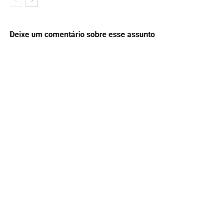
Deixe um comentário sobre esse assunto