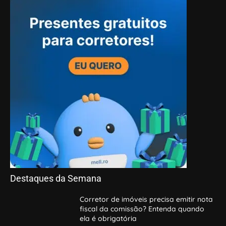
Destaques da Semana
Corretor de imóveis precisa emitir nota
fiscal da comissão? Entenda quando
ela é obrigatória