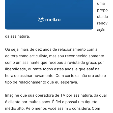
uma
propo
sta de
renov
ação
da assinatura.
Ou seja, mais de dez anos de relacionamento com a
editora como articulista, mas sou reconhecido somente
como um assinante que recebeu a revista de graça, por
liberalidade, durante todos estes anos, e que está na
hora de assinar novamente. Com certeza, não era este o
tipo de relacionamento que eu esperava.
Imagine que sua operadora de TV por assinatura, da qual
é cliente por muitos anos. É fiel e possui um tíquete
médio alto. Pelo menos você assim o considera. Com