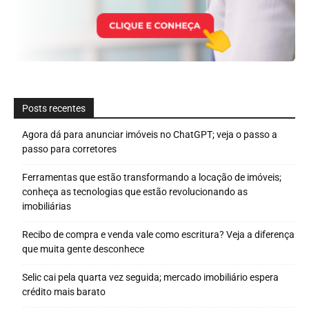
Posts recentes
Agora dá para anunciar imóveis no ChatGPT; veja o passo a
passo para corretores
Ferramentas que estão transformando a locação de imóveis;
conheça as tecnologias que estão revolucionando as
imobiliárias
Recibo de compra e venda vale como escritura? Veja a diferença
que muita gente desconhece
Selic cai pela quarta vez seguida; mercado imobiliário espera
crédito mais barato