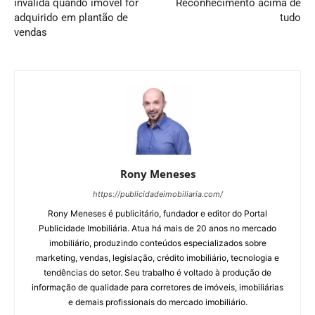
inválida quando imóvel for
Reconhecimento acima de
adquirido em plantão de
tudo
vendas
Rony Meneses
https://publicidadeimobiliaria.com/
Rony Meneses é publicitário, fundador e editor do Portal
Publicidade Imobiliária. Atua há mais de 20 anos no mercado
imobiliário, produzindo conteúdos especializados sobre
marketing, vendas, legislação, crédito imobiliário, tecnologia e
tendências do setor. Seu trabalho é voltado à produção de
informação de qualidade para corretores de imóveis, imobiliárias
e demais profissionais do mercado imobiliário.