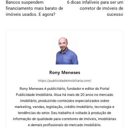
Bancos suspendem
6 dicas infalíveis para ser um
financiamento mais barato de
corretor de imóveis de
imóveis usados. E agora?
sucesso
Rony Meneses
https://publicidadeimobiliaria.com/
Rony Meneses é publicitário, fundador e editor do Portal
Publicidade Imobiliária. Atua há mais de 20 anos no mercado
imobiliário, produzindo conteúdos especializados sobre
marketing, vendas, legislação, crédito imobiliário, tecnologia e
tendências do setor. Seu trabalho é voltado à produção de
informação de qualidade para corretores de imóveis, imobiliárias
e demais profissionais do mercado imobiliário.