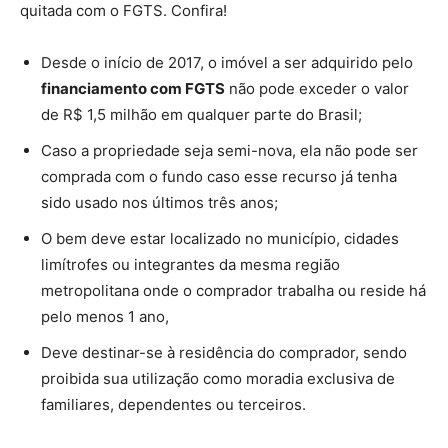
quitada com o FGTS. Confira!
Desde o início de 2017, o imóvel a ser adquirido pelo
financiamento com FGTS
não pode exceder o valor
de R$ 1,5 milhão em qualquer parte do Brasil;
Caso a propriedade seja semi-nova, ela não pode ser
comprada com o fundo caso esse recurso já tenha
sido usado nos últimos três anos;
O bem deve estar localizado no município, cidades
limítrofes ou integrantes da mesma região
metropolitana onde o comprador trabalha ou reside há
pelo menos 1 ano,
Deve destinar-se à residência do comprador, sendo
proibida sua utilização como moradia exclusiva de
familiares, dependentes ou terceiros.