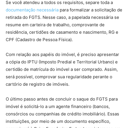
Se você atendeu a todos os requisitos, separe toda a
documentação necessária
para formalizar a solicitação de
retirada do FGTS. Nesse caso, a papelada necessária se
resume em carteira de trabalho, comprovante de
residência, certidões de casamento e nascimento, RG e
CPF (Cadastro de Pessoa Física).
Com relação aos papéis do imóvel, é preciso apresentar
a cópia do IPTU (Imposto Predial e Territorial Urbano) e
certidão de matrícula do imóvel a ser comprado. Assim,
será possível, comprovar sua regularidade perante o
cartório de registro de imóveis.
O último passo antes de concluir o saque do FGTS para
imóvel é solicitá-lo a um agente financeiro (bancos,
consórcios ou companhias de crédito imobiliário). Essas
instituições, por meio de um documento específico,