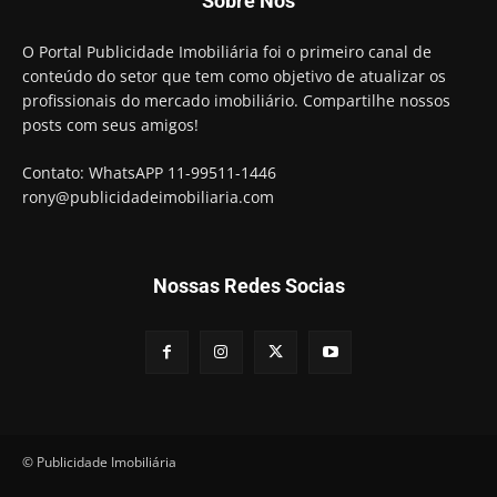
Sobre Nós
O Portal Publicidade Imobiliária foi o primeiro canal de
conteúdo do setor que tem como objetivo de atualizar os
profissionais do mercado imobiliário. Compartilhe nossos
posts com seus amigos!
Contato: WhatsAPP 11-99511-1446
rony@publicidadeimobiliaria.com
Nossas Redes Socias
© Publicidade Imobiliária