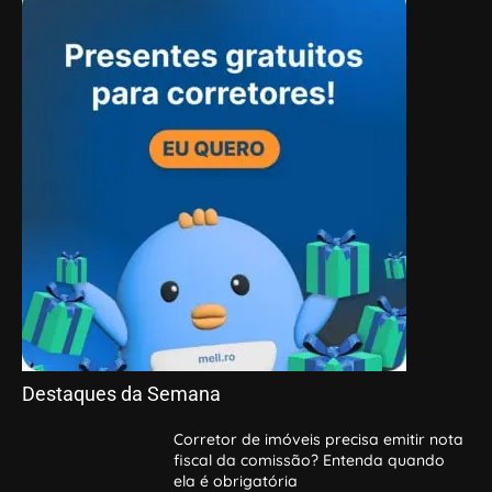
Destaques da Semana
Corretor de imóveis precisa emitir nota
fiscal da comissão? Entenda quando
ela é obrigatória