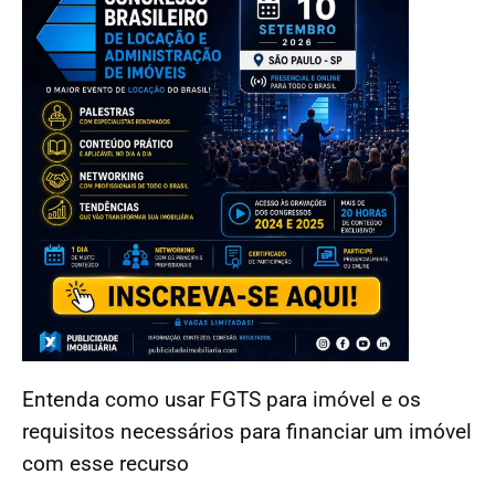
Entenda como usar FGTS para imóvel e os
requisitos necessários para financiar um imóvel
com esse recurso