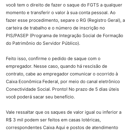
você tem o direito de fazer o saque do FGTS a qualquer
momento e transferir o valor à sua conta pessoal. Ao
fazer esse procedimento, separe o RG (Registro Geral), a
carteira de trabalho e o número de inscrição no
PIS/PASEP (Programa de Integração Social de Formação
do Patrimônio do Servidor Público).
Feito isso, confirme o pedido de saque com o
empregador. Nesse caso, quando há rescisão de
contrato, cabe ao empregador comunicar o ocorrido à
Caixa Econômica Federal, por meio do canal eletrônico
Conectividade Social. Pronto! No prazo de 5 dias úteis
você poderá sacar seu benefício.
Vale ressaltar que os saques de valor igual ou inferior a
R$ 3 mil podem ser feitos em casas lotéricas,
correspondentes Caixa Aqui e postos de atendimento