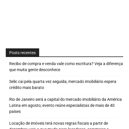
Posts recentes
Recibo de compra e venda vale como escritura? Veja a diferença
que muita gente desconhece
Selic cai pela quarta vez seguida; mercado imobiliário espera
crédito mais barato
Rio de Janeiro será a capital do mercado imobiliário da América
Latina em agosto; evento reúne especialistas de mais de 40
países
Locação de imóveis terá novas regras fiscais a partir de