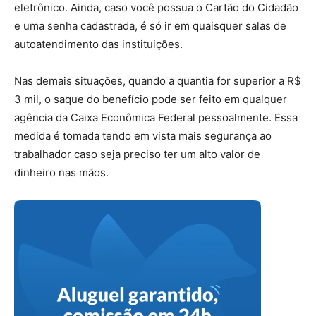
eletrônico. Ainda, caso você possua o Cartão do Cidadão
e uma senha cadastrada, é só ir em quaisquer salas de
autoatendimento das instituições.
Nas demais situações, quando a quantia for superior a R$
3 mil, o saque do benefício pode ser feito em qualquer
agência da Caixa Econômica Federal pessoalmente. Essa
medida é tomada tendo em vista mais segurança ao
trabalhador caso seja preciso ter um alto valor de
dinheiro nas mãos.