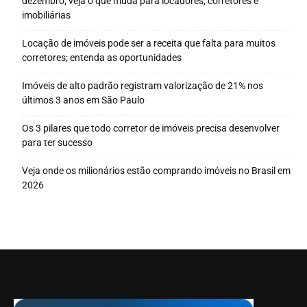
dezembro; veja o que muda para locadores, corretores e
imobiliárias
Locação de imóveis pode ser a receita que falta para muitos
corretores; entenda as oportunidades
Imóveis de alto padrão registram valorização de 21% nos
últimos 3 anos em São Paulo
Os 3 pilares que todo corretor de imóveis precisa desenvolver
para ter sucesso
Veja onde os milionários estão comprando imóveis no Brasil em
2026