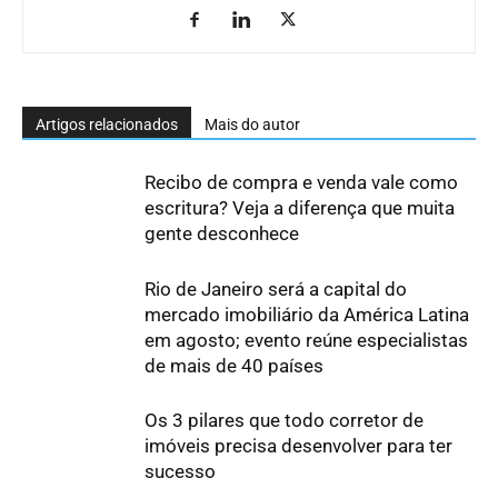
Artigos relacionados
Mais do autor
Recibo de compra e venda vale como
escritura? Veja a diferença que muita
gente desconhece
Rio de Janeiro será a capital do
mercado imobiliário da América Latina
em agosto; evento reúne especialistas
de mais de 40 países
Os 3 pilares que todo corretor de
imóveis precisa desenvolver para ter
sucesso