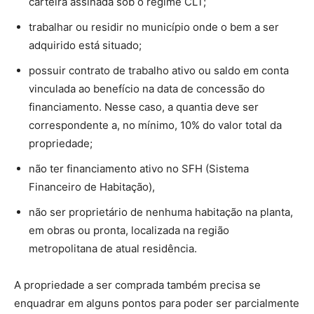
carteira assinada sob o regime CLT;
trabalhar ou residir no município onde o bem a ser
adquirido está situado;
possuir contrato de trabalho ativo ou saldo em conta
vinculada ao benefício na data de concessão do
financiamento. Nesse caso, a quantia deve ser
correspondente a, no mínimo, 10% do valor total da
propriedade;
não ter financiamento ativo no SFH (Sistema
Financeiro de Habitação),
não ser proprietário de nenhuma habitação na planta,
em obras ou pronta, localizada na região
metropolitana de atual residência.
A propriedade a ser comprada também precisa se
enquadrar em alguns pontos para poder ser parcialmente