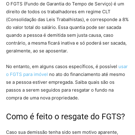
O FGTS (Fundo de Garantia do Tempo de Serviço) é um
direito de todos os trabalhadores em regime CLT
(Consolidação das Leis Trabalhistas), e corresponde a 8%
do valor total do salário. Essa quantia pode ser sacada
quando a pessoa é demitida sem justa causa, caso
contrário, a mesma ficará inativa e só poderá ser sacada,
geralmente, ao se aposentar.
No entanto, em alguns casos específicos, é possível
usar
o FGTS para imóvel
no ato do financiamento até mesmo
se a pessoa estiver empregada. Saiba quais são os
passos a serem seguidos para resgatar o fundo na
compra de uma nova propriedade.
Como é feito o resgate do FGTS?
Caso sua demissão tenha sido sem motivo aparente,