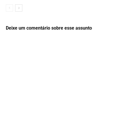
Deixe um comentário sobre esse assunto