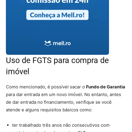
Uso de FGTS para compra de
imóvel
Como mencionado, é possível sacar o
Fundo de Garantia
para dar entrada em um novo imóvel. No entanto, antes
de dar entrada no financiamento, verifique se você
atende e alguns requisitos básicos como:
ter trabalhado três anos não consecutivos com