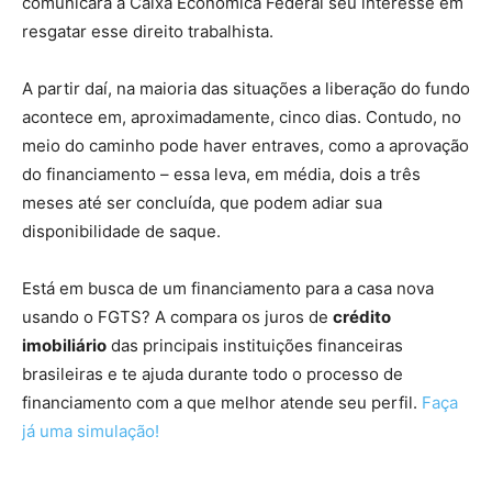
comunicará à Caixa Econômica Federal seu interesse em
resgatar esse direito trabalhista.
A partir daí, na maioria das situações a liberação do fundo
acontece em, aproximadamente, cinco dias. Contudo, no
meio do caminho pode haver entraves, como a aprovação
do financiamento – essa leva, em média, dois a três
meses até ser concluída, que podem adiar sua
disponibilidade de saque.
Está em busca de um financiamento para a casa nova
usando o FGTS? A compara os juros de
crédito
imobiliário
das principais instituições financeiras
brasileiras e te ajuda durante todo o processo de
financiamento com a que melhor atende seu perfil.
Faça
já uma simulação!