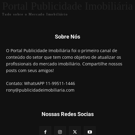
Portal Publicidade Imobiliária
Tudo sobre o Mercado Imobiliário
Sobre Nós
O Portal Publicidade Imobiliária foi o primeiro canal de
conteúdo do setor que tem como objetivo de atualizar os
profissionais do mercado imobiliário. Compartilhe nossos
posts com seus amigos!
Contato: WhatsAPP 11-99511-1446
rony@publicidadeimobiliaria.com
Nossas Redes Socias