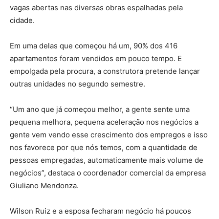
vagas abertas nas diversas obras espalhadas pela
cidade.
Em uma delas que começou há um, 90% dos 416
apartamentos foram vendidos em pouco tempo. E
empolgada pela procura, a construtora pretende lançar
outras unidades no segundo semestre.
“Um ano que já começou melhor, a gente sente uma
pequena melhora, pequena aceleração nos negócios a
gente vem vendo esse crescimento dos empregos e isso
nos favorece por que nós temos, com a quantidade de
pessoas empregadas, automaticamente mais volume de
negócios”, destaca o coordenador comercial da empresa
Giuliano Mendonza.
Wilson Ruiz e a esposa fecharam negócio há poucos