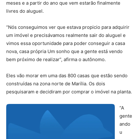
meses e a partir do ano que vem estarão finalmente
livres do aluguel.
“Nós conseguimos ver que estava propicio para adquirir
um imóvel e precisávamos realmente sair do aluguel e
vimos essa oportunidade para poder conseguir a casa
nova, casa própria Um sonho que a gente está vendo
bem próximo de realizar”, afirma o autônomo.
Eles vão morar em uma das 800 casas que estão sendo
construídas na zona norte de Marília. Os dois
pesquisaram e decidiram por comprar o imóvel na planta.
“A
gente
ando
u