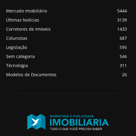
Mercado Imobiliário
5444
Últimas Notícias
3139
Corretores de Imóveis
1433
Colunistas
687
Legislação
595
Sem categoria
546
Técnologia
311
Modelos de Documentos
26