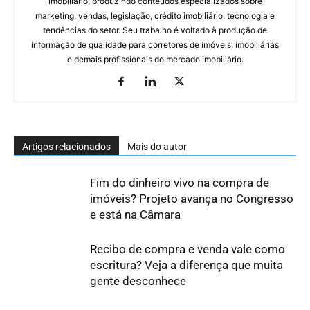
imobiliário, produzindo conteúdos especializados sobre
marketing, vendas, legislação, crédito imobiliário, tecnologia e
tendências do setor. Seu trabalho é voltado à produção de
informação de qualidade para corretores de imóveis, imobiliárias
e demais profissionais do mercado imobiliário.
Artigos relacionados
Mais do autor
Fim do dinheiro vivo na compra de
imóveis? Projeto avança no Congresso
e está na Câmara
Recibo de compra e venda vale como
escritura? Veja a diferença que muita
gente desconhece