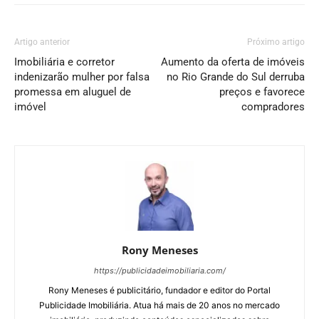
Artigo anterior
Próximo artigo
Imobiliária e corretor
Aumento da oferta de imóveis
indenizarão mulher por falsa
no Rio Grande do Sul derruba
promessa em aluguel de
preços e favorece
imóvel
compradores
Rony Meneses
https://publicidadeimobiliaria.com/
Rony Meneses é publicitário, fundador e editor do Portal
Publicidade Imobiliária. Atua há mais de 20 anos no mercado