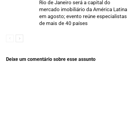
Rio de Janeiro será a capital do
mercado imobiliário da América Latina
em agosto; evento reúne especialistas
de mais de 40 países
Deixe um comentário sobre esse assunto