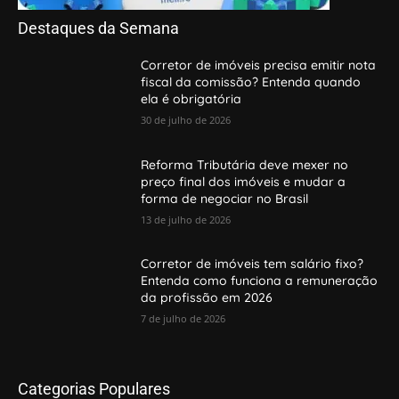
Destaques da Semana
Corretor de imóveis precisa emitir nota
fiscal da comissão? Entenda quando
ela é obrigatória
30 de julho de 2026
Reforma Tributária deve mexer no
preço final dos imóveis e mudar a
forma de negociar no Brasil
13 de julho de 2026
Corretor de imóveis tem salário fixo?
Entenda como funciona a remuneração
da profissão em 2026
7 de julho de 2026
Categorias Populares