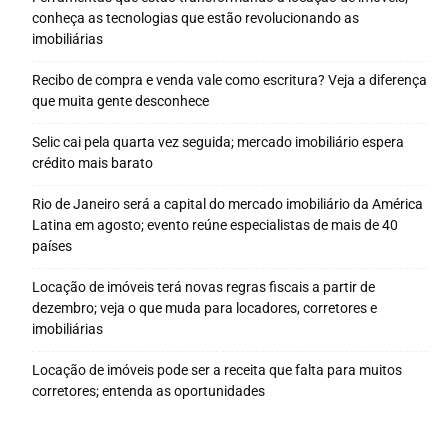
conheça as tecnologias que estão revolucionando as
imobiliárias
Recibo de compra e venda vale como escritura? Veja a diferença
que muita gente desconhece
Selic cai pela quarta vez seguida; mercado imobiliário espera
crédito mais barato
Rio de Janeiro será a capital do mercado imobiliário da América
Latina em agosto; evento reúne especialistas de mais de 40
países
Locação de imóveis terá novas regras fiscais a partir de
dezembro; veja o que muda para locadores, corretores e
imobiliárias
Locação de imóveis pode ser a receita que falta para muitos
corretores; entenda as oportunidades