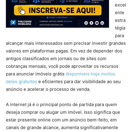
excel
ente
estra
tégia
para
alcançar mais interessados sem precisar investir grandes
valores em plataformas pagas. Em vez de depender dos
antigos classificados em jornais ou de sites com
cobranças mensais, você pode aproveitar os recursos
para anunciar imóveis grátis
disponíveis hoje muitos
deles gratuitos
e eficientes para dar visibilidade ao seu
anúncio e acelerar o processo de venda.
A internet já é o principal ponto de partida para quem
deseja comprar ou alugar um imóvel. Isso significa que
estar presente online com um anúncio bem-feito, em
canais de grande alcance, aumenta significativamente