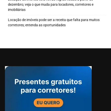
dezembro; veja o que muda para locadores, corretores e
imobiliárias
Locação de imóveis pode ser a receita que falta para muitos
corretores; entenda as oportunidades