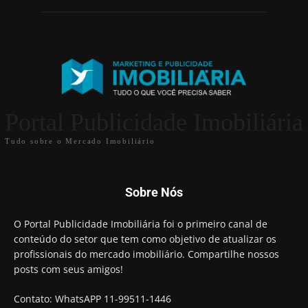
Portal Publicidade Imobiliária
Tudo sobre o Mercado Imobiliário
Sobre Nós
O Portal Publicidade Imobiliária foi o primeiro canal de
conteúdo do setor que tem como objetivo de atualizar os
profissionais do mercado imobiliário. Compartilhe nossos
posts com seus amigos!
Contato: WhatsAPP 11-99511-1446