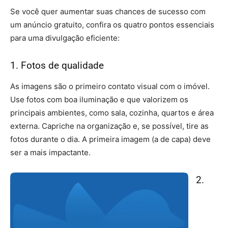
Se você quer aumentar suas chances de sucesso com
um anúncio gratuito, confira os quatro pontos essenciais
para uma divulgação eficiente:
1. Fotos de qualidade
As imagens são o primeiro contato visual com o imóvel.
Use fotos com boa iluminação e que valorizem os
principais ambientes, como sala, cozinha, quartos e área
externa. Capriche na organização e, se possível, tire as
fotos durante o dia. A primeira imagem (a de capa) deve
ser a mais impactante.
2.