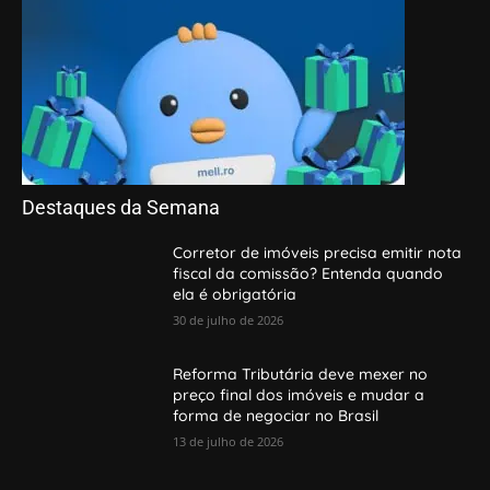
Destaques da Semana
Corretor de imóveis precisa emitir nota
fiscal da comissão? Entenda quando
ela é obrigatória
30 de julho de 2026
Reforma Tributária deve mexer no
preço final dos imóveis e mudar a
forma de negociar no Brasil
13 de julho de 2026