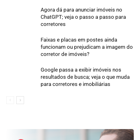
Agora dá para anunciar imóveis no
ChatGPT; veja o passo a passo para
corretores
Faixas e placas em postes ainda
funcionam ou prejudicam a imagem do
corretor de imóveis?
Google passa a exibir imóveis nos
resultados de busca; veja o que muda
para corretores e imobiliárias