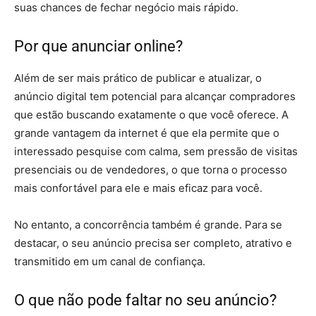
suas chances de fechar negócio mais rápido.
Por que anunciar online?
Além de ser mais prático de publicar e atualizar, o
anúncio digital tem potencial para alcançar compradores
que estão buscando exatamente o que você oferece. A
grande vantagem da internet é que ela permite que o
interessado pesquise com calma, sem pressão de visitas
presenciais ou de vendedores, o que torna o processo
mais confortável para ele e mais eficaz para você.
No entanto, a concorrência também é grande. Para se
destacar, o seu anúncio precisa ser completo, atrativo e
transmitido em um canal de confiança.
O que não pode faltar no seu anúncio?