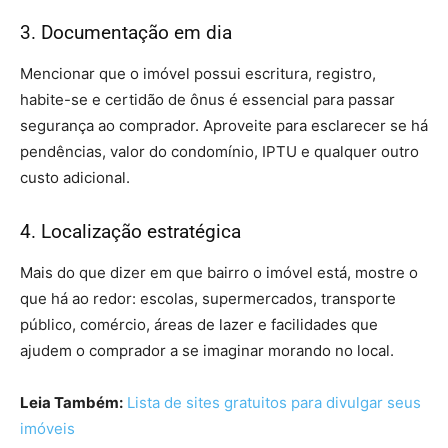
3. Documentação em dia
Mencionar que o imóvel possui escritura, registro,
habite-se e certidão de ônus é essencial para passar
segurança ao comprador. Aproveite para esclarecer se há
pendências, valor do condomínio, IPTU e qualquer outro
custo adicional.
4. Localização estratégica
Mais do que dizer em que bairro o imóvel está, mostre o
que há ao redor: escolas, supermercados, transporte
público, comércio, áreas de lazer e facilidades que
ajudem o comprador a se imaginar morando no local.
Leia Também:
Lista de sites gratuitos para divulgar seus
imóveis