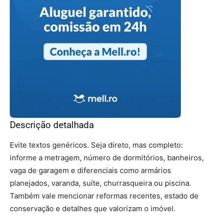
Descrição detalhada
Evite textos genéricos. Seja direto, mas completo:
informe a metragem, número de dormitórios, banheiros,
vaga de garagem e diferenciais como armários
planejados, varanda, suíte, churrasqueira ou piscina.
Também vale mencionar reformas recentes, estado de
conservação e detalhes que valorizam o imóvel.