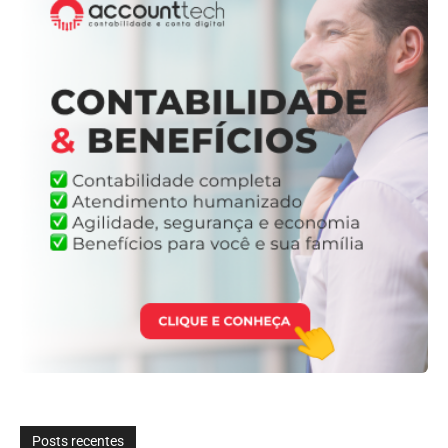
Posts recentes