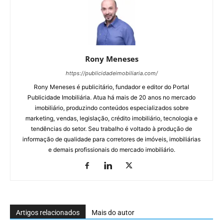
Rony Meneses
https://publicidadeimobiliaria.com/
Rony Meneses é publicitário, fundador e editor do Portal
Publicidade Imobiliária. Atua há mais de 20 anos no mercado
imobiliário, produzindo conteúdos especializados sobre
marketing, vendas, legislação, crédito imobiliário, tecnologia e
tendências do setor. Seu trabalho é voltado à produção de
informação de qualidade para corretores de imóveis, imobiliárias
e demais profissionais do mercado imobiliário.
Artigos relacionados
Mais do autor