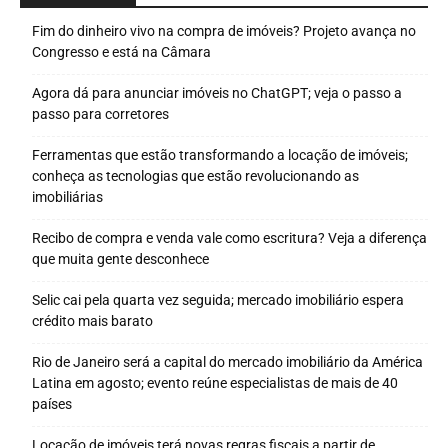
Fim do dinheiro vivo na compra de imóveis? Projeto avança no
Congresso e está na Câmara
Agora dá para anunciar imóveis no ChatGPT; veja o passo a
passo para corretores
Ferramentas que estão transformando a locação de imóveis;
conheça as tecnologias que estão revolucionando as
imobiliárias
Recibo de compra e venda vale como escritura? Veja a diferença
que muita gente desconhece
Selic cai pela quarta vez seguida; mercado imobiliário espera
crédito mais barato
Rio de Janeiro será a capital do mercado imobiliário da América
Latina em agosto; evento reúne especialistas de mais de 40
países
Locação de imóveis terá novas regras fiscais a partir de