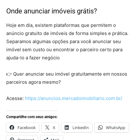
Onde anunciar imóveis grátis?
Hoje em dia, existem plataformas que permitem o
anúncio gratuito de imóveis de forma simples e prática.
Separamos algumas opções para você anunciar seu
imóvel sem custo ou encontrar o parceiro certo para
ajuda-lo a fazer negócio
👉 Quer anunciar seu imóvel gratuitamente em nossos
parceiros agora mesmo?
Acesse:
https://anuncios.mercadoimobiliario.com.br/
Compartilhe com seus amigos:
Facebook
X
LinkedIn
WhatsApp
Pinterest
Mais