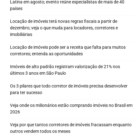
Latina em agosto; evento reúne especialistas de mais de 40
países
Locação de imóveis terá novas regras fiscais a partir de
dezembro; veja o que muda para locadores, corretores e
imobiliárias
Locação de imóveis pode ser a receita que falta para muitos
corretores; entenda as oportunidades
Imóveis de alto padrão registram valorização de 21% nos
últimos 3 anos em São Paulo
Os 3 pilares que todo corretor de imóveis precisa desenvolver
para ter sucesso
Veja onde os milionários estão comprando imóveis no Brasil em
2026
Veja por que tantos corretores de imóveis fracassam enquanto
outros vendem todos os meses