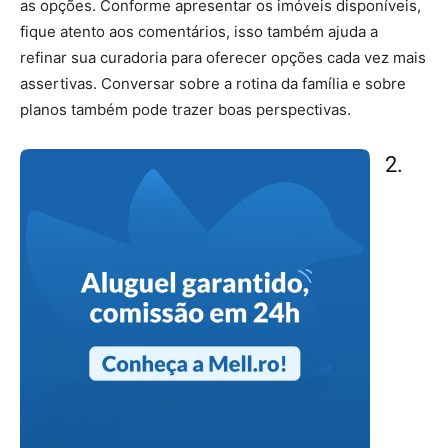
as opções. Conforme apresentar os imóveis disponíveis,
fique atento aos comentários, isso também ajuda a
refinar sua curadoria para oferecer opções cada vez mais
assertivas. Conversar sobre a rotina da família e sobre
planos também pode trazer boas perspectivas.
2.