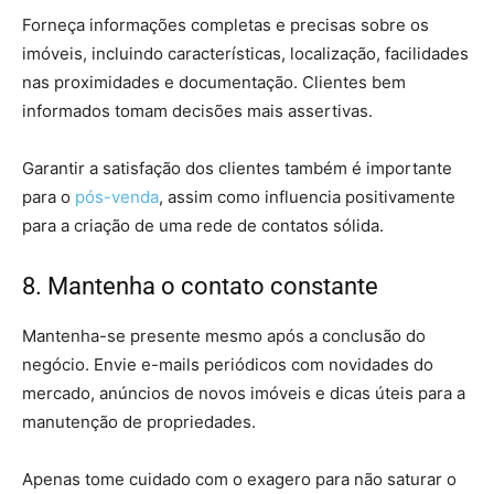
Forneça informações completas e precisas sobre os
imóveis, incluindo características, localização, facilidades
nas proximidades e documentação. Clientes bem
informados tomam decisões mais assertivas.
Garantir a satisfação dos clientes também é importante
para o
pós-venda
, assim como influencia positivamente
para a criação de uma rede de contatos sólida.
8. Mantenha o contato constante
Mantenha-se presente mesmo após a conclusão do
negócio. Envie e-mails periódicos com novidades do
mercado, anúncios de novos imóveis e dicas úteis para a
manutenção de propriedades.
Apenas tome cuidado com o exagero para não saturar o