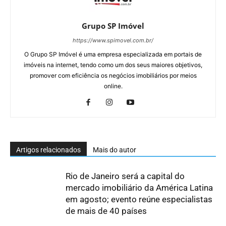
Grupo SP Imóvel
https://www.spimovel.com.br/
O Grupo SP Imóvel é uma empresa especializada em portais de
imóveis na internet, tendo como um dos seus maiores objetivos,
promover com eficiência os negócios imobiliários por meios
online.
Artigos relacionados
Mais do autor
Rio de Janeiro será a capital do
mercado imobiliário da América Latina
em agosto; evento reúne especialistas
de mais de 40 países