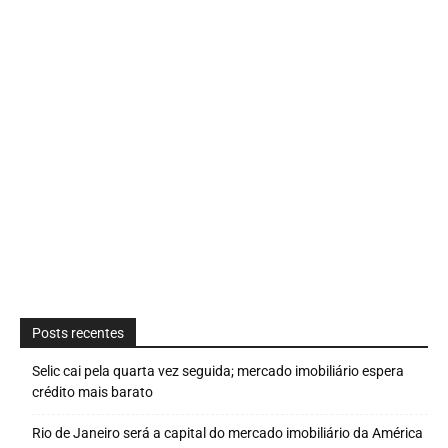
Posts recentes
Selic cai pela quarta vez seguida; mercado imobiliário espera
crédito mais barato
Rio de Janeiro será a capital do mercado imobiliário da América