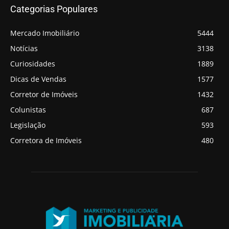
Categorias Populares
Mercado Imobiliário
5444
Notícias
3138
Curiosidades
1889
Dicas de Vendas
1577
Corretor de Imóveis
1432
Colunistas
687
Legislação
593
Corretora de Imóveis
480