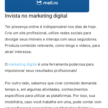
Invista no marketing digital
Ter presença online é indispensável nos dias de hoje.
Crie um site profissional, utilize redes sociais para
divulgar seus imóveis e interaja com seus seguidores.
Produza conteúdo relevante, como blogs e vídeos, para
atrair interesse.
O
marketing digital
é uma ferramenta poderosa para
impulsionar seus resultados profissionais!
Por outro lado, sabemos que criar conteúdo demanda
tempo e, em algumas atividades, conhecimentos
específicos para utilizar as plataformas. Por isso, sua
imobiliária, caso você trabalhe em uma, pode contar com