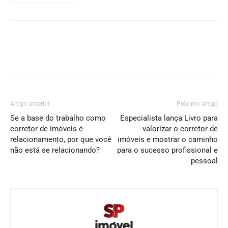
Artigo anterior
Próximo artigo
Se a base do trabalho como
Especialista lança Livro para
corretor de imóveis é
valorizar o corretor de
relacionamento, por que você
imóveis e mostrar o caminho
não está se relacionando?
para o sucesso profissional e
pessoal