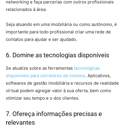
networking e faça parcerias com outros profissionais
relacionados à área.
Seja atuando em uma imobiliária ou como autônomo, é
importante para todo profissional criar uma rede de
contatos para ajudar e ser ajudado.
6. Domine as tecnologias disponíveis
Se atualize sobre as ferramentas
tecnológicas
disponíveis para corretores de imóveis
. Aplicativos,
softwares de gestão imobiliária e recursos de realidade
virtual podem agregar valor à sua oferta, bem como
otimizar seu tempo e o dos clientes.
7. Ofereça informações precisas e
relevantes