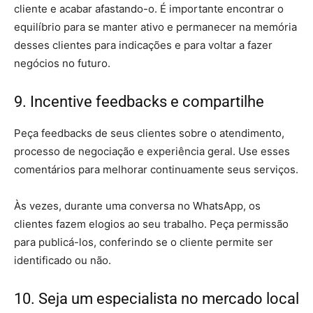
cliente e acabar afastando-o. É importante encontrar o
equilíbrio para se manter ativo e permanecer na memória
desses clientes para indicações e para voltar a fazer
negócios no futuro.
9. Incentive feedbacks e compartilhe
Peça feedbacks de seus clientes sobre o atendimento,
processo de negociação e experiência geral. Use esses
comentários para melhorar continuamente seus serviços.
Às vezes, durante uma conversa no WhatsApp, os
clientes fazem elogios ao seu trabalho. Peça permissão
para publicá-los, conferindo se o cliente permite ser
identificado ou não.
10. Seja um especialista no mercado local