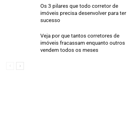
Os 3 pilares que todo corretor de
imóveis precisa desenvolver para ter
sucesso
Veja por que tantos corretores de
imóveis fracassam enquanto outros
vendem todos os meses