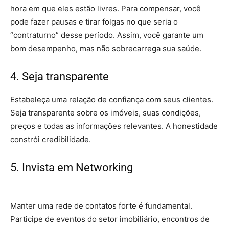
hora em que eles estão livres. Para compensar, você
pode fazer pausas e tirar folgas no que seria o
“contraturno” desse período. Assim, você garante um
bom desempenho, mas não sobrecarrega sua saúde.
4. Seja transparente
– corretor de imóveis
Estabeleça uma relação de confiança com seus clientes.
Seja transparente sobre os imóveis, suas condições,
preços e todas as informações relevantes. A honestidade
constrói credibilidade.
5. Invista em Networking
– corretor de
imóveis
Manter uma rede de contatos forte é fundamental.
Participe de eventos do setor imobiliário, encontros de