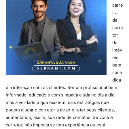
carre
ira
de
corre
tor
de
imóv
eis
bem
suce
dida
é a interação com os clientes. Ser um profissional bem
informado, educado e com simpatia ajuda no dia a dia,
mas a verdade é que existem mais estratégias que
podem ajudar o corretor a atrair e reter seus clientes,
aumentando, assim, sua rede de contatos. Se você é
corretor, não importa se tem experiência ou está