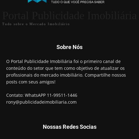
Portal Publicidade Imobiliária
Tudo sobre o Mercado Imobiliário
Sobre Nós
O Portal Publicidade Imobiliária foi o primeiro canal de
conteúdo do setor que tem como objetivo de atualizar os
profissionais do mercado imobiliário. Compartilhe nossos
posts com seus amigos!
Contato: WhatsAPP 11-99511-1446
rony@publicidadeimobiliaria.com
Nossas Redes Socias