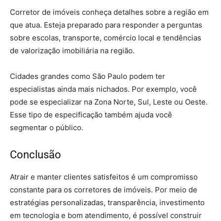
Corretor de imóveis conheça detalhes sobre a região em
que atua. Esteja preparado para responder a perguntas
sobre escolas, transporte, comércio local e tendências
de valorização imobiliária na região.
Cidades grandes como São Paulo podem ter
especialistas ainda mais nichados. Por exemplo, você
pode se especializar na Zona Norte, Sul, Leste ou Oeste.
Esse tipo de especificação também ajuda você
segmentar o público.
Conclusão
– corretor de imóveis
Atrair e manter clientes satisfeitos é um compromisso
constante para os corretores de imóveis. Por meio de
estratégias personalizadas, transparência, investimento
em tecnologia e bom atendimento, é possível construir