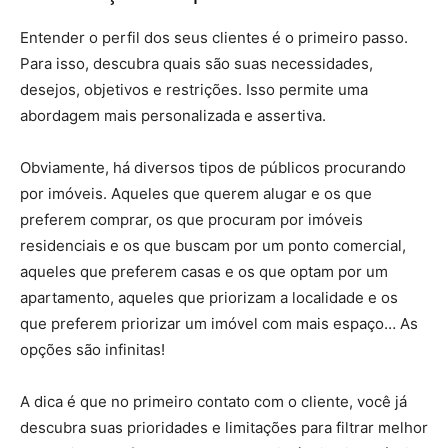
Entender o perfil dos seus clientes é o primeiro passo.
Para isso, descubra quais são suas necessidades,
desejos, objetivos e restrições. Isso permite uma
abordagem mais personalizada e assertiva.
Obviamente, há diversos tipos de públicos procurando
por imóveis. Aqueles que querem alugar e os que
preferem comprar, os que procuram por imóveis
residenciais e os que buscam por um ponto comercial,
aqueles que preferem casas e os que optam por um
apartamento, aqueles que priorizam a localidade e os
que preferem priorizar um imóvel com mais espaço… As
opções são infinitas!
A dica é que no primeiro contato com o cliente, você já
descubra suas prioridades e limitações para filtrar melhor