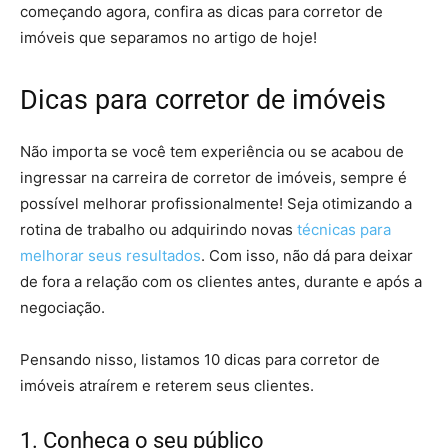
começando agora, confira as dicas para corretor de
imóveis que separamos no artigo de hoje!
Dicas para corretor de imóveis
Não importa se você tem experiência ou se acabou de
ingressar na carreira de corretor de imóveis, sempre é
possível melhorar profissionalmente! Seja otimizando a
rotina de trabalho ou adquirindo novas
técnicas para
melhorar seus resultados
. Com isso, não dá para deixar
de fora a relação com os clientes antes, durante e após a
negociação.
Pensando nisso, listamos 10 dicas para corretor de
imóveis atraírem e reterem seus clientes.
1. Conheça o seu público