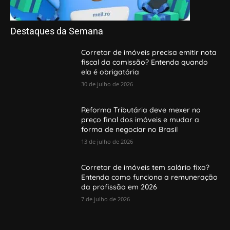
Destaques da Semana
Corretor de imóveis precisa emitir nota
fiscal da comissão? Entenda quando
ela é obrigatória
30 de julho de 2026
Reforma Tributária deve mexer no
preço final dos imóveis e mudar a
forma de negociar no Brasil
13 de julho de 2026
Corretor de imóveis tem salário fixo?
Entenda como funciona a remuneração
da profissão em 2026
7 de julho de 2026