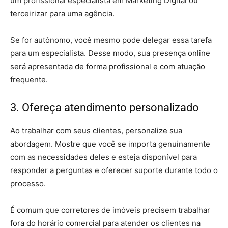
um profissional especialista em Marketing Digital ou
terceirizar para uma agência.
Se for autônomo, você mesmo pode delegar essa tarefa
para um especialista. Desse modo, sua presença online
será apresentada de forma profissional e com atuação
frequente.
3. Ofereça atendimento personalizado
Ao trabalhar com seus clientes, personalize sua
abordagem. Mostre que você se importa genuinamente
com as necessidades deles e esteja disponível para
responder a perguntas e oferecer suporte durante todo o
processo.
É comum que corretores de imóveis precisem trabalhar
fora do horário comercial para atender os clientes na