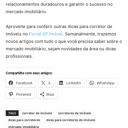
relacionamentos duradouros e garantir o sucesso no
mercado imobiliário.
Aproveite para conferir outras dicas para corretor de
imóveis no
Portal SP Imóvel
. Semanalmente, trazemos
novos artigos com tudo o que você precisa saber sobre o
mercado imobiliário, sejam novidades da área ou dicas
profissionais.
Compartilhe com seus amigos:
Facebook
X
LinkedIn
WhatsApp
Pinterest
Mais
TAGS
corretor de imóveis
corretores de imóveis
dicas para corretores
dicas para corretores de imóveis
mercado imobiliário