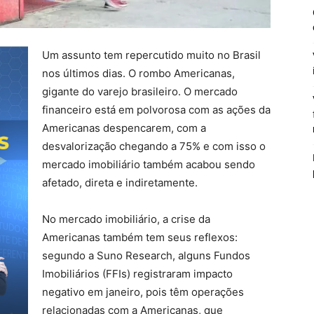
Um assunto tem repercutido muito no Brasil
nos últimos dias. O rombo Americanas,
gigante do varejo brasileiro. O mercado
financeiro está em polvorosa com as ações da
Americanas despencarem, com a
desvalorização chegando a 75% e com isso o
mercado imobiliário também acabou sendo
afetado, direta e indiretamente.
No mercado imobiliário, a crise da
Americanas também tem seus reflexos:
segundo a Suno Research, alguns Fundos
Imobiliários (FFIs) registraram impacto
negativo em janeiro, pois têm operações
relacionadas com a Americanas, que