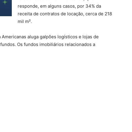
responde, em alguns casos, por 34% da
receita de contratos de locação, cerca de 218
mil m².
Americanas aluga galpões logísticos e lojas de
fundos. Os fundos imobiliários relacionados a