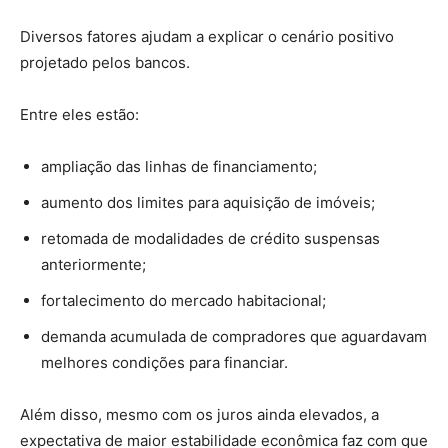
Diversos fatores ajudam a explicar o cenário positivo
projetado pelos bancos.
Entre eles estão:
ampliação das linhas de financiamento;
aumento dos limites para aquisição de imóveis;
retomada de modalidades de crédito suspensas
anteriormente;
fortalecimento do mercado habitacional;
demanda acumulada de compradores que aguardavam
melhores condições para financiar.
Além disso, mesmo com os juros ainda elevados, a
expectativa de maior estabilidade econômica faz com que