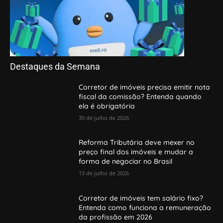
Destaques da Semana
Corretor de imóveis precisa emitir nota
fiscal da comissão? Entenda quando
ela é obrigatória
30 de julho de 2026
Reforma Tributária deve mexer no
preço final dos imóveis e mudar a
forma de negociar no Brasil
13 de julho de 2026
Corretor de imóveis tem salário fixo?
Entenda como funciona a remuneração
da profissão em 2026