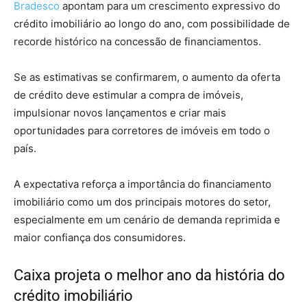
Bradesco
apontam para um crescimento expressivo do
crédito imobiliário ao longo do ano, com possibilidade de
recorde histórico na concessão de financiamentos.
Se as estimativas se confirmarem, o aumento da oferta
de crédito deve estimular a compra de imóveis,
impulsionar novos lançamentos e criar mais
oportunidades para corretores de imóveis em todo o
país.
A expectativa reforça a importância do financiamento
imobiliário como um dos principais motores do setor,
especialmente em um cenário de demanda reprimida e
maior confiança dos consumidores.
Caixa projeta o melhor ano da história do
crédito imobiliário