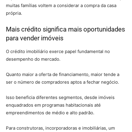
muitas famílias voltem a considerar a compra da casa
própria.
Mais crédito significa mais oportunidades
para vender imóveis
O crédito imobiliário exerce papel fundamental no
desempenho do mercado.
Quanto maior a oferta de financiamento, maior tende a
ser o número de compradores aptos a fechar negócio.
Isso beneficia diferentes segmentos, desde imóveis
enquadrados em programas habitacionais até
empreendimentos de médio e alto padrão.
Para construtoras, incorporadoras e imobiliárias, um