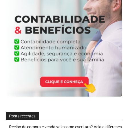
Posts recentes
Recibo de compra e venda vale como escritura? Veja a diferença