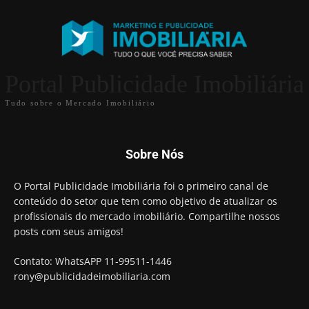
Portal Publicidade Imobiliária
Tudo sobre o Mercado Imobiliário
Sobre Nós
O Portal Publicidade Imobiliária foi o primeiro canal de
conteúdo do setor que tem como objetivo de atualizar os
profissionais do mercado imobiliário. Compartilhe nossos
posts com seus amigos!
Contato: WhatsAPP 11-99511-1446
rony@publicidadeimobiliaria.com