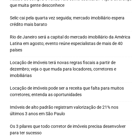
que muita gente desconhece
Selic cai pela quarta vez seguida; mercado imobiliário espera
crédito mais barato
Rio de Janeiro será a capital do mercado imobiliário da América
Latina em agosto; evento reúne especialistas de mais de 40
países
Locação de imóveis terá novas regras fiscais a partir de
dezembro; veja o que muda para locadores, corretores e
imobiliárias
Locação de imóveis pode ser a receita que falta para muitos
corretores; entenda as oportunidades
Imóveis de alto padrão registram valorização de 21% nos
últimos 3 anos em São Paulo
Os 3 pilares que todo corretor de imóveis precisa desenvolver
para ter sucesso