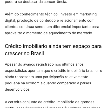
poderá se destacar da concorrência.
Além do conhecimento técnico, investir em marketing
digital, produção de conteúdo e relacionamento com
clientes continua sendo um diferencial importante para
aproveitar o momento de aquecimento do mercado.
Crédito imobiliário ainda tem espaço para
crescer no Brasil
Apesar do avanço registrado nos últimos anos,
especialistas apontam que o crédito imobiliário brasileiro
ainda representa uma participação relativamente
pequena na economia quando comparado a países
desenvolvidos.
A carteira conjunta de crédito imobiliário de grandes