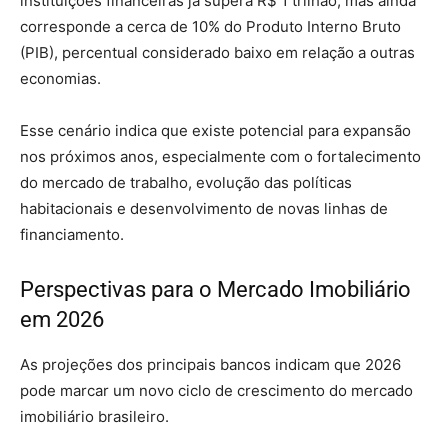
instituições financeiras já supera R$ 1 trilhão, mas ainda
corresponde a cerca de 10% do Produto Interno Bruto
(PIB), percentual considerado baixo em relação a outras
economias.
Esse cenário indica que existe potencial para expansão
nos próximos anos, especialmente com o fortalecimento
do mercado de trabalho, evolução das políticas
habitacionais e desenvolvimento de novas linhas de
financiamento.
Perspectivas para o Mercado Imobiliário
em 2026
As projeções dos principais bancos indicam que 2026
pode marcar um novo ciclo de crescimento do mercado
imobiliário brasileiro.