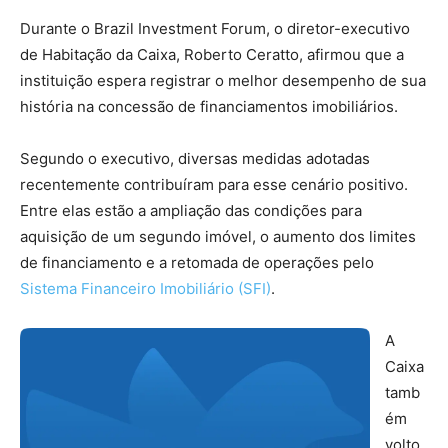
Durante o Brazil Investment Forum, o diretor-executivo
de Habitação da Caixa, Roberto Ceratto, afirmou que a
instituição espera registrar o melhor desempenho de sua
história na concessão de financiamentos imobiliários.
Segundo o executivo, diversas medidas adotadas
recentemente contribuíram para esse cenário positivo.
Entre elas estão a ampliação das condições para
aquisição de um segundo imóvel, o aumento dos limites
de financiamento e a retomada de operações pelo
Sistema Financeiro Imobiliário (SFI)
.
A
Caixa
tamb
ém
volto