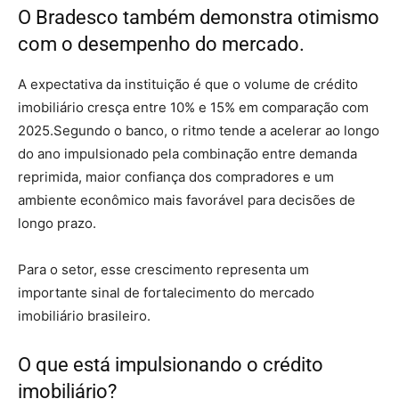
O Bradesco também demonstra otimismo
com o desempenho do mercado.
A expectativa da instituição é que o volume de crédito
imobiliário cresça entre 10% e 15% em comparação com
2025.Segundo o banco, o ritmo tende a acelerar ao longo
do ano impulsionado pela combinação entre demanda
reprimida, maior confiança dos compradores e um
ambiente econômico mais favorável para decisões de
longo prazo.
Para o setor, esse crescimento representa um
importante sinal de fortalecimento do mercado
imobiliário brasileiro.
O que está impulsionando o crédito
imobiliário?