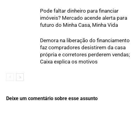
Pode faltar dinheiro para financiar
imóveis? Mercado acende alerta para
futuro do Minha Casa, Minha Vida
Demora na liberação do financiamento
faz compradores desistirem da casa
própria e corretores perderem vendas;
Caixa explica os motivos
Deixe um comentário sobre esse assunto