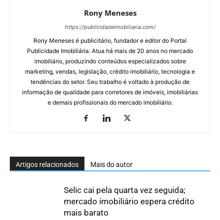
Rony Meneses
https://publicidadeimobiliaria.com/
Rony Meneses é publicitário, fundador e editor do Portal
Publicidade Imobiliária. Atua há mais de 20 anos no mercado
imobiliário, produzindo conteúdos especializados sobre
marketing, vendas, legislação, crédito imobiliário, tecnologia e
tendências do setor. Seu trabalho é voltado à produção de
informação de qualidade para corretores de imóveis, imobiliárias
e demais profissionais do mercado imobiliário.
Artigos relacionados
Mais do autor
Selic cai pela quarta vez seguida;
mercado imobiliário espera crédito
mais barato