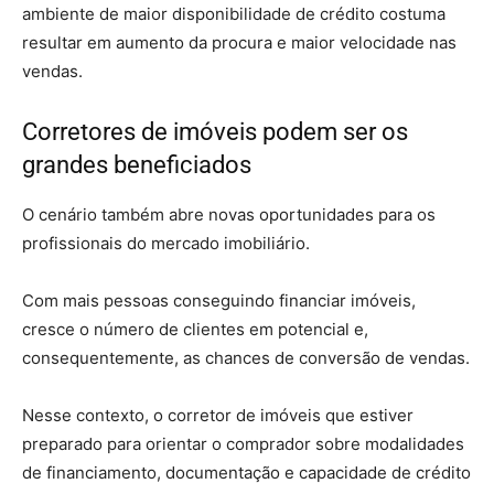
ambiente de maior disponibilidade de crédito costuma
resultar em aumento da procura e maior velocidade nas
vendas.
Corretores de imóveis podem ser os
grandes beneficiados
O cenário também abre novas oportunidades para os
profissionais do mercado imobiliário.
Com mais pessoas conseguindo financiar imóveis,
cresce o número de clientes em potencial e,
consequentemente, as chances de conversão de vendas.
Nesse contexto, o corretor de imóveis que estiver
preparado para orientar o comprador sobre modalidades
de financiamento, documentação e capacidade de crédito