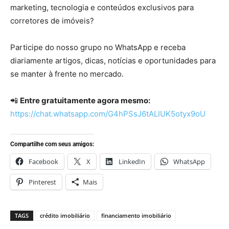
marketing, tecnologia e conteúdos exclusivos para
corretores de imóveis?
Participe do nosso grupo no WhatsApp e receba
diariamente artigos, dicas, notícias e oportunidades para
se manter à frente no mercado.
📲
Entre gratuitamente agora mesmo:
https://chat.whatsapp.com/G4hPSsJ6tALIUK5otyx9oU
Compartilhe com seus amigos:
Facebook
X
LinkedIn
WhatsApp
Pinterest
Mais
TAGS
crédito imobiliário
financiamento imobiliário