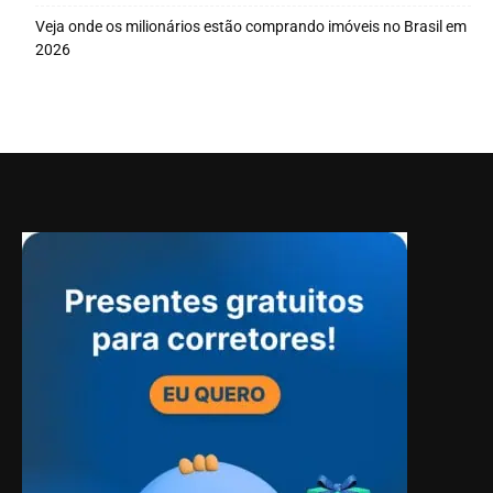
Veja onde os milionários estão comprando imóveis no Brasil em
2026