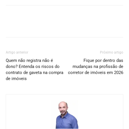
Artigo anterior
Próximo artigo
Quem não registra não é
Fique por dentro das
dono? Entenda os riscos do
mudanças na profissão de
contrato de gaveta na compra
corretor de imóveis em 2026
de imóveis