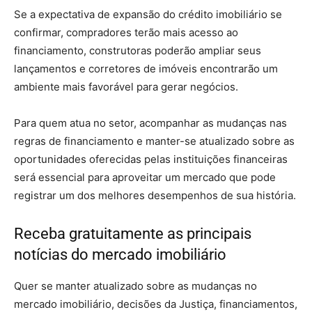
Se a expectativa de expansão do crédito imobiliário se
confirmar, compradores terão mais acesso ao
financiamento, construtoras poderão ampliar seus
lançamentos e corretores de imóveis encontrarão um
ambiente mais favorável para gerar negócios.
Para quem atua no setor, acompanhar as mudanças nas
regras de financiamento e manter-se atualizado sobre as
oportunidades oferecidas pelas instituições financeiras
será essencial para aproveitar um mercado que pode
registrar um dos melhores desempenhos de sua história.
Receba gratuitamente as principais
notícias do mercado imobiliário
Quer se manter atualizado sobre as mudanças no
mercado imobiliário, decisões da Justiça, financiamentos,