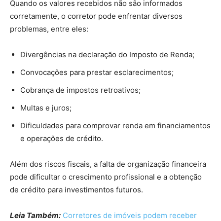
Quando os valores recebidos não são informados
corretamente, o corretor pode enfrentar diversos
problemas, entre eles:
Divergências na declaração do Imposto de Renda;
Convocações para prestar esclarecimentos;
Cobrança de impostos retroativos;
Multas e juros;
Dificuldades para comprovar renda em financiamentos
e operações de crédito.
Além dos riscos fiscais, a falta de organização financeira
pode dificultar o crescimento profissional e a obtenção
de crédito para investimentos futuros.
Leia Também:
Corretores de imóveis podem receber