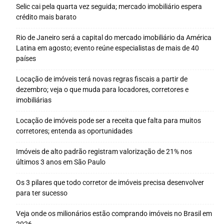
Selic cai pela quarta vez seguida; mercado imobiliário espera
crédito mais barato
Rio de Janeiro será a capital do mercado imobiliário da América
Latina em agosto; evento reúne especialistas de mais de 40
países
Locação de imóveis terá novas regras fiscais a partir de
dezembro; veja o que muda para locadores, corretores e
imobiliárias
Locação de imóveis pode ser a receita que falta para muitos
corretores; entenda as oportunidades
Imóveis de alto padrão registram valorização de 21% nos
últimos 3 anos em São Paulo
Os 3 pilares que todo corretor de imóveis precisa desenvolver
para ter sucesso
Veja onde os milionários estão comprando imóveis no Brasil em
2026