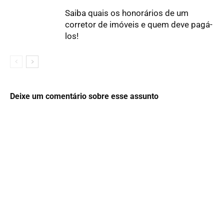
Saiba quais os honorários de um
corretor de imóveis e quem deve pagá-
los!
Deixe um comentário sobre esse assunto