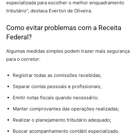
especializada para escolher o melhor enquadramento
tributário”, destaca Everton de Oliveira.
Como evitar problemas com a Receita
Federal?
Algumas medidas simples podem trazer mais segurança
para o corretor:
Registrar todas as comissões recebidas;
Separar contas pessoais e profissionais;
Emitir notas fiscais quando necessário;
Manter comprovantes das operações realizadas;
Realizar o planejamento tributário adequado;
Buscar acompanhamento contábil especializado.