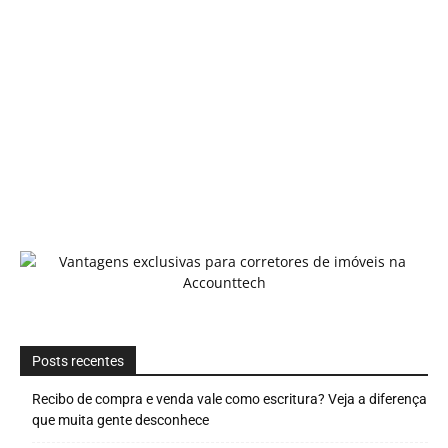
Posts recentes
Recibo de compra e venda vale como escritura? Veja a diferença
que muita gente desconhece