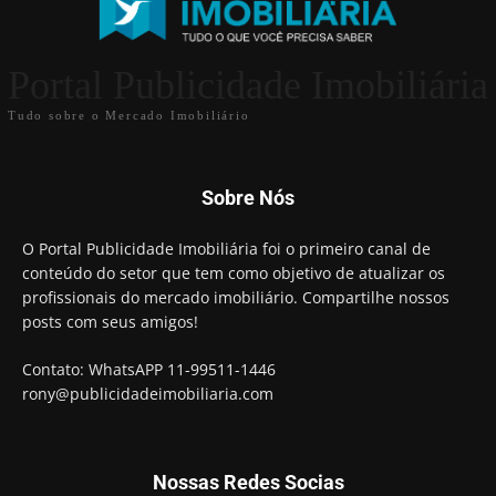
Portal Publicidade Imobiliária
Tudo sobre o Mercado Imobiliário
Sobre Nós
O Portal Publicidade Imobiliária foi o primeiro canal de
conteúdo do setor que tem como objetivo de atualizar os
profissionais do mercado imobiliário. Compartilhe nossos
posts com seus amigos!
Contato: WhatsAPP 11-99511-1446
rony@publicidadeimobiliaria.com
Nossas Redes Socias