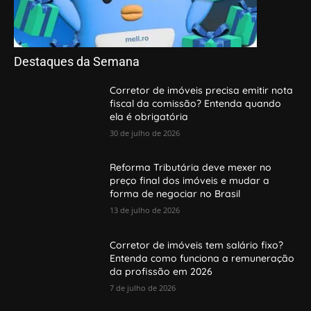
Destaques da Semana
Corretor de imóveis precisa emitir nota
fiscal da comissão? Entenda quando
ela é obrigatória
30 de julho de 2026
Reforma Tributária deve mexer no
preço final dos imóveis e mudar a
forma de negociar no Brasil
13 de julho de 2026
Corretor de imóveis tem salário fixo?
Entenda como funciona a remuneração
da profissão em 2026
7 de julho de 2026