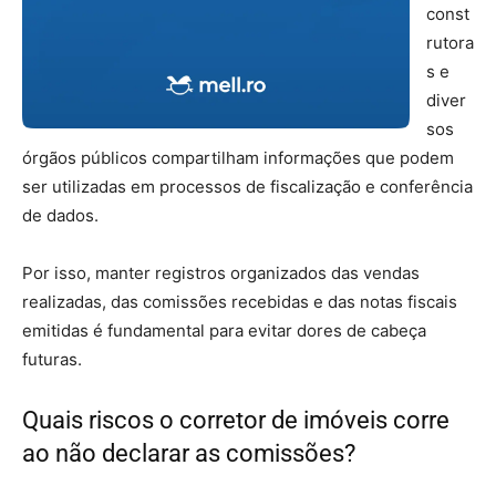
const
rutora
s e
diver
sos
órgãos públicos compartilham informações que podem
ser utilizadas em processos de fiscalização e conferência
de dados.
Por isso, manter registros organizados das vendas
realizadas, das comissões recebidas e das notas fiscais
emitidas é fundamental para evitar dores de cabeça
futuras.
Quais riscos o corretor de imóveis corre
ao não declarar as comissões?