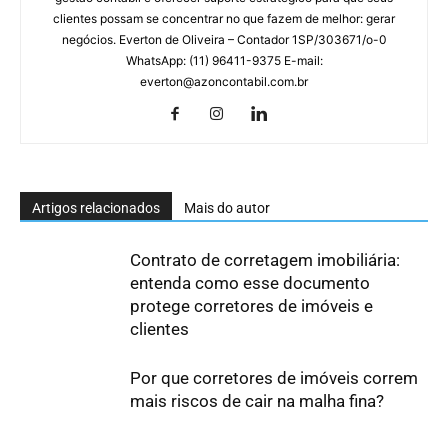
clientes possam se concentrar no que fazem de melhor: gerar
negócios. Everton de Oliveira – Contador 1SP/303671/o-0
WhatsApp: (11) 96411-9375 E-mail:
everton@azoncontabil.com.br
Artigos relacionados
Mais do autor
Contrato de corretagem imobiliária:
entenda como esse documento
protege corretores de imóveis e
clientes
Por que corretores de imóveis correm
mais riscos de cair na malha fina?