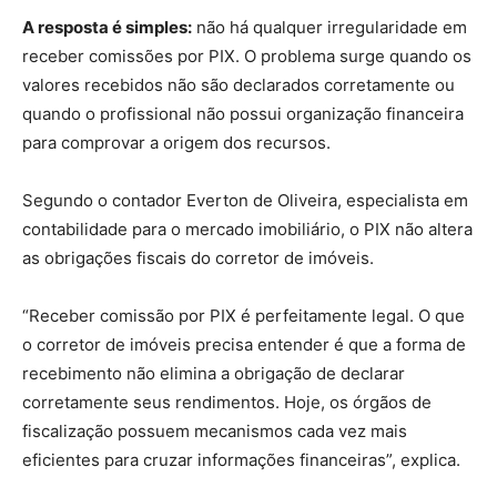
A resposta é simples:
não há qualquer irregularidade em
receber comissões por PIX. O problema surge quando os
valores recebidos não são declarados corretamente ou
quando o profissional não possui organização financeira
para comprovar a origem dos recursos.
Segundo o contador Everton de Oliveira, especialista em
contabilidade para o mercado imobiliário, o PIX não altera
as obrigações fiscais do corretor de imóveis.
“Receber comissão por PIX é perfeitamente legal. O que
o corretor de imóveis precisa entender é que a forma de
recebimento não elimina a obrigação de declarar
corretamente seus rendimentos. Hoje, os órgãos de
fiscalização possuem mecanismos cada vez mais
eficientes para cruzar informações financeiras”, explica.