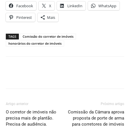
Facebook
X
LinkedIn
WhatsApp
Pinterest
Mais
TAGS
Comissão do corretor de imóveis
honorários do corretor de imóveis
Artigo anterior
Próximo artigo
O corretor de imóveis não
Comissão da Câmara aprova
precisa mais de plantão.
proposta de porte de arma
Precisa de audiência.
para corretores de imóveis