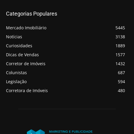
Categorias Populares
Mercado Imobiliário
5445
Notícias
3138
Curiosidades
1889
Dicas de Vendas
1577
Corretor de Imóveis
1432
Colunistas
687
Legislação
594
Corretora de Imóveis
480