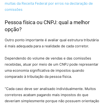
multas da Receita Federal por erros na declaração de
comissões
Pessoa física ou CNPJ: qual a melhor
opção?
Outro ponto importante é avaliar qual estrutura tributária
é mais adequada para a realidade de cada corretor.
Dependendo do volume de vendas e das comissões
recebidas, atuar por meio de um CNPJ pode representar
uma economia significativa de impostos quando
comparado à tributação da pessoa física.
“Cada caso deve ser analisado individualmente. Muitos
corretores acabam pagando mais impostos do que
deveriam simplesmente porque não possuem orientação