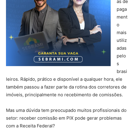
as de
paga
ment
o
mais
utiliz
adas
pelo
s
brasi
leiros. Rápido, prático e disponível a qualquer hora, ele
também passou a fazer parte da rotina dos corretores de
imóveis, principalmente no recebimento de comissões.
Mas uma dúvida tem preocupado muitos profissionais do
setor: receber comissão em PIX pode gerar problemas
com a Receita Federal?