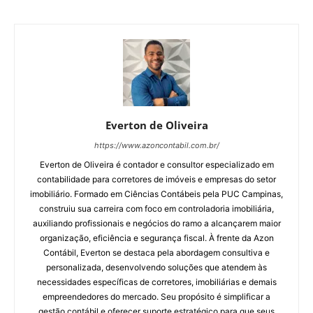
Everton de Oliveira
https://www.azoncontabil.com.br/
Everton de Oliveira é contador e consultor especializado em
contabilidade para corretores de imóveis e empresas do setor
imobiliário. Formado em Ciências Contábeis pela PUC Campinas,
construiu sua carreira com foco em controladoria imobiliária,
auxiliando profissionais e negócios do ramo a alcançarem maior
organização, eficiência e segurança fiscal. À frente da Azon
Contábil, Everton se destaca pela abordagem consultiva e
personalizada, desenvolvendo soluções que atendem às
necessidades específicas de corretores, imobiliárias e demais
empreendedores do mercado. Seu propósito é simplificar a
gestão contábil e oferecer suporte estratégico para que seus