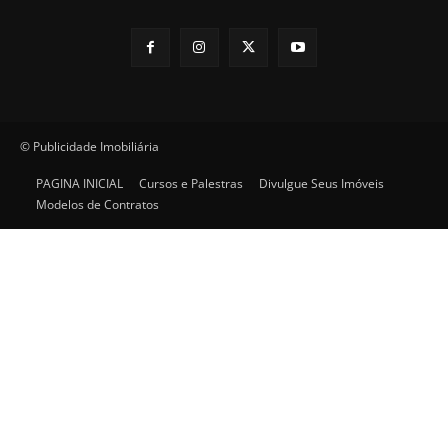
© Publicidade Imobiliária
PAGINA INICIAL
Cursos e Palestras
Divulgue Seus Imóveis
Modelos de Contratos