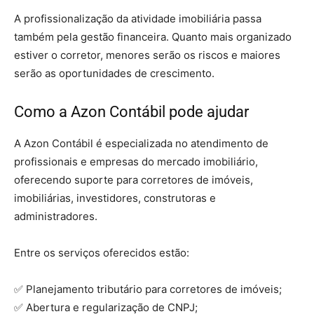
A profissionalização da atividade imobiliária passa
também pela gestão financeira. Quanto mais organizado
estiver o corretor, menores serão os riscos e maiores
serão as oportunidades de crescimento.
Como a Azon Contábil pode ajudar
A Azon Contábil é especializada no atendimento de
profissionais e empresas do mercado imobiliário,
oferecendo suporte para corretores de imóveis,
imobiliárias, investidores, construtoras e
administradores.
Entre os serviços oferecidos estão:
✅ Planejamento tributário para corretores de imóveis;
✅ Abertura e regularização de CNPJ;