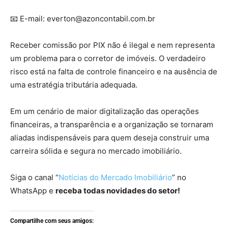
📧 E-mail:
everton@azoncontabil.com.br
Receber comissão por PIX não é ilegal e nem representa
um problema para o corretor de imóveis. O verdadeiro
risco está na falta de controle financeiro e na ausência de
uma estratégia tributária adequada.
Em um cenário de maior digitalização das operações
financeiras, a transparência e a organização se tornaram
aliadas indispensáveis para quem deseja construir uma
carreira sólida e segura no mercado imobiliário.
Siga o canal “
Notícias do Mercado Imobiliário
” no
WhatsApp e
receba todas novidades do setor!
Compartilhe com seus amigos: