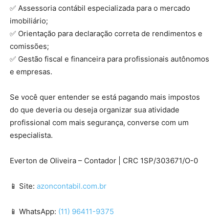
✅ Assessoria contábil especializada para o mercado
imobiliário;
✅ Orientação para declaração correta de rendimentos e
comissões;
✅ Gestão fiscal e financeira para profissionais autônomos
e empresas.
Se você quer entender se está pagando mais impostos
do que deveria ou deseja organizar sua atividade
profissional com mais segurança, converse com um
especialista.
Everton de Oliveira – Contador | CRC 1SP/303671/O-0
📱 Site:
azoncontabil.com.br
📱 WhatsApp:
(11) 96411-9375