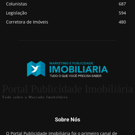
Colunistas
687
Legislação
594
Corretora de Imóveis
480
Portal Publicidade Imobiliária
Tudo sobre o Mercado Imobiliário
Sobre Nós
O Portal Publicidade Imobiliária foi o primeiro canal de