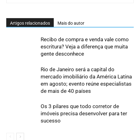
Artigos relacionados
Mais do autor
Recibo de compra e venda vale como
escritura? Veja a diferença que muita
gente desconhece
Rio de Janeiro será a capital do
mercado imobiliário da América Latina
em agosto; evento reúne especialistas
de mais de 40 países
Os 3 pilares que todo corretor de
imóveis precisa desenvolver para ter
sucesso