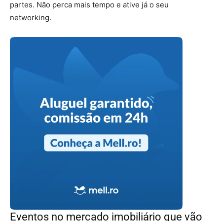
partes. Não perca mais tempo e ative já o seu
networking.
Eventos no mercado imobiliário que vão