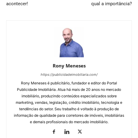
acontecer!
qual a importância?
Rony Meneses
https://publicidadeimobiliaria.com/
Rony Meneses é publicitário, fundador e editor do Portal
Publicidade Imobiliária. Atua há mais de 20 anos no mercado
imobiliário, produzindo conteúdos especializados sobre
marketing, vendas, legislação, crédito imobiliário, tecnologia e
tendências do setor. Seu trabalho é voltado à produção de
informação de qualidade para corretores de imóveis, imobiliárias
e demais profissionais do mercado imobiliário.