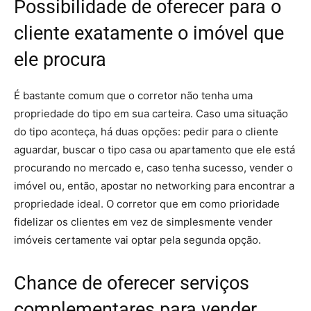
Possibilidade de oferecer para o
cliente exatamente o imóvel que
ele procura
É bastante comum que o corretor não tenha uma
propriedade do tipo em sua carteira. Caso uma situação
do tipo aconteça, há duas opções: pedir para o cliente
aguardar, buscar o tipo casa ou apartamento que ele está
procurando no mercado e, caso tenha sucesso, vender o
imóvel ou, então, apostar no networking para encontrar a
propriedade ideal. O corretor que em como prioridade
fidelizar os clientes em vez de simplesmente vender
imóveis certamente vai optar pela segunda opção.
Chance de oferecer serviços
complementares para vender