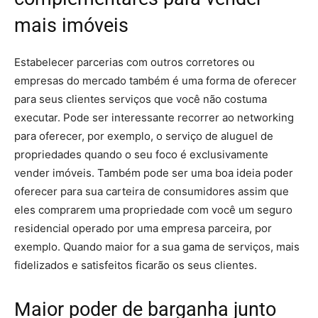
mais imóveis
Estabelecer parcerias com outros corretores ou
empresas do mercado também é uma forma de oferecer
para seus clientes serviços que você não costuma
executar. Pode ser interessante recorrer ao networking
para oferecer, por exemplo, o serviço de aluguel de
propriedades quando o seu foco é exclusivamente
vender imóveis. Também pode ser uma boa ideia poder
oferecer para sua carteira de consumidores assim que
eles comprarem uma propriedade com você um seguro
residencial operado por uma empresa parceira, por
exemplo. Quando maior for a sua gama de serviços, mais
fidelizados e satisfeitos ficarão os seus clientes.
Maior poder de barganha junto