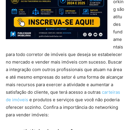
orkin
g são
atitu
des
fund
ame
ntais
para todo corretor de imóveis que deseja se estabelecer
no mercado e vender mais imóveis com sucesso. Buscar
a integração com outros profissionais que atuam na área
e até mesmo empresas do setor é uma forma de alcançar
mais recursos para exercer a atividade e aumentar a
satisfação do cliente, que terá acesso a outras
carteiras
de imóveis
e produtos e serviços que você não poderia
oferecer sozinho. Confira a importância do networking
para vender imóveis: