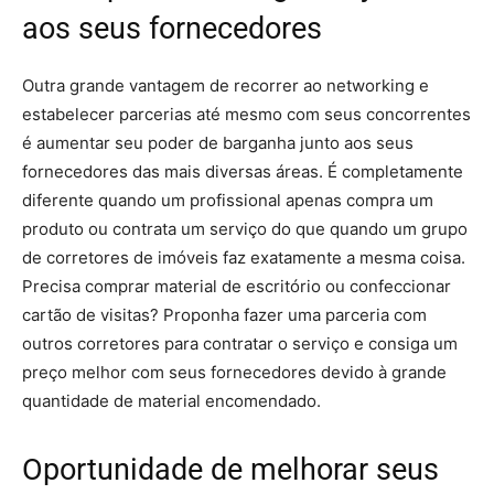
aos seus fornecedores
Outra grande vantagem de recorrer ao networking e
estabelecer parcerias até mesmo com seus concorrentes
é aumentar seu poder de barganha junto aos seus
fornecedores das mais diversas áreas. É completamente
diferente quando um profissional apenas compra um
produto ou contrata um serviço do que quando um grupo
de corretores de imóveis faz exatamente a mesma coisa.
Precisa comprar material de escritório ou confeccionar
cartão de visitas? Proponha fazer uma parceria com
outros corretores para contratar o serviço e consiga um
preço melhor com seus fornecedores devido à grande
quantidade de material encomendado.
Oportunidade de melhorar seus