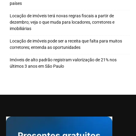
países
Locação de imóveis terá novas regras fiscais a partir de
dezembro; veja o que muda para locadores, corretores e
imobiliárias
Locação de imóveis pode ser a receita que falta para muitos
corretores; entenda as oportunidades
Imóveis de alto padrão registram valorização de 21% nos
últimos 3 anos em São Paulo