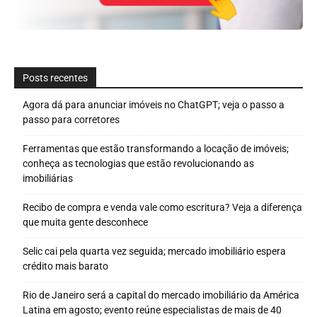
Posts recentes
Agora dá para anunciar imóveis no ChatGPT; veja o passo a
passo para corretores
Ferramentas que estão transformando a locação de imóveis;
conheça as tecnologias que estão revolucionando as
imobiliárias
Recibo de compra e venda vale como escritura? Veja a diferença
que muita gente desconhece
Selic cai pela quarta vez seguida; mercado imobiliário espera
crédito mais barato
Rio de Janeiro será a capital do mercado imobiliário da América
Latina em agosto; evento reúne especialistas de mais de 40