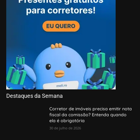
Destaques da Semana
Corretor de imóveis precisa emitir nota
fiscal da comissão? Entenda quando
ela é obrigatória
30 de julho de 2026