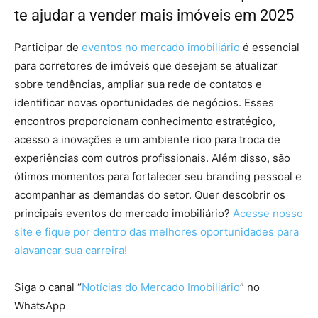
te ajudar a vender mais imóveis em 2025
Participar de
eventos no mercado imobiliário
é essencial
para corretores de imóveis que desejam se atualizar
sobre tendências, ampliar sua rede de contatos e
identificar novas oportunidades de negócios. Esses
encontros proporcionam conhecimento estratégico,
acesso a inovações e um ambiente rico para troca de
experiências com outros profissionais. Além disso, são
ótimos momentos para fortalecer seu branding pessoal e
acompanhar as demandas do setor. Quer descobrir os
principais eventos do mercado imobiliário?
Acesse nosso
site e fique por dentro das melhores oportunidades para
alavancar sua carreira!
Siga o canal “
Notícias do Mercado Imobiliário
” no
WhatsApp