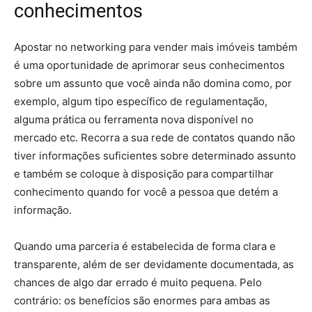
conhecimentos
Apostar no networking para vender mais imóveis também
é uma oportunidade de aprimorar seus conhecimentos
sobre um assunto que você ainda não domina como, por
exemplo, algum tipo específico de regulamentação,
alguma prática ou ferramenta nova disponível no
mercado etc. Recorra a sua rede de contatos quando não
tiver informações suficientes sobre determinado assunto
e também se coloque à disposição para compartilhar
conhecimento quando for você a pessoa que detém a
informação.
Quando uma parceria é estabelecida de forma clara e
transparente, além de ser devidamente documentada, as
chances de algo dar errado é muito pequena. Pelo
contrário: os benefícios são enormes para ambas as