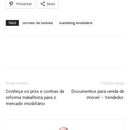
Pinterest
Mais
TAGS
corretor de imóveis
marketing imobiliário
Artigo anterior
Próximo artigo
Conheça os prós e contras da
Documentos para venda de
reforma trabalhista para o
imóvel – Vendedor.
mercado imobiliário