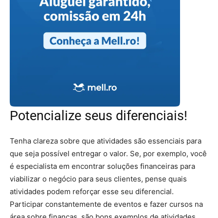
Potencialize seus diferenciais!
Tenha clareza sobre que atividades são essenciais para
que seja possível entregar o valor. Se, por exemplo, você
é especialista em encontrar soluções financeiras para
viabilizar o negócio para seus clientes, pense quais
atividades podem reforçar esse seu diferencial.
Participar constantemente de eventos e fazer cursos na
área sobre finanças, são bons exemplos de atividades