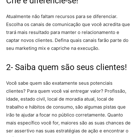
Crie e diferencie-se!
Atualmente não faltam recursos para se diferenciar.
Escolha os canais de comunicação que você acredita que
trará mais resultado para manter o relacionamento e
captar novos clientes. Defina quais canais farão parte do
seu marketing mix e capriche na execução.
2- Saiba quem são seus clientes!
Você sabe quem são exatamente seus potenciais
clientes? Para quem você vai entregar valor? Profissão,
idade, estado civil, local de moradia atual, local de
trabalho e hábitos de consumo, são algumas pistas que
irão te ajudar a focar no público corretamente. Quanto
mais específico você for, maiores são as suas chances de
ser assertivo nas suas estratégias de ação e encontrar o