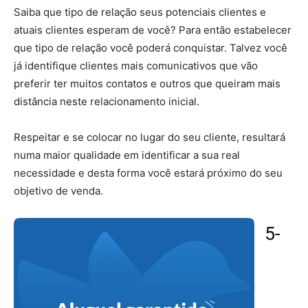
Saiba que tipo de relação seus potenciais clientes e
atuais clientes esperam de você? Para então estabelecer
que tipo de relação você poderá conquistar. Talvez você
já identifique clientes mais comunicativos que vão
preferir ter muitos contatos e outros que queiram mais
distância neste relacionamento inicial.
Respeitar e se colocar no lugar do seu cliente, resultará
numa maior qualidade em identificar a sua real
necessidade e desta forma você estará próximo do seu
objetivo de venda.
5-