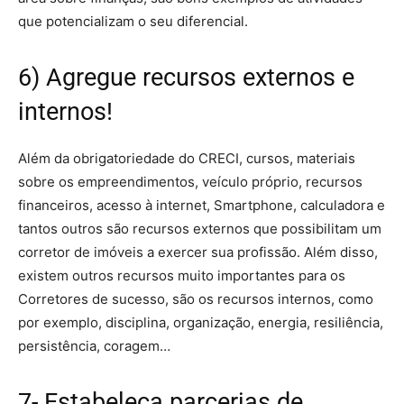
que potencializam o seu diferencial.
6) Agregue recursos externos e
internos!
Além da obrigatoriedade do CRECI, cursos, materiais
sobre os empreendimentos, veículo próprio, recursos
financeiros, acesso à internet, Smartphone, calculadora e
tantos outros são recursos externos que possibilitam um
corretor de imóveis a exercer sua profissão. Além disso,
existem outros recursos muito importantes para os
Corretores de sucesso, são os recursos internos, como
por exemplo, disciplina, organização, energia, resiliência,
persistência, coragem…
7- Estabeleça parcerias de