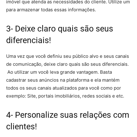
imóvel que atenda as necessidades do cliente. Utilize um
para armazenar todas essas informações.
3- Deixe claro quais são seus
diferenciais!
Uma vez que você definiu seu público alvo e seus canais
de comunicação, deixe claro quais são seus diferenciais.
Ao utilizar um
você leva grande vantagem. Basta
cadastrar seus anúncios na plataforma e ela mantém
todos os seus canais atualizados para você como por
exemplo: Site, portais imobiliários, redes sociais e etc.
4- Personalize suas relações com
clientes!