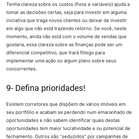
Tenha clareza sobre os custos (fixos e variáveis) ajuda a
tomar as decisões certas, seja para investir em alguma
iniciativa que traga novos clientes ou deixar de investir
em algo que não está trazendo retorno. Se você, neste
momento, ainda não está com o volume de vendas que
gostaria, essa clareza sobre as finanças pode ser um
diferencial competitivo, que trará fôlego para
implementar uma ação ou algum plano sobre seus
concorrentes.
9- Defina prioridades!
Existem corretores que dispõem de vários imóveis em
seu portfólio e acabam se perdendo num emaranhado de
oportunidades e não sabem identificar quais destas
oportunidades tem maior lucratividade e ou potencial de
fechamento. Outros são “seduzidos” por campanhas de