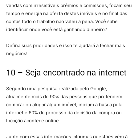
vendas com irresistíveis prêmios e comissões, focam seu
tempo e energia na oferta destes imóveis e no final das
contas todo o trabalho não valeu a pena. Você sabe
identificar onde você está ganhando dinheiro?
Defina suas prioridades e isso te ajudará a fechar mais
negócios!
10 – Seja encontrado na internet
Segundo uma pesquisa realizada pelo Google,
atualmente mais de 90% das pessoas que pretendem
comprar ou alugar algum imóvel, iniciam a busca pela
internet e 60% do processo da decisão da compra ou
locação acontece online.
Junto com essas informações, algumas questões vêm à