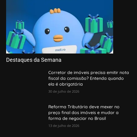
Destaques da Semana
Corretor de imóveis precisa emitir nota
fiscal da comissão? Entenda quando
ela é obrigatória
30 de julho de 2026
Reforma Tributária deve mexer no
preço final dos imóveis e mudar a
forma de negociar no Brasil
13 de julho de 2026