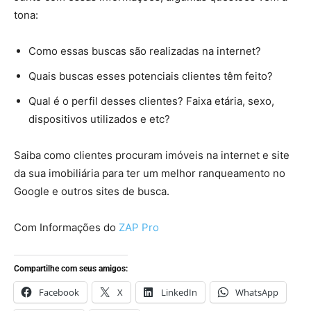
tona:
Como essas buscas são realizadas na internet?
Quais buscas esses potenciais clientes têm feito?
Qual é o perfil desses clientes? Faixa etária, sexo,
dispositivos utilizados e etc?
Saiba como clientes procuram imóveis na internet
e
site
da sua imobiliária
para ter um melhor ranqueamento no
Google e outros sites de busca.
Com Informações do
ZAP Pro
Compartilhe com seus amigos:
Facebook
X
LinkedIn
WhatsApp