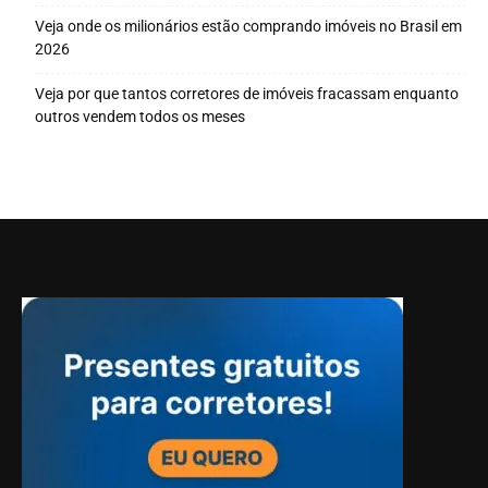
Veja onde os milionários estão comprando imóveis no Brasil em
2026
Veja por que tantos corretores de imóveis fracassam enquanto
outros vendem todos os meses