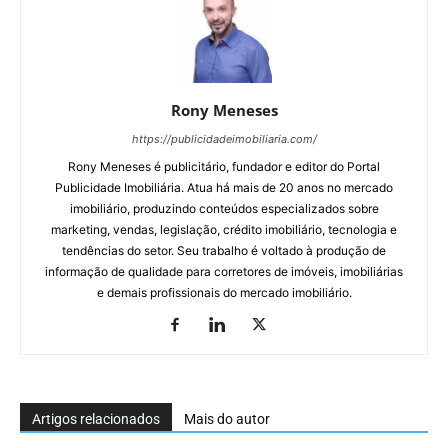
Rony Meneses
https://publicidadeimobiliaria.com/
Rony Meneses é publicitário, fundador e editor do Portal
Publicidade Imobiliária. Atua há mais de 20 anos no mercado
imobiliário, produzindo conteúdos especializados sobre
marketing, vendas, legislação, crédito imobiliário, tecnologia e
tendências do setor. Seu trabalho é voltado à produção de
informação de qualidade para corretores de imóveis, imobiliárias
e demais profissionais do mercado imobiliário.
Artigos relacionados
Mais do autor