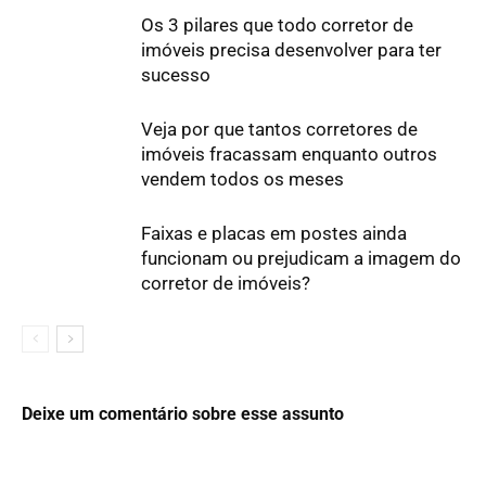
Os 3 pilares que todo corretor de
imóveis precisa desenvolver para ter
sucesso
Veja por que tantos corretores de
imóveis fracassam enquanto outros
vendem todos os meses
Faixas e placas em postes ainda
funcionam ou prejudicam a imagem do
corretor de imóveis?
Deixe um comentário sobre esse assunto