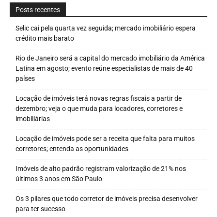
Posts recentes
Selic cai pela quarta vez seguida; mercado imobiliário espera
crédito mais barato
Rio de Janeiro será a capital do mercado imobiliário da América
Latina em agosto; evento reúne especialistas de mais de 40
países
Locação de imóveis terá novas regras fiscais a partir de
dezembro; veja o que muda para locadores, corretores e
imobiliárias
Locação de imóveis pode ser a receita que falta para muitos
corretores; entenda as oportunidades
Imóveis de alto padrão registram valorização de 21% nos
últimos 3 anos em São Paulo
Os 3 pilares que todo corretor de imóveis precisa desenvolver
para ter sucesso