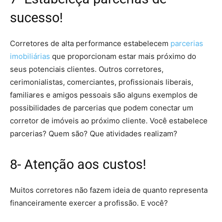
sucesso!
Corretores de alta performance estabelecem
parcerias
imobiliárias
que proporcionam estar mais próximo do
seus potenciais clientes. Outros corretores,
cerimonialistas, comerciantes, profissionais liberais,
familiares e amigos pessoais são alguns exemplos de
possibilidades de parcerias que podem conectar um
corretor de imóveis ao próximo cliente. Você estabelece
parcerias? Quem são? Que atividades realizam?
8- Atenção aos custos!
Muitos corretores não fazem ideia de quanto representa
financeiramente exercer a profissão. E você?