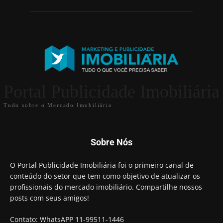
Portal Publicidade Imobiliária
Tudo sobre o Mercado Imobiliário
Sobre Nós
O Portal Publicidade Imobiliária foi o primeiro canal de
conteúdo do setor que tem como objetivo de atualizar os
profissionais do mercado imobiliário. Compartilhe nossos
posts com seus amigos!
Contato: WhatsAPP 11-99511-1446