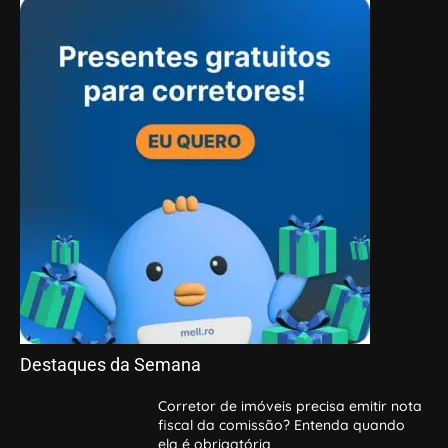
Destaques da Semana
Corretor de imóveis precisa emitir nota
fiscal da comissão? Entenda quando
ela é obrigatória