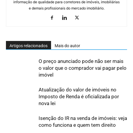
informação de qualidade para corretores de imóveis, imobiliárias
e demais profissionais do mercado imobiliário.
Artigos relacionados
Mais do autor
O preço anunciado pode não ser mais
o valor que o comprador vai pagar pelo
imóvel
Atualização do valor de imóveis no
Imposto de Renda é oficializada por
nova lei
Isenção do IR na venda de imóveis: veja
como funciona e quem tem direito