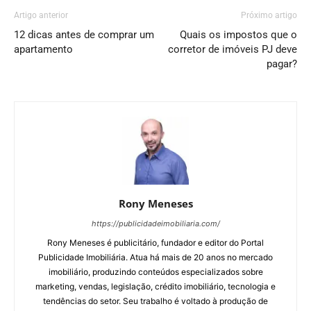
Artigo anterior
Próximo artigo
12 dicas antes de comprar um
Quais os impostos que o
apartamento
corretor de imóveis PJ deve
pagar?
Rony Meneses
https://publicidadeimobiliaria.com/
Rony Meneses é publicitário, fundador e editor do Portal
Publicidade Imobiliária. Atua há mais de 20 anos no mercado
imobiliário, produzindo conteúdos especializados sobre
marketing, vendas, legislação, crédito imobiliário, tecnologia e
tendências do setor. Seu trabalho é voltado à produção de