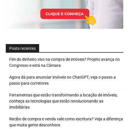
Posts recentes
Fim do dinheiro vivo na compra de imóveis? Projeto avança no
Congresso e está na Câmara
Agora dá para anunciar imóveis no ChatGPT; veja o passo a
passo para corretores
Ferramentas que estão transformando a locação de imóveis;
conheça as tecnologias que estão revolucionando as
imobiliárias
Recibo de compra e venda vale como escritura? Veja a diferença
que muita gente desconhece