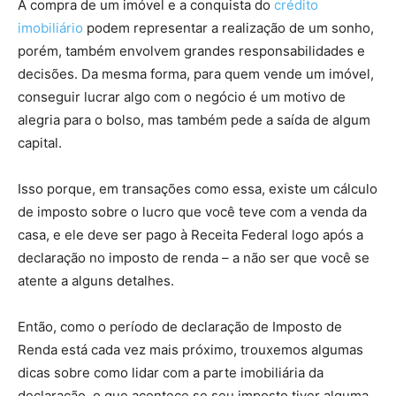
A compra de um imóvel e a conquista do
crédito
imobiliário
podem representar a realização de um sonho,
porém, também envolvem grandes responsabilidades e
decisões. Da mesma forma, para quem vende um imóvel,
conseguir lucrar algo com o negócio é um motivo de
alegria para o bolso, mas também pede a saída de algum
capital.
Isso porque, em transações como essa, existe um cálculo
de imposto sobre o lucro que você teve com a venda da
casa, e ele deve ser pago à Receita Federal logo após a
declaração no imposto de renda – a não ser que você se
atente a alguns detalhes.
Então, como o período de declaração de Imposto de
Renda está cada vez mais próximo, trouxemos algumas
dicas sobre como lidar com a parte imobiliária da
declaração, o que acontece se seu imposto tiver alguma