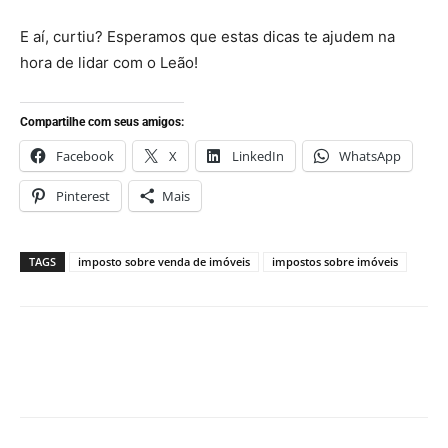
E aí, curtiu? Esperamos que estas dicas te ajudem na
hora de lidar com o Leão!
Compartilhe com seus amigos:
Facebook
X
LinkedIn
WhatsApp
Pinterest
Mais
TAGS
imposto sobre venda de imóveis
impostos sobre imóveis