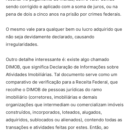
sendo corrigido e aplicado com a soma de juros, ou na
pena de dois a cinco anos na prisão por crimes federais.
O mesmo vale para qualquer bem ou lucro adquirido que
não seja devidamente declarado, causando
irregularidades.
Outro detalhe interessante é: existe algo chamado
DIMOB, que significa Declaração de Informações sobre
Atividades Imobiliárias. Tal documento serve como um
comparativo de verificação para a Receita Federal, que
recolhe o DIMOB de pessoas jurídicas do ramo
imobiliário (corretores, imobiliárias e demais
organizações que intermediam ou comercializam imóveis
construídos, incorporados, loteados, alugados,
adquiridos, sublocados ou alienados), contendo todas as
transações e atividades feitas por estes. Então, ao