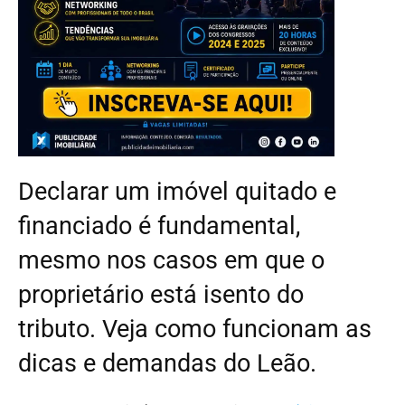
Declarar um imóvel quitado e
financiado é fundamental,
mesmo nos casos em que o
proprietário está isento do
tributo. Veja como funcionam as
dicas e demandas do Leão.