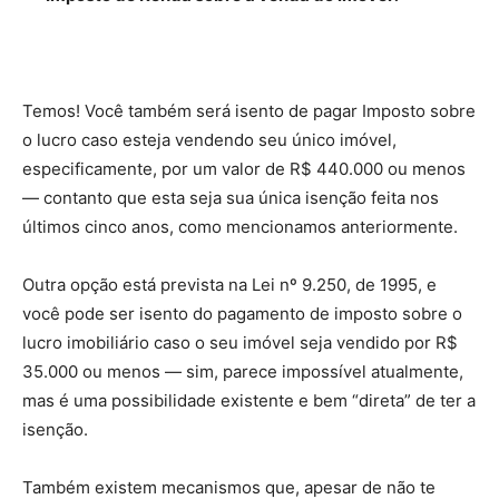
Temos! Você também será isento de pagar Imposto sobre
o lucro caso esteja vendendo seu único imóvel,
especificamente, por um valor de R$ 440.000 ou menos
— contanto que esta seja sua única isenção feita nos
últimos cinco anos, como mencionamos anteriormente.
Outra opção está prevista na Lei nº 9.250, de 1995, e
você pode ser isento do pagamento de imposto sobre o
lucro imobiliário caso o seu imóvel seja vendido por R$
35.000 ou menos — sim, parece impossível atualmente,
mas é uma possibilidade existente e bem “direta” de ter a
isenção.
Também existem mecanismos que, apesar de não te