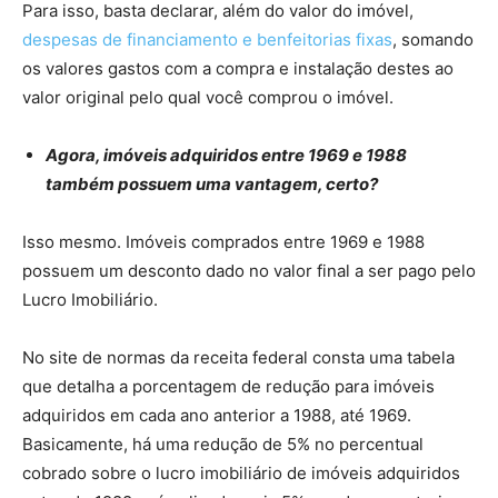
Para isso, basta declarar, além do valor do imóvel,
despesas de financiamento e benfeitorias fixas
, somando
os valores gastos com a compra e instalação destes ao
valor original pelo qual você comprou o imóvel.
Agora, imóveis adquiridos entre 1969 e 1988
também possuem uma vantagem, certo?
Isso mesmo. Imóveis comprados entre 1969 e 1988
possuem um desconto dado no valor final a ser pago pelo
Lucro Imobiliário.
No site de normas da receita federal consta uma tabela
que detalha a porcentagem de redução para imóveis
adquiridos em cada ano anterior a 1988, até 1969.
Basicamente, há uma redução de 5% no percentual
cobrado sobre o lucro imobiliário de imóveis adquiridos