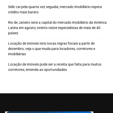
Selic cai pela quarta vez seguida; mercado imobiliário espera
crédito mais barato
Rio de Janeiro será a capital do mercado imobiliário da América
Latina em agosto; evento reúne especialistas de mais de 40
países
Locação de imóveis terá novas regras fiscais a partir de
dezembro; veja o que muda para locadores, corretores e
imobiliárias
Locação de imóveis pode ser a receita que falta para muitos
corretores; entenda as oportunidades