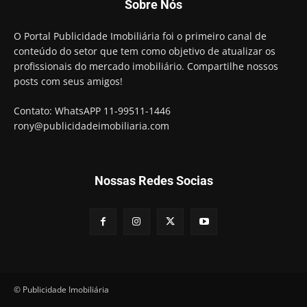
Sobre Nós
O Portal Publicidade Imobiliária foi o primeiro canal de
conteúdo do setor que tem como objetivo de atualizar os
profissionais do mercado imobiliário. Compartilhe nossos
posts com seus amigos!
Contato: WhatsAPP 11-99511-1446
rony@publicidadeimobiliaria.com
Nossas Redes Socias
© Publicidade Imobiliária