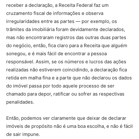
receber a declaração, a Receita Federal faz um
cruzamento fiscal de informações e observa
irregularidades entre as partes — por exemplo, os
trâmites da imobiliária foram devidamente declarados,
mas não encontraram registros das outras duas partes
do negócio, então, fica claro para a Receita que alguém
sonegou, e é mais fácil de encontrar a pessoa
responsável. Assim, se os números e lucros das ações
realizadas não estiverem coincidindo, a declaração fica
retida em malha fina e a parte que não declarou os dados
do imóvel passa por todo aquele processo de ser
chamado para depor, ratificar ou sofrer as respectivas
penalidades.
Então, podemos ver claramente que deixar de declarar
imóveis de propósito não é uma boa escolha, e não é fácil
de sair impune.