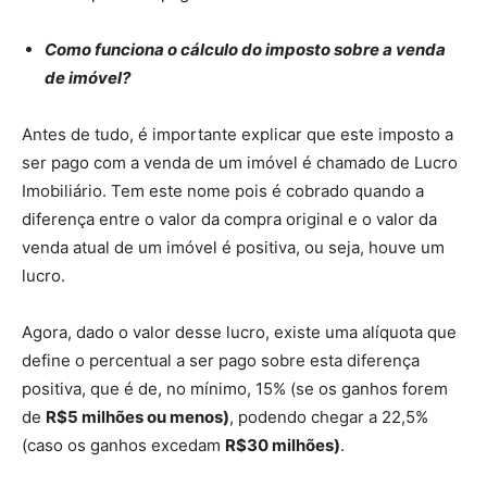
Como funciona o cálculo do imposto sobre a venda
de imóvel?
Antes de tudo, é importante explicar que este imposto a
ser pago com a venda de um imóvel é chamado de Lucro
Imobiliário. Tem este nome pois é cobrado quando a
diferença entre o valor da compra original e o valor da
venda atual de um imóvel é positiva, ou seja, houve um
lucro.
Agora, dado o valor desse lucro, existe uma alíquota que
define o percentual a ser pago sobre esta diferença
positiva, que é de, no mínimo, 15% (se os ganhos forem
de
R$5 milhões ou menos)
, podendo chegar a 22,5%
(caso os ganhos excedam
R$30 milhões)
.