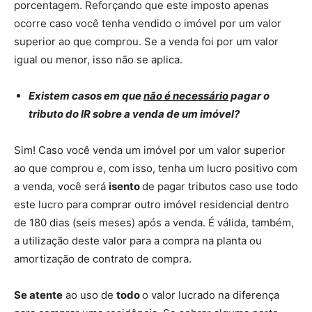
porcentagem. Reforçando que este imposto apenas
ocorre caso você tenha vendido o imóvel por um valor
superior ao que comprou. Se a venda foi por um valor
igual ou menor, isso não se aplica.
Existem casos em que
não é necessário
pagar o
tributo do IR sobre a venda de um imóvel?
Sim! Caso você venda um imóvel por um valor superior
ao que comprou e, com isso, tenha um lucro positivo com
a venda, você será
isento
de pagar tributos caso use todo
este lucro para comprar outro imóvel residencial dentro
de 180 dias (seis meses) após a venda. É válida, também,
a utilização deste valor para a compra na planta ou
amortização de contrato de compra.
Se atente
ao uso de
todo
o valor lucrado na diferença