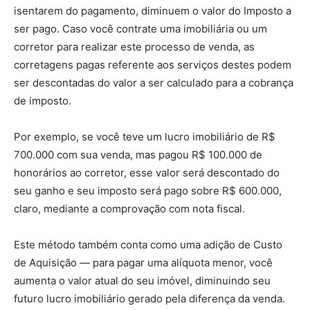
isentarem do pagamento, diminuem o valor do Imposto a
ser pago. Caso você contrate uma imobiliária ou um
corretor para realizar este processo de venda, as
corretagens pagas referente aos serviços destes podem
ser descontadas do valor a ser calculado para a cobrança
de imposto.
Por exemplo, se você teve um lucro imobiliário de R$
700.000 com sua venda, mas pagou R$ 100.000 de
honorários ao corretor, esse valor será descontado do
seu ganho e seu imposto será pago sobre R$ 600.000,
claro, mediante a comprovação com nota fiscal.
Este método também conta como uma adição de Custo
de Aquisição — para pagar uma alíquota menor, você
aumenta o valor atual do seu imóvel, diminuindo seu
futuro lucro imobiliário gerado pela diferença da venda.