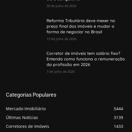
30 de julho de 2026
Reforma Tributária deve mexer no
preço final dos imóveis e mudar a
forma de negociar no Brasil
13 de julho de 2026
Corretor de imóveis tem salário fixo?
Entenda como funciona a remuneração
da profissão em 2026
7 de julho de 2026
Categorias Populares
Mercado Imobiliário
5444
Últimas Notícias
3139
Corretores de Imóveis
1433