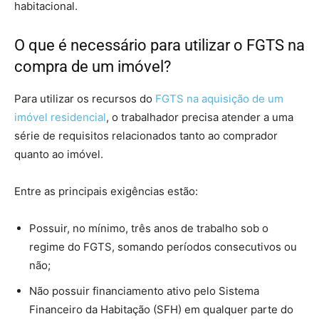
habitacional.
O que é necessário para utilizar o FGTS na
compra de um imóvel?
Para utilizar os recursos do
FGTS na aquisição de um
imóvel residencial
, o trabalhador precisa atender a uma
série de requisitos relacionados tanto ao comprador
quanto ao imóvel.
Entre as principais exigências estão:
Possuir, no mínimo, três anos de trabalho sob o
regime do FGTS, somando períodos consecutivos ou
não;
Não possuir financiamento ativo pelo Sistema
Financeiro da Habitação (SFH) em qualquer parte do