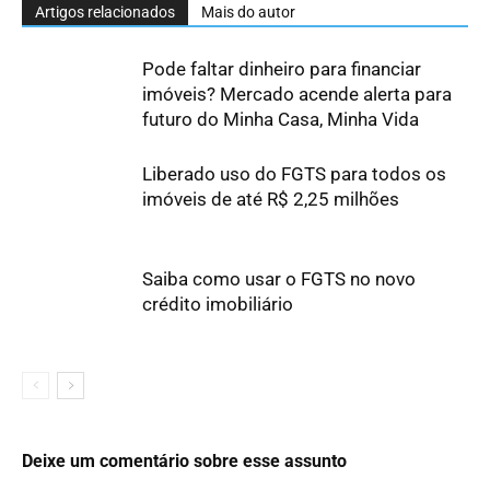
Artigos relacionados
Mais do autor
Pode faltar dinheiro para financiar
imóveis? Mercado acende alerta para
futuro do Minha Casa, Minha Vida
Liberado uso do FGTS para todos os
imóveis de até R$ 2,25 milhões
Saiba como usar o FGTS no novo
crédito imobiliário
Deixe um comentário sobre esse assunto