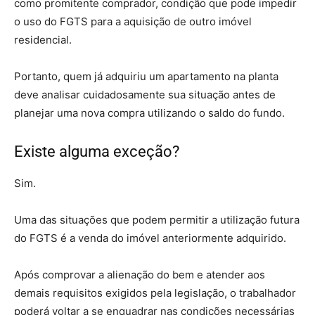
como promitente comprador, condição que pode impedir
o uso do FGTS para a aquisição de outro imóvel
residencial.
Portanto, quem já adquiriu um apartamento na planta
deve analisar cuidadosamente sua situação antes de
planejar uma nova compra utilizando o saldo do fundo.
Existe alguma exceção?
Sim.
Uma das situações que podem permitir a utilização futura
do FGTS é a venda do imóvel anteriormente adquirido.
Após comprovar a alienação do bem e atender aos
demais requisitos exigidos pela legislação, o trabalhador
poderá voltar a se enquadrar nas condições necessárias