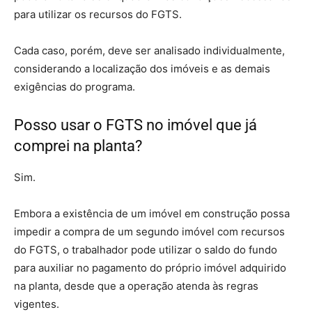
para utilizar os recursos do FGTS.
Cada caso, porém, deve ser analisado individualmente,
considerando a localização dos imóveis e as demais
exigências do programa.
Posso usar o FGTS no imóvel que já
comprei na planta?
Sim.
Embora a existência de um imóvel em construção possa
impedir a compra de um segundo imóvel com recursos
do FGTS, o trabalhador pode utilizar o saldo do fundo
para auxiliar no pagamento do próprio imóvel adquirido
na planta, desde que a operação atenda às regras
vigentes.