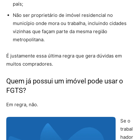
país;
Não ser proprietário de imóvel residencial no
município onde mora ou trabalha, incluindo cidades
vizinhas que façam parte da mesma região
metropolitana.
É justamente essa última regra que gera dúvidas em
muitos compradores.
Quem já possui um imóvel pode usar o
FGTS?
Em regra, não.
Se o
trabal
hador