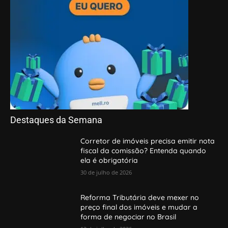
Destaques da Semana
Corretor de imóveis precisa emitir nota
fiscal da comissão? Entenda quando
ela é obrigatória
30 de julho de 2026
Reforma Tributária deve mexer no
preço final dos imóveis e mudar a
forma de negociar no Brasil