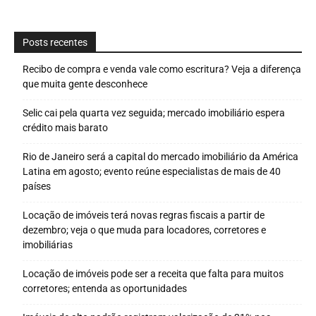
Posts recentes
Recibo de compra e venda vale como escritura? Veja a diferença
que muita gente desconhece
Selic cai pela quarta vez seguida; mercado imobiliário espera
crédito mais barato
Rio de Janeiro será a capital do mercado imobiliário da América
Latina em agosto; evento reúne especialistas de mais de 40
países
Locação de imóveis terá novas regras fiscais a partir de
dezembro; veja o que muda para locadores, corretores e
imobiliárias
Locação de imóveis pode ser a receita que falta para muitos
corretores; entenda as oportunidades