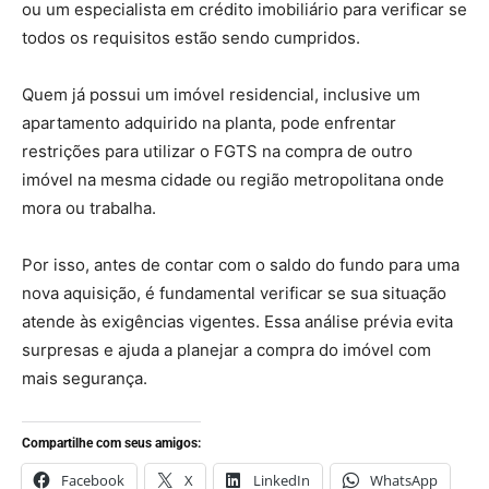
ou um especialista em crédito imobiliário para verificar se
todos os requisitos estão sendo cumpridos.
Quem já possui um imóvel residencial, inclusive um
apartamento adquirido na planta, pode enfrentar
restrições para utilizar o FGTS na compra de outro
imóvel na mesma cidade ou região metropolitana onde
mora ou trabalha.
Por isso, antes de contar com o saldo do fundo para uma
nova aquisição, é fundamental verificar se sua situação
atende às exigências vigentes. Essa análise prévia evita
surpresas e ajuda a planejar a compra do imóvel com
mais segurança.
Compartilhe com seus amigos:
Facebook
X
LinkedIn
WhatsApp