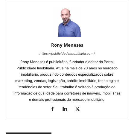
Rony Meneses
https://publicidadeimobiliaria.com/
Rony Meneses é publicitário, fundador e editor do Portal
Publicidade Imobiliária. Atua há mais de 20 anos no mercado
imobiliário, produzindo conteúdos especializados sobre
marketing, vendas, legislação, crédito imobiliário, tecnologia e
tendências do setor. Seu trabalho é voltado à produção de
informação de qualidade para corretores de imóveis, imobiliárias
e demais profissionais do mercado imobiliário.