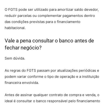
O FGTS pode ser utilizado para amortizar saldo devedor,
reduzir parcelas ou complementar pagamentos dentro
das condições previstas para o financiamento
habitacional.
Vale a pena consultar o banco antes de
fechar negócio?
Sem dúvida.
As regras do FGTS passam por atualizações periódicas e
podem variar conforme o tipo de operação e a instituição
financeira envolvida.
Antes de assinar qualquer contrato de compra e venda, o
ideal é consultar o banco responsável pelo financiamento