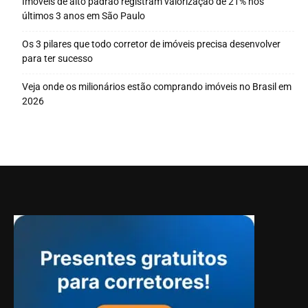
Imóveis de alto padrão registram valorização de 21% nos
últimos 3 anos em São Paulo
Os 3 pilares que todo corretor de imóveis precisa desenvolver
para ter sucesso
Veja onde os milionários estão comprando imóveis no Brasil em
2026