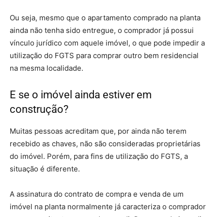
Ou seja, mesmo que o apartamento comprado na planta
ainda não tenha sido entregue, o comprador já possui
vínculo jurídico com aquele imóvel, o que pode impedir a
utilização do FGTS para comprar outro bem residencial
na mesma localidade.
E se o imóvel ainda estiver em
construção?
Muitas pessoas acreditam que, por ainda não terem
recebido as chaves, não são consideradas proprietárias
do imóvel. Porém, para fins de utilização do FGTS, a
situação é diferente.
A assinatura do contrato de compra e venda de um
imóvel na planta normalmente já caracteriza o comprador