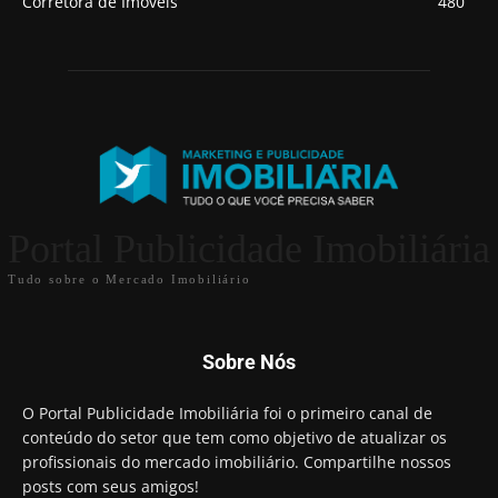
Corretora de Imóveis
480
Portal Publicidade Imobiliária
Tudo sobre o Mercado Imobiliário
Sobre Nós
O Portal Publicidade Imobiliária foi o primeiro canal de
conteúdo do setor que tem como objetivo de atualizar os
profissionais do mercado imobiliário. Compartilhe nossos
posts com seus amigos!