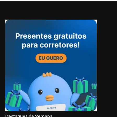
Destaques da Semana