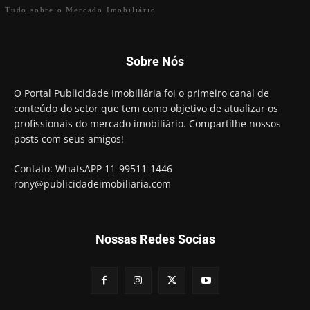
Tudo sobre o Mercado Imobiliário
Sobre Nós
O Portal Publicidade Imobiliária foi o primeiro canal de
conteúdo do setor que tem como objetivo de atualizar os
profissionais do mercado imobiliário. Compartilhe nossos
posts com seus amigos!
Contato: WhatsAPP 11-99511-1446
rony@publicidadeimobiliaria.com
Nossas Redes Socias