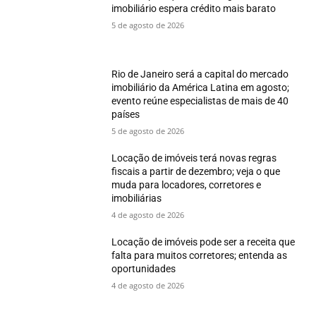
imobiliário espera crédito mais barato
5 de agosto de 2026
Rio de Janeiro será a capital do mercado
imobiliário da América Latina em agosto;
evento reúne especialistas de mais de 40
países
5 de agosto de 2026
Locação de imóveis terá novas regras
fiscais a partir de dezembro; veja o que
muda para locadores, corretores e
imobiliárias
4 de agosto de 2026
Locação de imóveis pode ser a receita que
falta para muitos corretores; entenda as
oportunidades
4 de agosto de 2026