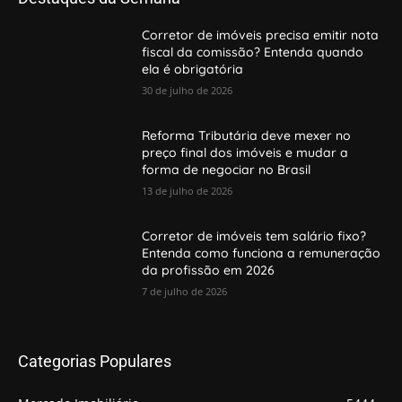
Corretor de imóveis precisa emitir nota
fiscal da comissão? Entenda quando
ela é obrigatória
30 de julho de 2026
Reforma Tributária deve mexer no
preço final dos imóveis e mudar a
forma de negociar no Brasil
13 de julho de 2026
Corretor de imóveis tem salário fixo?
Entenda como funciona a remuneração
da profissão em 2026
7 de julho de 2026
Categorias Populares