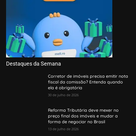
Destaques da Semana
Corretor de imóveis precisa emitir nota
fiscal da comissão? Entenda quando
ela é obrigatória
30 de julho de 2026
Reforma Tributária deve mexer no
preço final dos imóveis e mudar a
forma de negociar no Brasil
13 de julho de 2026