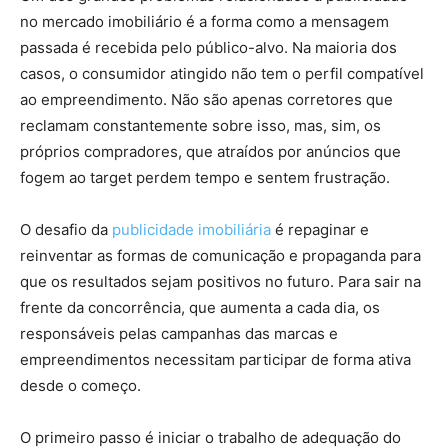
no mercado imobiliário é a forma como a mensagem
passada é recebida pelo público-alvo. Na maioria dos
casos, o consumidor atingido não tem o perfil compatível
ao empreendimento. Não são apenas corretores que
reclamam constantemente sobre isso, mas, sim, os
próprios compradores, que atraídos por anúncios que
fogem ao target perdem tempo e sentem frustração.
O desafio da
publicidade imobiliária
é repaginar e
reinventar as formas de comunicação e propaganda para
que os resultados sejam positivos no futuro. Para sair na
frente da concorrência, que aumenta a cada dia, os
responsáveis pelas campanhas das marcas e
empreendimentos necessitam participar de forma ativa
desde o começo.
O primeiro passo é iniciar o trabalho de adequação do