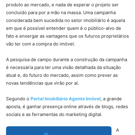
produto ao mercado, e nada de esperar o projeto ser
concluído para por a mão na massa. Uma campanha
considerada bem sucedida no setor imobiliário é aquela
em que é possível entender quem é o público-alvo de
fato e enxergar as vantagens que os futuros proprietários
vão ter com a compra do imóvel.
A pesquisa de campo durante a construção da campanha
é necessária para ter uma visão detalhada da situação
atual e, do futuro do mercado, assim como prever as
novas tendências que virão por aí.
Segundo o
Portal Imobiliário Agente Imóvel
, a grande
aposta, é ganhar presença online através de blogs, redes
sociais e as ferramentas do marketing digital.
A