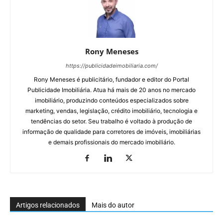
Rony Meneses
https://publicidadeimobiliaria.com/
Rony Meneses é publicitário, fundador e editor do Portal
Publicidade Imobiliária. Atua há mais de 20 anos no mercado
imobiliário, produzindo conteúdos especializados sobre
marketing, vendas, legislação, crédito imobiliário, tecnologia e
tendências do setor. Seu trabalho é voltado à produção de
informação de qualidade para corretores de imóveis, imobiliárias
e demais profissionais do mercado imobiliário.
Artigos relacionados
Mais do autor