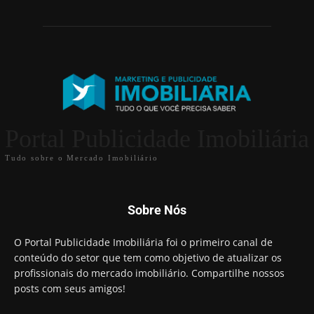
Portal Publicidade Imobiliária
Tudo sobre o Mercado Imobiliário
Sobre Nós
O Portal Publicidade Imobiliária foi o primeiro canal de
conteúdo do setor que tem como objetivo de atualizar os
profissionais do mercado imobiliário. Compartilhe nossos
posts com seus amigos!