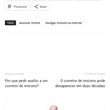
Pinterest
Mais
TAGS
anunciar imóvel
divulgar imóveis na internet
Artigo anterior
Próximo artigo
Por que pedir auxílio a um
O corretor de imóveis pode
corretor de imóveis?
desaparecer em duas décadas