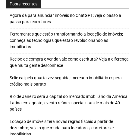
Posts recentes
Agora dá para anunciar imóveis no ChatGPT; veja o passo a
passo para corretores
Ferramentas que estão transformando a locação de imóveis;
conheça as tecnologias que estão revolucionando as
imobiliárias
Recibo de compra e venda vale como escritura? Veja a diferença
que muita gente desconhece
Selic cai pela quarta vez seguida; mercado imobiliário espera
crédito mais barato
Rio de Janeiro será a capital do mercado imobiliário da América
Latina em agosto; evento reúne especialistas de mais de 40
países
Locação de imóveis terá novas regras fiscais a partir de
dezembro; veja o que muda para locadores, corretores e
imobiliárias