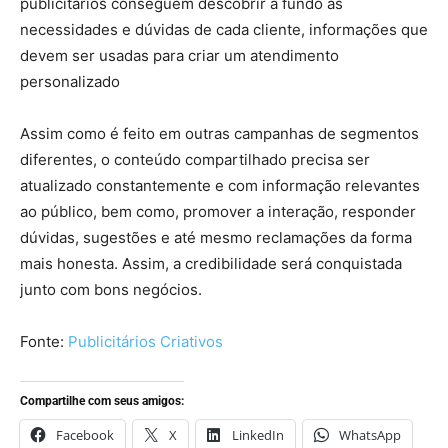
publicitários conseguem descobrir a fundo as
necessidades e dúvidas de cada cliente, informações que
devem ser usadas para criar um atendimento
personalizado
Assim como é feito em outras campanhas de segmentos
diferentes, o conteúdo compartilhado precisa ser
atualizado constantemente e com informação relevantes
ao público, bem como, promover a interação, responder
dúvidas, sugestões e até mesmo reclamações da forma
mais honesta. Assim, a credibilidade será conquistada
junto com bons negócios.
Fonte:
Publicitários Criativos
Compartilhe com seus amigos:
Facebook
X
LinkedIn
WhatsApp