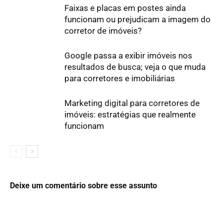
Faixas e placas em postes ainda
funcionam ou prejudicam a imagem do
corretor de imóveis?
Google passa a exibir imóveis nos
resultados de busca; veja o que muda
para corretores e imobiliárias
Marketing digital para corretores de
imóveis: estratégias que realmente
funcionam
Deixe um comentário sobre esse assunto