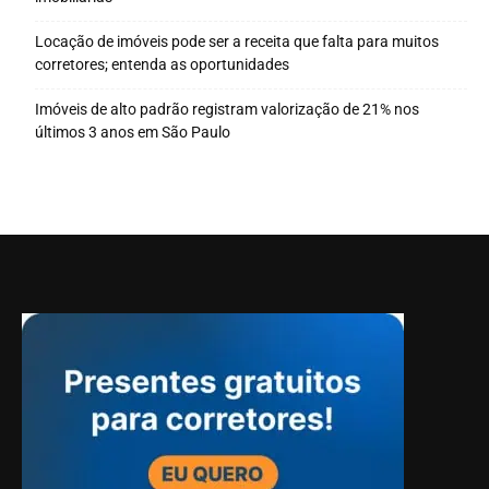
Locação de imóveis pode ser a receita que falta para muitos
corretores; entenda as oportunidades
Imóveis de alto padrão registram valorização de 21% nos
últimos 3 anos em São Paulo