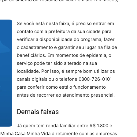
Se você está nesta faixa, é preciso entrar em
contato com a prefeitura da sua cidade para
verificar a disponibilidade do programa, fazer
o cadastramento e garantir seu lugar na fila de
beneficiários. Em momentos de epidemia, o
serviço pode ter sido alterado na sua
localidade. Por isso, é sempre bom utilizar os
canais digitais ou o telefone 0800-726-0101
para conferir como está o funcionamento
antes de recorrer ao atendimento presencial.
Demais faixas
Já quem tem renda familiar entre R$ 1.800 e
 Minha Casa Minha Vida diretamente com as empresas