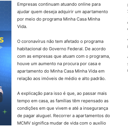
Empresas continuam atuando online para
ajudar quem deseja adquirir um apartamento
por meio do programa Minha Casa Minha
Vida.
O coronavírus não tem afetado o programa
habitacional do Governo Federal. De acordo
com as empresas que atuam com o programa,
houve um aumento na procura por casa e
apartamento do Minha Casa Minha Vida em
relação aos imóveis de médio e alto padrão.
A explicação para isso é que, ao passar mais
tempo em casa, as famílias têm repensado as
condições em que vivem e até a insegurança
de pagar aluguel. Recorrer a apartamentos do
MCMV significa mudar de vida com o auxílio