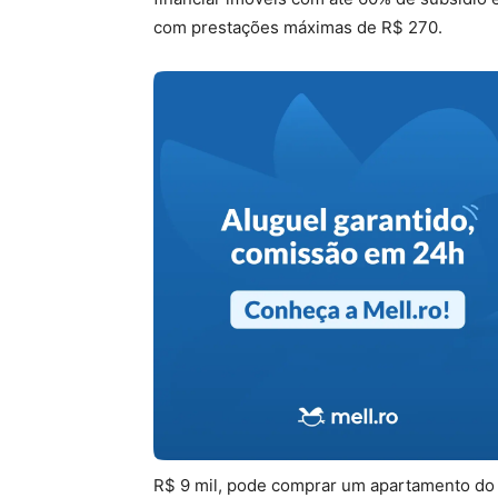
com prestações máximas de R$ 270.
R$ 9 mil, pode comprar um apartamento do