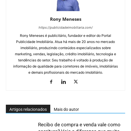
Rony Meneses
https://publicidadeimobiliaria.com/
Rony Meneses é publicitário, fundador e editor do Portal
Publicidade Imobiliária. Atua há mais de 20 anos no mercado
imobiliário, produzindo conteúdos especializados sobre
marketing, vendas, legislação, crédito imobiliário, tecnologia e
tendências do setor. Seu trabalho é voltado à produção de
informação de qualidade para corretores de imóveis, imobiliárias
e demais profissionais do mercado imobiliário.
Artigos relacionados
Mais do autor
Recibo de compra e venda vale como