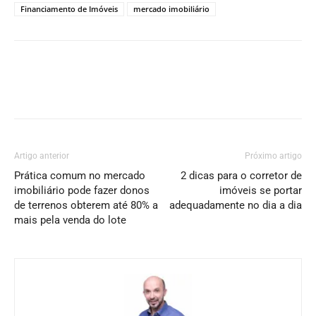
Financiamento de Imóveis
mercado imobiliário
Artigo anterior
Próximo artigo
Prática comum no mercado
2 dicas para o corretor de
imobiliário pode fazer donos
imóveis se portar
de terrenos obterem até 80% a
adequadamente no dia a dia
mais pela venda do lote