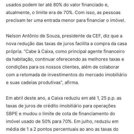
usados podem ter até 80% do valor financiado e,
atualmente, o limite era de 70%. Com isso, as pessoas
precisam ter uma entrada menor para financiar o imóvel.
Nelson Antônio de Souza, presidente da CEF, diz que a
nova redução das taxas de juros facilita a compra da casa
própria. “Cabe à Caixa, como principal agente financeiro
da habitação, continuar oferecendo as melhores taxas e
condições para os nossos clientes, além de colaborar
com a retomada de investimentos do mercado imobiliário
e suas cadeias produtivas”, afirma.
Em abril deste ano, a Caixa reduziu em até 1, 25 p.p. as
taxas de juros de crédito imobiliário para operações
SBPE e mudou o limite de cota de financiamento do
imóvel usado de 50% para 70%. Em julho, reduziu em
média de 1 a 2 pontos percentuais ao ano as taxas do