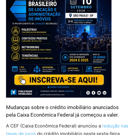
Mudanças sobre o crédito imobiliário anunciados
pela Caixa Econômica Federal já começou a valer.
A CEF (Caixa Econômica Federal) anunciou a
redução nas
taxas de juros
do crédito imobiliário nesta sexta-feira