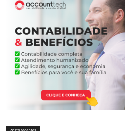
Posts recentes