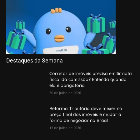
Destaques da Semana
Corretor de imóveis precisa emitir nota
fiscal da comissão? Entenda quando
ela é obrigatória
30 de julho de 2026
Reforma Tributária deve mexer no
preço final dos imóveis e mudar a
forma de negociar no Brasil
13 de julho de 2026