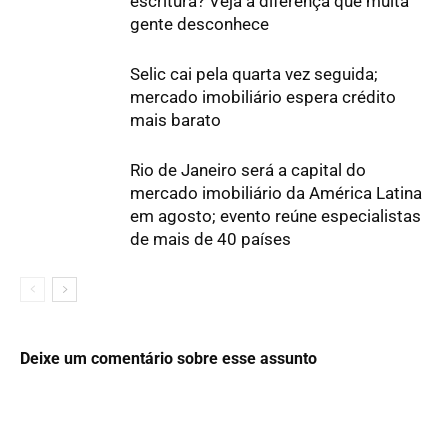
escritura? Veja a diferença que muita
gente desconhece
Selic cai pela quarta vez seguida;
mercado imobiliário espera crédito
mais barato
Rio de Janeiro será a capital do
mercado imobiliário da América Latina
em agosto; evento reúne especialistas
de mais de 40 países
Deixe um comentário sobre esse assunto