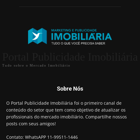
Portal Publicidade Imobiliária
Tudo sobre o Mercado Imobiliário
Sobre Nós
O Portal Publicidade Imobiliária foi o primeiro canal de
conteúdo do setor que tem como objetivo de atualizar os
profissionais do mercado imobiliário. Compartilhe nossos
posts com seus amigos!
Contato: WhatsAPP 11-99511-1446