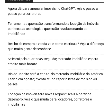
Agora dá para anunciar imóveis no ChatGPT; veja o passo a
passo para corretores
Ferramentas que estão transformando a locação de imóveis;
conheça as tecnologias que estão revolucionando as
imobiliárias
Recibo de compra e venda vale como escritura? Veja a diferença
que muita gente desconhece
Selic cai pela quarta vez seguida; mercado imobiliário espera
crédito mais barato
Rio de Janeiro será a capital do mercado imobiliário da América
Latina em agosto; evento reúne especialistas de mais de 40
países
Locação de imóveis terá novas regras fiscais a partir de
dezembro; veja o que muda para locadores, corretores e
imobiliárias