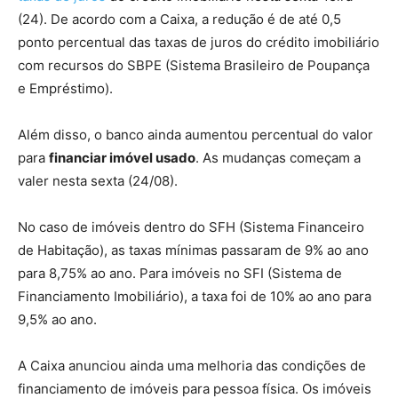
(24). De acordo com a Caixa, a redução é de até 0,5
ponto percentual das taxas de juros do crédito imobiliário
com recursos do SBPE (Sistema Brasileiro de Poupança
e Empréstimo).
Além disso, o banco ainda aumentou percentual do valor
para
financiar imóvel usado
. As mudanças começam a
valer nesta sexta (24/08).
No caso de imóveis dentro do SFH (Sistema Financeiro
de Habitação), as taxas mínimas passaram de 9% ao ano
para 8,75% ao ano. Para imóveis no SFI (Sistema de
Financiamento Imobiliário), a taxa foi de 10% ao ano para
9,5% ao ano.
A Caixa anunciou ainda uma melhoria das condições de
financiamento de imóveis para pessoa física. Os imóveis