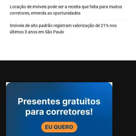
Locação de imóveis pode ser a receita que falta para muitos
corretores; entenda as oportunidades
Imóveis de alto padrão registram valorização de 21% nos
últimos 3 anos em São Paulo