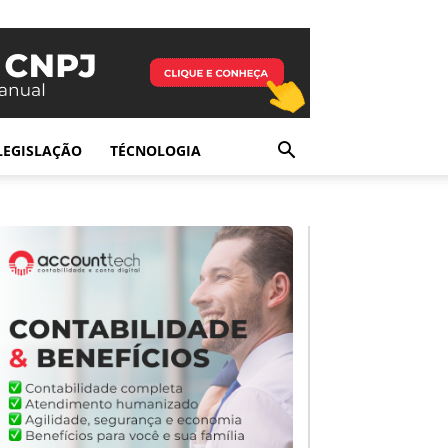
LEGISLAÇÃO
TÉCNOLOGIA