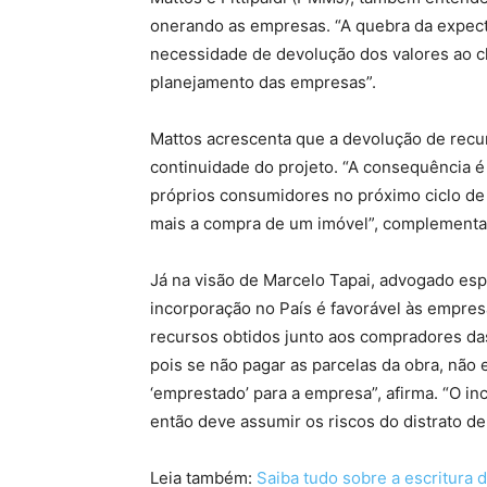
onerando as empresas. “A quebra da expectat
necessidade de devolução dos valores ao cl
planejamento das empresas”.
Mattos acrescenta que a devolução de recu
continuidade do projeto. “A consequência é
próprios consumidores no próximo ciclo de
mais a compra de um imóvel”, complementa
Já na visão de Marcelo Tapai, advogado esp
incorporação no País é favorável às empres
recursos obtidos junto aos compradores das
pois se não pagar as parcelas da obra, não 
‘emprestado’ para a empresa”, afirma. “O in
então deve assumir os riscos do distrato de
Leia também:
Saiba tudo sobre a escritura 