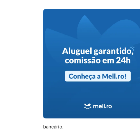
bancário.