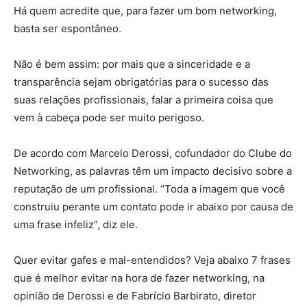
Há quem acredite que, para fazer um bom networking,
basta ser espontâneo.
Não é bem assim: por mais que a sinceridade e a
transparência sejam obrigatórias para o sucesso das
suas relações profissionais, falar a primeira coisa que
vem à cabeça pode ser muito perigoso.
De acordo com Marcelo Derossi, cofundador do Clube do
Networking, as palavras têm um impacto decisivo sobre a
reputação de um profissional. “Toda a imagem que você
construiu perante um contato pode ir abaixo por causa de
uma frase infeliz”, diz ele.
Quer evitar gafes e mal-entendidos? Veja abaixo 7 frases
que é melhor evitar na hora de fazer networking, na
opinião de Derossi e de Fabrício Barbirato, diretor