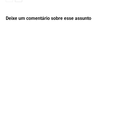
Deixe um comentário sobre esse assunto