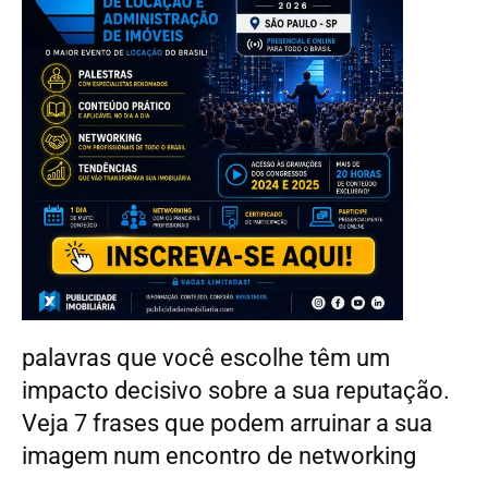
palavras que você escolhe têm um
impacto decisivo sobre a sua reputação.
Veja 7 frases que podem arruinar a sua
imagem num encontro de networking