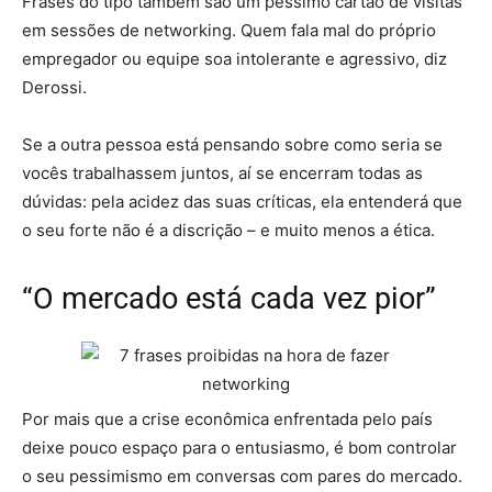
Frases do tipo também são um péssimo cartão de visitas
em sessões de networking. Quem fala mal do próprio
empregador ou equipe soa intolerante e agressivo, diz
Derossi.
Se a outra pessoa está pensando sobre como seria se
vocês trabalhassem juntos, aí se encerram todas as
dúvidas: pela acidez das suas críticas, ela entenderá que
o seu forte não é a discrição – e muito menos a ética.
“O mercado está cada vez pior”
Por mais que a crise econômica enfrentada pelo país
deixe pouco espaço para o entusiasmo, é bom controlar
o seu pessimismo em conversas com pares do mercado.