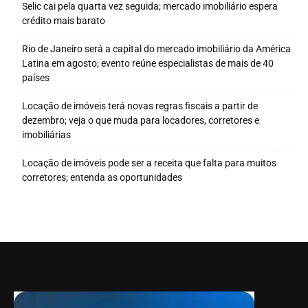
Selic cai pela quarta vez seguida; mercado imobiliário espera
crédito mais barato
Rio de Janeiro será a capital do mercado imobiliário da América
Latina em agosto; evento reúne especialistas de mais de 40
países
Locação de imóveis terá novas regras fiscais a partir de
dezembro; veja o que muda para locadores, corretores e
imobiliárias
Locação de imóveis pode ser a receita que falta para muitos
corretores; entenda as oportunidades