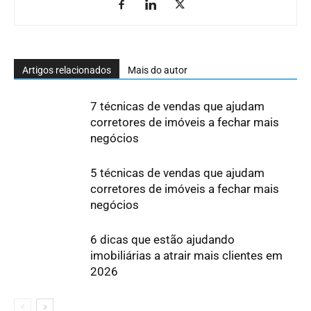
Artigos relacionados
Mais do autor
7 técnicas de vendas que ajudam
corretores de imóveis a fechar mais
negócios
5 técnicas de vendas que ajudam
corretores de imóveis a fechar mais
negócios
6 dicas que estão ajudando
imobiliárias a atrair mais clientes em
2026