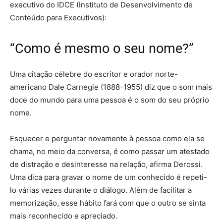
executivo do IDCE (Instituto de Desenvolvimento de
Conteúdo para Executivos):
“Como é mesmo o seu nome?”
Uma citação célebre do escritor e orador norte-
americano Dale Carnegie (1888-1955) diz que o som mais
doce do mundo para uma pessoa é o som do seu próprio
nome.
Esquecer e perguntar novamente à pessoa como ela se
chama, no meio da conversa, é como passar um atestado
de distração e desinteresse na relação, afirma Derossi.
Uma dica para gravar o nome de um conhecido é repeti-
lo várias vezes durante o diálogo. Além de facilitar a
memorização, esse hábito fará com que o outro se sinta
mais reconhecido e apreciado.