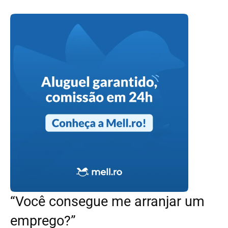
“Você consegue me arranjar um
emprego?”