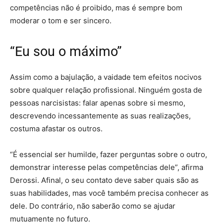
competências não é proibido, mas é sempre bom
moderar o tom e ser sincero.
“Eu sou o máximo”
Assim como a bajulação, a vaidade tem efeitos nocivos
sobre qualquer relação profissional. Ninguém gosta de
pessoas narcisistas: falar apenas sobre si mesmo,
descrevendo incessantemente as suas realizações,
costuma afastar os outros.
“É essencial ser humilde, fazer perguntas sobre o outro,
demonstrar interesse pelas competências dele”, afirma
Derossi. Afinal, o seu contato deve saber quais são as
suas habilidades, mas você também precisa conhecer as
dele. Do contrário, não saberão como se ajudar
mutuamente no futuro.