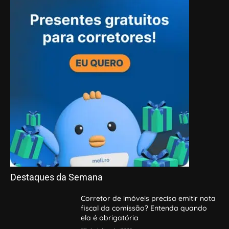
Destaques da Semana
Corretor de imóveis precisa emitir nota
fiscal da comissão? Entenda quando
ela é obrigatória