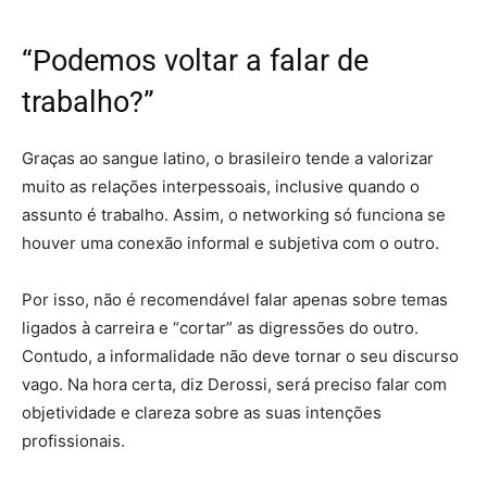
“Podemos voltar a falar de
trabalho?”
Graças ao sangue latino, o brasileiro tende a valorizar
muito as relações interpessoais, inclusive quando o
assunto é trabalho. Assim, o networking só funciona se
houver uma conexão informal e subjetiva com o outro.
Por isso, não é recomendável falar apenas sobre temas
ligados à carreira e “cortar” as digressões do outro.
Contudo, a informalidade não deve tornar o seu discurso
vago. Na hora certa, diz Derossi, será preciso falar com
objetividade e clareza sobre as suas intenções
profissionais.