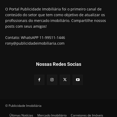
O Portal Publicidade Imobiliária foi o primeiro canal de
conteúdo do setor que tem como objetivo de atualizar os
profissionais do mercado imobiliário. Compartilhe nossos
posts com seus amigos!
Contato: WhatsAPP 11-99511-1446
rony@publicidadeimobiliaria.com
Nossas Redes Socias
© Publicidade Imobiliária
Últimas Notícias
Mercado Imobiliário
Corretores de Imóveis