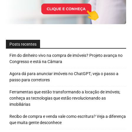
Posts recentes
Fim do dinheiro vivo na compra de imóveis? Projeto avança no
Congresso e está na Câmara
Agora dá para anunciar imóveis no ChatGPT; veja o passo a
passo para corretores
Ferramentas que estão transformando a locação de imóveis;
conheça as tecnologias que estão revolucionando as
imobiliárias
Recibo de compra e venda vale como escritura? Veja a diferença
que muita gente desconhece