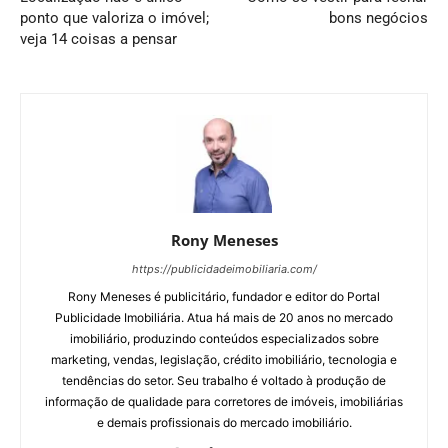
ponto que valoriza o imóvel;
bons negócios
veja 14 coisas a pensar
Rony Meneses
https://publicidadeimobiliaria.com/
Rony Meneses é publicitário, fundador e editor do Portal
Publicidade Imobiliária. Atua há mais de 20 anos no mercado
imobiliário, produzindo conteúdos especializados sobre
marketing, vendas, legislação, crédito imobiliário, tecnologia e
tendências do setor. Seu trabalho é voltado à produção de
informação de qualidade para corretores de imóveis, imobiliárias
e demais profissionais do mercado imobiliário.