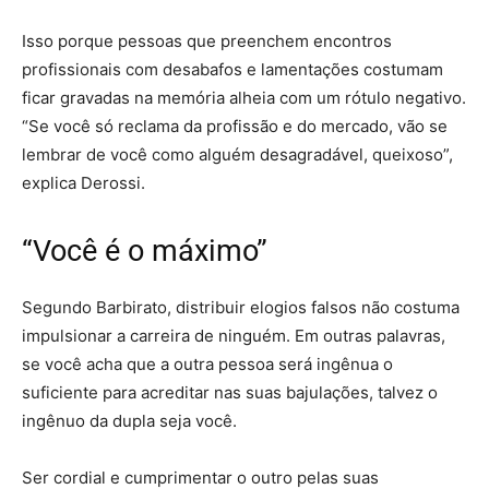
Isso porque pessoas que preenchem encontros
profissionais com desabafos e lamentações costumam
ficar gravadas na memória alheia com um rótulo negativo.
“Se você só reclama da profissão e do mercado, vão se
lembrar de você como alguém desagradável, queixoso”,
explica Derossi.
“Você é o máximo”
Segundo Barbirato, distribuir elogios falsos não costuma
impulsionar a carreira de ninguém. Em outras palavras,
se você acha que a outra pessoa será ingênua o
suficiente para acreditar nas suas bajulações, talvez o
ingênuo da dupla seja você.
Ser cordial e cumprimentar o outro pelas suas