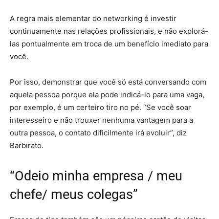
A regra mais elementar do networking é investir
continuamente nas relações profissionais, e não explorá-
las pontualmente em troca de um benefício imediato para
você.
Por isso, demonstrar que você só está conversando com
aquela pessoa porque ela pode indicá-lo para uma vaga,
por exemplo, é um certeiro tiro no pé. “Se você soar
interesseiro e não trouxer nenhuma vantagem para a
outra pessoa, o contato dificilmente irá evoluir”, diz
Barbirato.
“Odeio minha empresa / meu
chefe/ meus colegas”