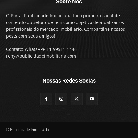
Sobre Nós
O Portal Publicidade Imobiliária foi o primeiro canal de
conteúdo do setor que tem como objetivo de atualizar os
profissionais do mercado imobiliário. Compartilhe nossos
posts com seus amigos!
Contato: WhatsAPP 11-99511-1446
rony@publicidadeimobiliaria.com
Nossas Redes Socias
© Publicidade Imobiliária