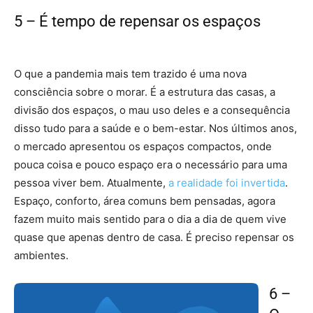
5 – É tempo de repensar os espaços
–
mercado imobiliário
O que a pandemia mais tem trazido é uma nova
consciência sobre o morar. É a estrutura das casas, a
divisão dos espaços, o mau uso deles e a consequência
disso tudo para a saúde e o bem-estar. Nos últimos anos,
o mercado apresentou os espaços compactos, onde
pouca coisa e pouco espaço era o necessário para uma
pessoa viver bem. Atualmente,
a realidade foi invertida
.
Espaço, conforto, área comuns bem pensadas, agora
fazem muito mais sentido para o dia a dia de quem vive
quase que apenas dentro de casa. É preciso repensar os
ambientes.
6 –