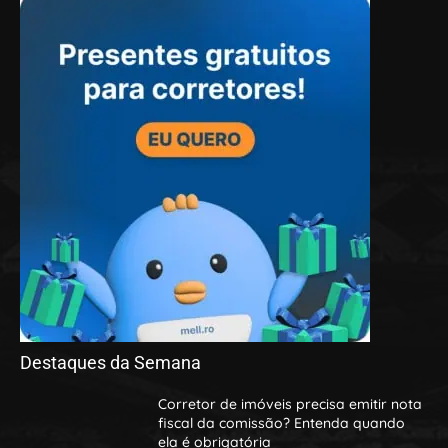
Destaques da Semana
Corretor de imóveis precisa emitir nota
fiscal da comissão? Entenda quando
ela é obrigatória