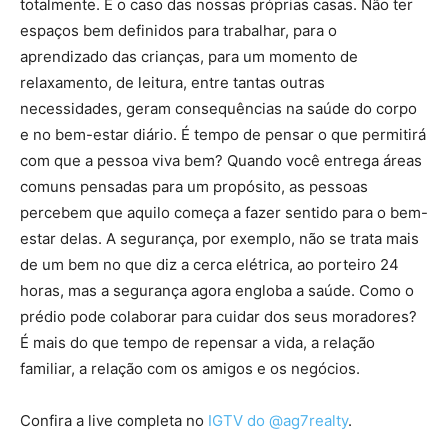
totalmente. É o caso das nossas próprias casas. Não ter
espaços bem definidos para trabalhar, para o
aprendizado das crianças, para um momento de
relaxamento, de leitura, entre tantas outras
necessidades, geram consequências na saúde do corpo
e no bem-estar diário. É tempo de pensar o que permitirá
com que a pessoa viva bem? Quando você entrega áreas
comuns pensadas para um propósito, as pessoas
percebem que aquilo começa a fazer sentido para o bem-
estar delas. A segurança, por exemplo, não se trata mais
de um bem no que diz a cerca elétrica, ao porteiro 24
horas, mas a segurança agora engloba a saúde. Como o
prédio pode colaborar para cuidar dos seus moradores?
É mais do que tempo de repensar a vida, a relação
familiar, a relação com os amigos e os negócios.
Confira a live completa no
IGTV do @ag7realty
.