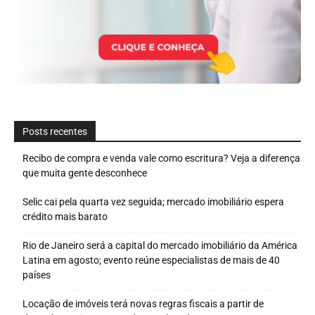
Posts recentes
Recibo de compra e venda vale como escritura? Veja a diferença
que muita gente desconhece
Selic cai pela quarta vez seguida; mercado imobiliário espera
crédito mais barato
Rio de Janeiro será a capital do mercado imobiliário da América
Latina em agosto; evento reúne especialistas de mais de 40
países
Locação de imóveis terá novas regras fiscais a partir de