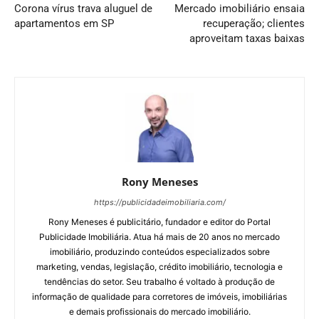
Corona vírus trava aluguel de
Mercado imobiliário ensaia
apartamentos em SP
recuperação; clientes
aproveitam taxas baixas
Rony Meneses
https://publicidadeimobiliaria.com/
Rony Meneses é publicitário, fundador e editor do Portal
Publicidade Imobiliária. Atua há mais de 20 anos no mercado
imobiliário, produzindo conteúdos especializados sobre
marketing, vendas, legislação, crédito imobiliário, tecnologia e
tendências do setor. Seu trabalho é voltado à produção de
informação de qualidade para corretores de imóveis, imobiliárias
e demais profissionais do mercado imobiliário.