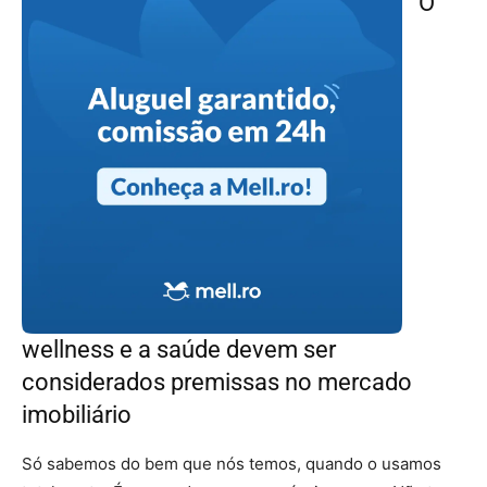
O
wellness e a saúde devem ser
considerados premissas no mercado
imobiliário
Só sabemos do bem que nós temos, quando o usamos