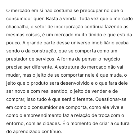
O mercado em si não costuma se preocupar no que o
consumidor quer. Basta a venda. Toda vez que o mercado
chacoalha, o setor de incorporação continua fazendo as
mesmas coisas, é um mercado muito tímido e que estuda
pouco. A grande parte desse universo imobiliário acaba
sendo o da construção, que se comporta como um
prestador de serviços. A forma de pensar o negócio
precisa ser diferente. A estrutura do mercado não vai
mudar, mas o jeito de se comportar nele é que muda, o
jeito que o produto será desenvolvido e o que fará dele
ser novo e com real sentido, o jeito de vender e de
comprar, isso tudo é que será diferente. Questionar-se
em como o consumidor se comporta, como ele vive e
como o empreendimento faz a relação de troca com o
entorno, com as cidades. É o momento de criar a cultura
do aprendizado contínuo.