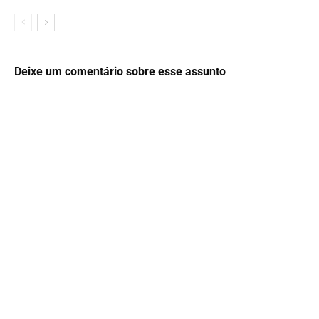
Deixe um comentário sobre esse assunto