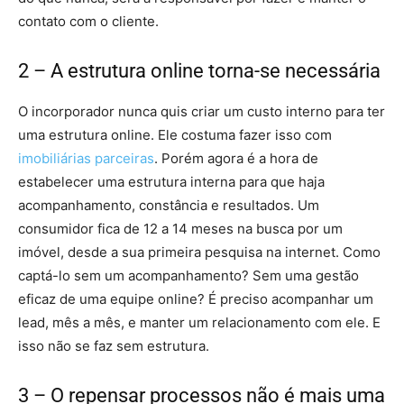
contato com o cliente.
2 – A estrutura online torna-se necessária
O incorporador nunca quis criar um custo interno para ter
uma estrutura online. Ele costuma fazer isso com
imobiliárias parceiras
. Porém agora é a hora de
estabelecer uma estrutura interna para que haja
acompanhamento, constância e resultados. Um
consumidor fica de 12 a 14 meses na busca por um
imóvel, desde a sua primeira pesquisa na internet. Como
captá-lo sem um acompanhamento? Sem uma gestão
eficaz de uma equipe online? É preciso acompanhar um
lead, mês a mês, e manter um relacionamento com ele. E
isso não se faz sem estrutura.
3 – O repensar processos não é mais uma