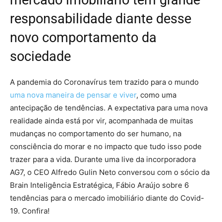
mercado imobiliário tem grande
responsabilidade diante desse
novo comportamento da
sociedade
A pandemia do Coronavírus tem trazido para o mundo
uma nova maneira de pensar e viver
, como uma
antecipação de tendências. A expectativa para uma nova
realidade ainda está por vir, acompanhada de muitas
mudanças no comportamento do ser humano, na
consciência do morar e no impacto que tudo isso pode
trazer para a vida. Durante uma live da incorporadora
AG7, o CEO Alfredo Gulin Neto conversou com o sócio da
Brain Inteligência Estratégica, Fábio Araújo sobre 6
tendências para o mercado imobiliário diante do Covid-
19. Confira!