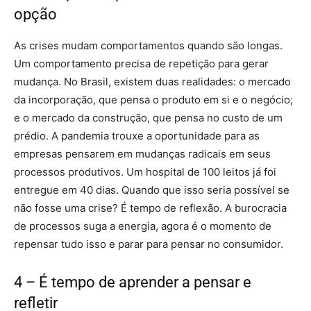
opção
As crises mudam comportamentos quando são longas.
Um comportamento precisa de repetição para gerar
mudança. No Brasil, existem duas realidades: o mercado
da incorporação, que pensa o produto em si e o negócio;
e o mercado da construção, que pensa no custo de um
prédio. A pandemia trouxe a oportunidade para as
empresas pensarem em mudanças radicais em seus
processos produtivos. Um hospital de 100 leitos já foi
entregue em 40 dias. Quando que isso seria possível se
não fosse uma crise? É tempo de reflexão. A burocracia
de processos suga a energia, agora é o momento de
repensar tudo isso e parar para pensar no consumidor.
4 – É tempo de aprender a pensar e
refletir