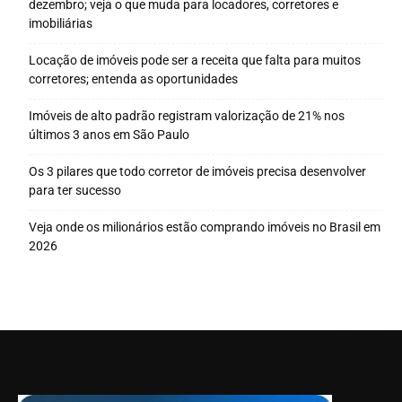
dezembro; veja o que muda para locadores, corretores e
imobiliárias
Locação de imóveis pode ser a receita que falta para muitos
corretores; entenda as oportunidades
Imóveis de alto padrão registram valorização de 21% nos
últimos 3 anos em São Paulo
Os 3 pilares que todo corretor de imóveis precisa desenvolver
para ter sucesso
Veja onde os milionários estão comprando imóveis no Brasil em
2026