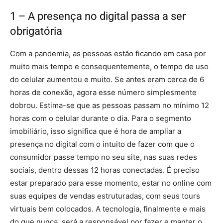
1 – A presença no digital passa a ser
obrigatória
Com a pandemia, as pessoas estão ficando em casa por
muito mais tempo e consequentemente, o tempo de uso
do celular aumentou e muito. Se antes eram cerca de 6
horas de conexão, agora esse número simplesmente
dobrou. Estima-se que as pessoas passam no mínimo 12
horas com o celular durante o dia. Para o segmento
imobiliário, isso significa que é hora de ampliar a
presença no digital com o intuito de fazer com que o
consumidor passe tempo no seu site, nas suas redes
sociais, dentro dessas 12 horas conectadas. É preciso
estar preparado para esse momento, estar no online com
suas equipes de vendas estruturadas, com seus tours
virtuais bem colocados. A tecnologia, finalmente e mais
do que nunca, será a responsável por fazer e manter o