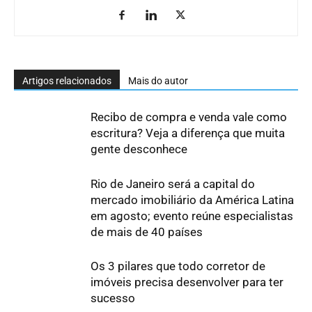
Artigos relacionados
Mais do autor
Recibo de compra e venda vale como
escritura? Veja a diferença que muita
gente desconhece
Rio de Janeiro será a capital do
mercado imobiliário da América Latina
em agosto; evento reúne especialistas
de mais de 40 países
Os 3 pilares que todo corretor de
imóveis precisa desenvolver para ter
sucesso