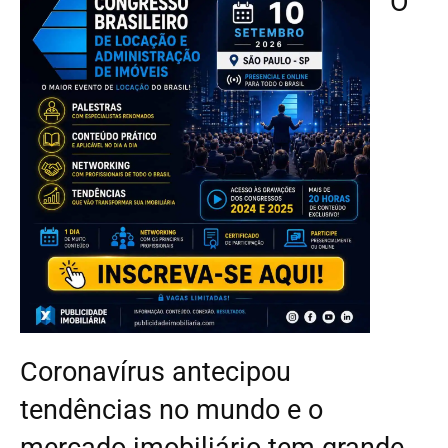
O
Coronavírus antecipou
tendências no mundo e o