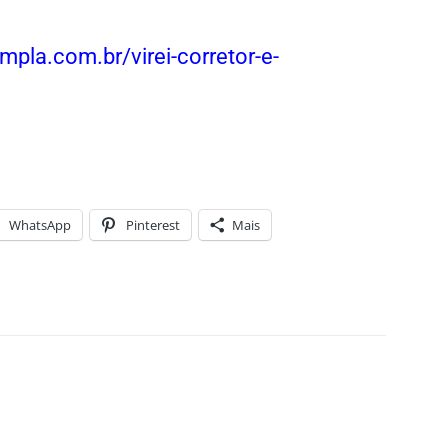
mpla.com.br/virei-corretor-e-
WhatsApp
Pinterest
Mais