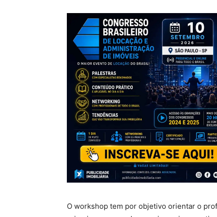
O workshop tem por objetivo orientar o prof