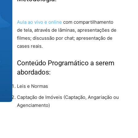
Agora
Aula ao vivo e online
com compartilhamento
de tela, através de lâminas, apresentações de
filmes; discussão por chat; apresentação de
cases reais.
Conteúdo Programático a serem
abordados:
Leis e Normas
Captação de Imóveis (Captação, Angariação ou
Agenciamento)