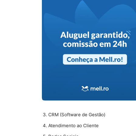
CRM (Software de Gestão)
Atendimento ao Cliente