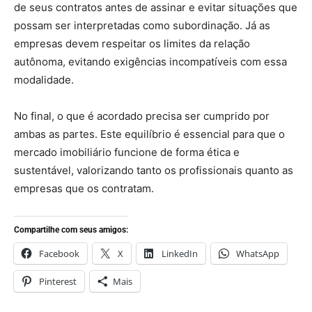
de seus contratos antes de assinar e evitar situações que
possam ser interpretadas como subordinação. Já as
empresas devem respeitar os limites da relação
autônoma, evitando exigências incompatíveis com essa
modalidade.
No final, o que é acordado precisa ser cumprido por
ambas as partes. Este equilíbrio é essencial para que o
mercado imobiliário funcione de forma ética e
sustentável, valorizando tanto os profissionais quanto as
empresas que os contratam.
Compartilhe com seus amigos:
Facebook
X
LinkedIn
WhatsApp
Pinterest
Mais