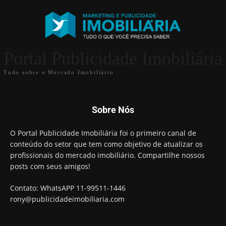
Portal Publicidade Imobiliária
Tudo sobre o Mercado Imobiliário
Sobre Nós
O Portal Publicidade Imobiliária foi o primeiro canal de
conteúdo do setor que tem como objetivo de atualizar os
profissionais do mercado imobiliário. Compartilhe nossos
posts com seus amigos!
Contato: WhatsAPP 11-99511-1446
rony@publicidadeimobiliaria.com