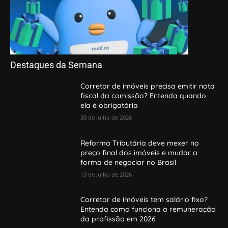
Destaques da Semana
Corretor de imóveis precisa emitir nota
fiscal da comissão? Entenda quando
ela é obrigatória
30 de julho de 2026
Reforma Tributária deve mexer no
preço final dos imóveis e mudar a
forma de negociar no Brasil
13 de julho de 2026
Corretor de imóveis tem salário fixo?
Entenda como funciona a remuneração
da profissão em 2026