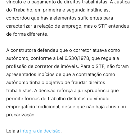
vínculo e o pagamento de direitos trabalhistas. A Justiça
do Trabalho, em primeira e segunda instâncias,
concordou que havia elementos suficientes para
caracterizar a relação de emprego, mas o STF entendeu
de forma diferente.
A construtora defendeu que o corretor atuava como
autônomo, conforme a Lei 6.530/1978, que regula a
profissão de corretor de imóveis. Para o STF, não foram
apresentados indícios de que a contratação como
autônomo tinha o objetivo de fraudar direitos
trabalhistas. A decisão reforça a jurisprudência que
permite formas de trabalho distintas do vínculo
empregatício tradicional, desde que não haja abuso ou
precarização.
Leia a
íntegra da decisão
.