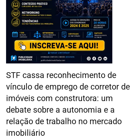
STF cassa reconhecimento de
vínculo de emprego de corretor de
imóveis com construtora: um
debate sobre a autonomia e a
relação de trabalho no mercado
imobiliário