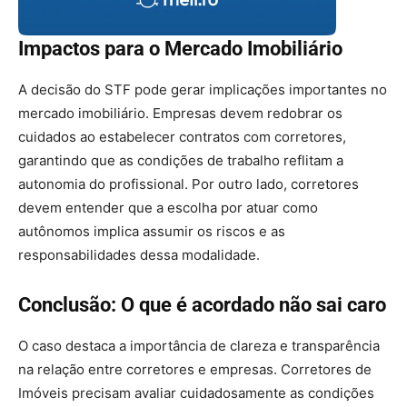
Impactos para o Mercado Imobiliário
A decisão do STF pode gerar implicações importantes no
mercado imobiliário. Empresas devem redobrar os
cuidados ao estabelecer contratos com corretores,
garantindo que as condições de trabalho reflitam a
autonomia do profissional. Por outro lado, corretores
devem entender que a escolha por atuar como
autônomos implica assumir os riscos e as
responsabilidades dessa modalidade.
Conclusão: O que é acordado não sai caro
O caso destaca a importância de clareza e transparência
na relação entre corretores e empresas. Corretores de
Imóveis precisam avaliar cuidadosamente as condições