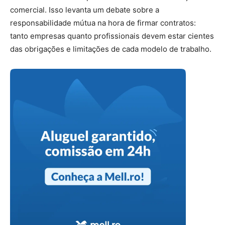
comercial. Isso levanta um debate sobre a
responsabilidade mútua na hora de firmar contratos:
tanto empresas quanto profissionais devem estar cientes
das obrigações e limitações de cada modelo de trabalho.