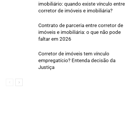
imobiliário: quando existe vínculo entre
corretor de imóveis e imobiliária?
Contrato de parceria entre corretor de
imóveis e imobiliária: o que não pode
faltar em 2026
Corretor de imóveis tem vínculo
empregatício? Entenda decisão da
Justiça