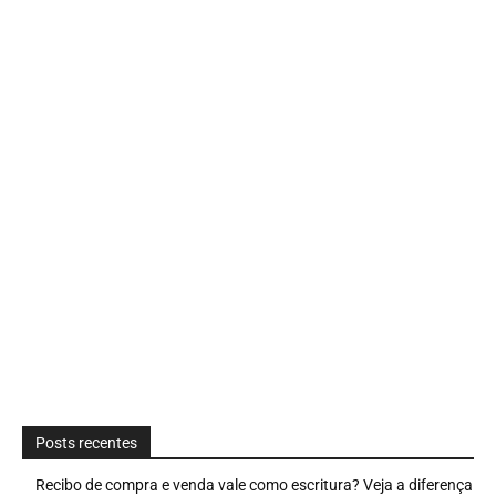
Posts recentes
Recibo de compra e venda vale como escritura? Veja a diferença