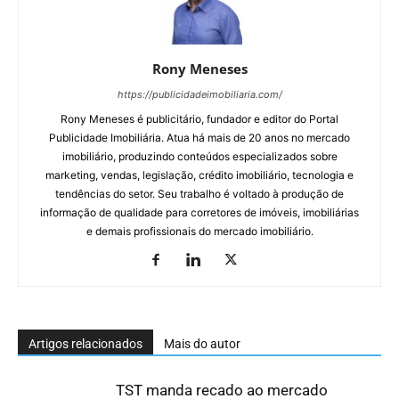
Rony Meneses
https://publicidadeimobiliaria.com/
Rony Meneses é publicitário, fundador e editor do Portal
Publicidade Imobiliária. Atua há mais de 20 anos no mercado
imobiliário, produzindo conteúdos especializados sobre
marketing, vendas, legislação, crédito imobiliário, tecnologia e
tendências do setor. Seu trabalho é voltado à produção de
informação de qualidade para corretores de imóveis, imobiliárias
e demais profissionais do mercado imobiliário.
Artigos relacionados
Mais do autor
TST manda recado ao mercado