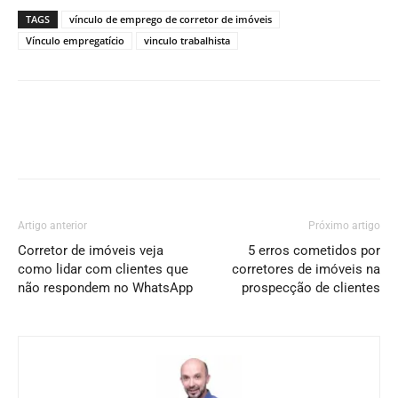
TAGS
vínculo de emprego de corretor de imóveis
Vínculo empregatício
vinculo trabalhista
Artigo anterior
Próximo artigo
Corretor de imóveis veja
5 erros cometidos por
como lidar com clientes que
corretores de imóveis na
não respondem no WhatsApp
prospecção de clientes