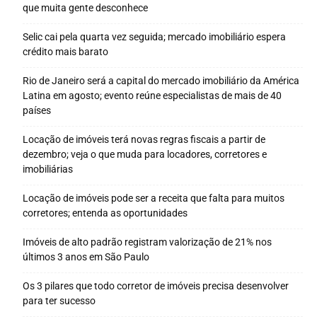
que muita gente desconhece
Selic cai pela quarta vez seguida; mercado imobiliário espera
crédito mais barato
Rio de Janeiro será a capital do mercado imobiliário da América
Latina em agosto; evento reúne especialistas de mais de 40
países
Locação de imóveis terá novas regras fiscais a partir de
dezembro; veja o que muda para locadores, corretores e
imobiliárias
Locação de imóveis pode ser a receita que falta para muitos
corretores; entenda as oportunidades
Imóveis de alto padrão registram valorização de 21% nos
últimos 3 anos em São Paulo
Os 3 pilares que todo corretor de imóveis precisa desenvolver
para ter sucesso