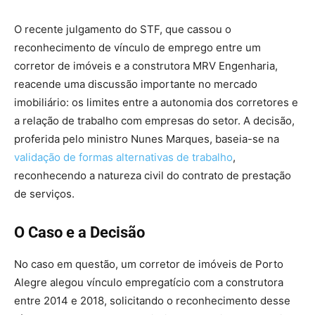
O recente julgamento do STF, que cassou o
reconhecimento de vínculo de emprego entre um
corretor de imóveis e a construtora MRV Engenharia,
reacende uma discussão importante no mercado
imobiliário: os limites entre a autonomia dos corretores e
a relação de trabalho com empresas do setor. A decisão,
proferida pelo ministro Nunes Marques, baseia-se na
validação de formas alternativas de trabalho
,
reconhecendo a natureza civil do contrato de prestação
de serviços.
O Caso e a Decisão
No caso em questão, um corretor de imóveis de Porto
Alegre alegou vínculo empregatício com a construtora
entre 2014 e 2018, solicitando o reconhecimento desse