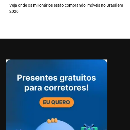
Veja onde os milionários estão comprando imóveis no Brasil em
2026