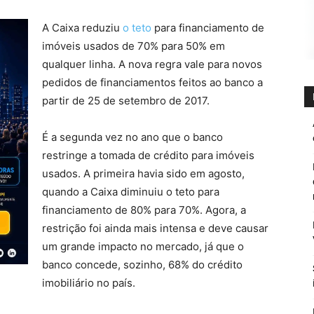
A Caixa reduziu
o teto
para financiamento de
imóveis usados de 70% para 50% em
qualquer linha. A nova regra vale para novos
pedidos de financiamentos feitos ao banco a
partir de 25 de setembro de 2017.
É a segunda vez no ano que o banco
restringe a tomada de crédito para imóveis
usados. A primeira havia sido em agosto,
quando a Caixa diminuiu o teto para
financiamento de 80% para 70%. Agora, a
restrição foi ainda mais intensa e deve causar
um grande impacto no mercado, já que o
banco concede, sozinho, 68% do crédito
imobiliário no país.