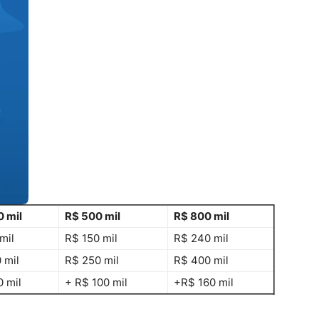
 mil
R$ 500 mil
R$ 800 mil
mil
R$ 150 mil
R$ 240 mil
 mil
R$ 250 mil
R$ 400 mil
 mil
+ R$ 100 mil
+R$ 160 mil