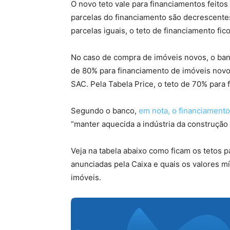
O novo teto vale para financiamentos feito
parcelas do financiamento são decrescente
parcelas iguais, o teto de financiamento fi
No caso de compra de imóveis novos, o banc
de 80% para financiamento de imóveis novos
SAC. Pela Tabela Price, o teto de 70% para
Segundo o banco,
em nota, o financiamento
“manter aquecida a indústria da construção 
Veja na tabela abaixo como ficam os tetos
anunciadas pela Caixa e quais os valores m
imóveis.