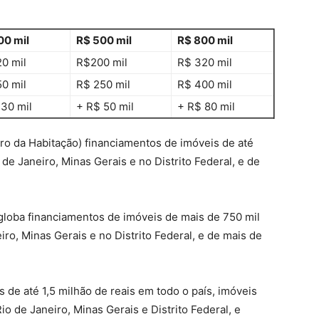
00 mil
R$ 500 mil
R$ 800 mil
0 mil
R$200 mil
R$ 320 mil
0 mil
R$ 250 mil
R$ 400 mil
 30 mil
+ R$ 50 mil
+ R$ 80 mil
o da Habitação) financiamentos de imóveis de até
de Janeiro, Minas Gerais e no Distrito Federal, e de
ngloba financiamentos de imóveis de mais de 750 mil
iro, Minas Gerais e no Distrito Federal, e de mais de
s de até 1,5 milhão de reais em todo o país, imóveis
o de Janeiro, Minas Gerais e Distrito Federal, e