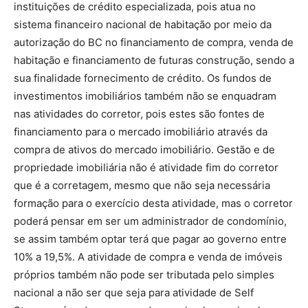
instituições de crédito especializada, pois atua no
sistema financeiro nacional de habitação por meio da
autorização do BC no financiamento de compra, venda de
habitação e financiamento de futuras construção, sendo a
sua finalidade fornecimento de crédito. Os fundos de
investimentos imobiliários também não se enquadram
nas atividades do corretor, pois estes são fontes de
financiamento para o mercado imobiliário através da
compra de ativos do mercado imobiliário. Gestão e de
propriedade imobiliária não é atividade fim do corretor
que é a corretagem, mesmo que não seja necessária
formação para o exercício desta atividade, mas o corretor
poderá pensar em ser um administrador de condomínio,
se assim também optar terá que pagar ao governo entre
10% a 19,5%. A atividade de compra e venda de imóveis
próprios também não pode ser tributada pelo simples
nacional a não ser que seja para atividade de Self