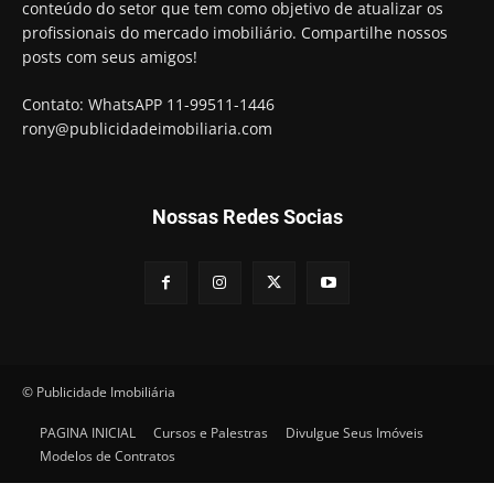
conteúdo do setor que tem como objetivo de atualizar os
profissionais do mercado imobiliário. Compartilhe nossos
posts com seus amigos!
Contato: WhatsAPP 11-99511-1446
rony@publicidadeimobiliaria.com
Nossas Redes Socias
© Publicidade Imobiliária
PAGINA INICIAL
Cursos e Palestras
Divulgue Seus Imóveis
Modelos de Contratos