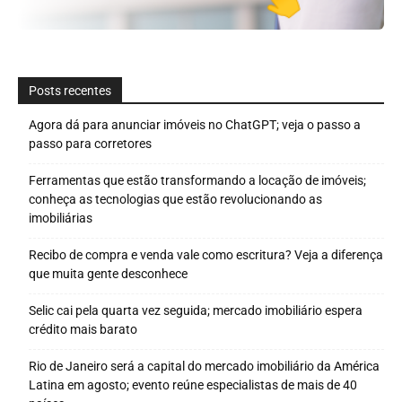
Posts recentes
Agora dá para anunciar imóveis no ChatGPT; veja o passo a
passo para corretores
Ferramentas que estão transformando a locação de imóveis;
conheça as tecnologias que estão revolucionando as
imobiliárias
Recibo de compra e venda vale como escritura? Veja a diferença
que muita gente desconhece
Selic cai pela quarta vez seguida; mercado imobiliário espera
crédito mais barato
Rio de Janeiro será a capital do mercado imobiliário da América
Latina em agosto; evento reúne especialistas de mais de 40