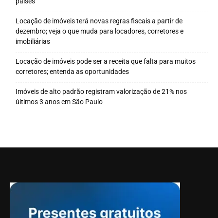
países
Locação de imóveis terá novas regras fiscais a partir de
dezembro; veja o que muda para locadores, corretores e
imobiliárias
Locação de imóveis pode ser a receita que falta para muitos
corretores; entenda as oportunidades
Imóveis de alto padrão registram valorização de 21% nos
últimos 3 anos em São Paulo