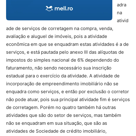
adra
na
ativid
ade de serviços de corretagem na compra, venda,
avaliação e aluguel de imóveis, pois a atividade
econômica em que se enquadram estas atividades é a de
serviços, e está pautada pelo anexo III das alíquotas de
impostos do simples nacional de 6% dependendo do
faturamento, não sendo necessário sua inscrição
estadual para o exercício da atividade. A atividade de
incorporação de empreendimento imobiliário não se
enquadra como serviços, e então por exclusão o corretor
não pode atuar, pois sua principal atividade fim é serviços
de corretagem. Porém no quatro também há outras
atividades que são do setor de serviços, mas também
não se enquadram em sua situação, que são as
atividades de Sociedade de crédito imobiliário,