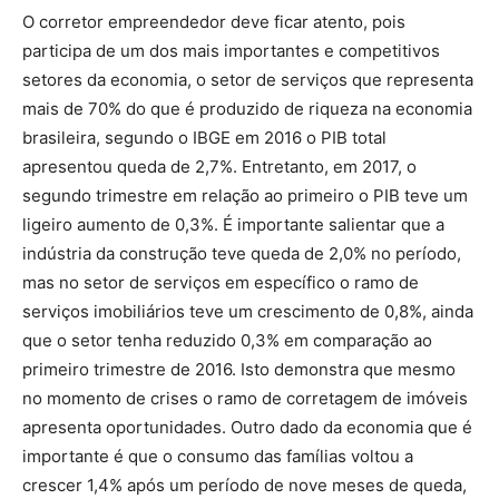
O corretor empreendedor deve ficar atento, pois
participa de um dos mais importantes e competitivos
setores da economia, o setor de serviços que representa
mais de 70% do que é produzido de riqueza na economia
brasileira, segundo o IBGE em 2016 o PIB total
apresentou queda de 2,7%. Entretanto, em 2017, o
segundo trimestre em relação ao primeiro o PIB teve um
ligeiro aumento de 0,3%. É importante salientar que a
indústria da construção teve queda de 2,0% no período,
mas no setor de serviços em específico o ramo de
serviços imobiliários teve um crescimento de 0,8%, ainda
que o setor tenha reduzido 0,3% em comparação ao
primeiro trimestre de 2016. Isto demonstra que mesmo
no momento de crises o ramo de corretagem de imóveis
apresenta oportunidades. Outro dado da economia que é
importante é que o consumo das famílias voltou a
crescer 1,4% após um período de nove meses de queda,