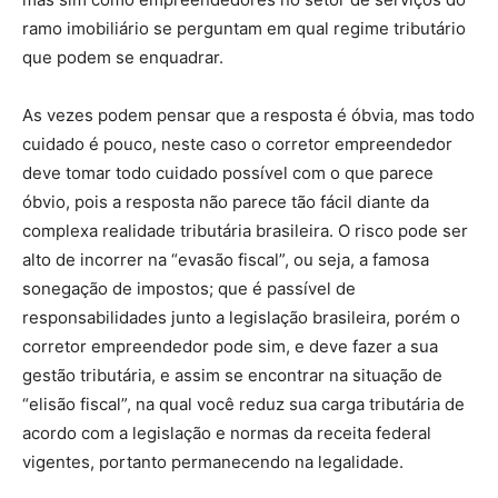
ramo imobiliário se perguntam em qual regime tributário
que podem se enquadrar.
As vezes podem pensar que a resposta é óbvia, mas todo
cuidado é pouco, neste caso o corretor empreendedor
deve tomar todo cuidado possível com o que parece
óbvio, pois a resposta não parece tão fácil diante da
complexa realidade tributária brasileira. O risco pode ser
alto de incorrer na “evasão fiscal”, ou seja, a famosa
sonegação de impostos; que é passível de
responsabilidades junto a legislação brasileira, porém o
corretor empreendedor pode sim, e deve fazer a sua
gestão tributária, e assim se encontrar na situação de
“elisão fiscal”, na qual você reduz sua carga tributária de
acordo com a legislação e normas da receita federal
vigentes, portanto permanecendo na legalidade.