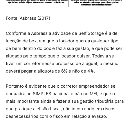
Fonte: Asbrass (2017)
Conforme a Asbrass a atividade de Self Storage é a de
locação de box, em que o locador guarda qualquer tipo
de bem dentro do box e faz a sua gestão, e que pode ser
alugado pelo tempo que o locador quiser. Todavia se
tiver um corretor nesse processo de aluguel, o mesmo
deverá pagar a alíquota de 6% e não de 4%.
Portanto é evidente que o corretor empreendedor se
enquadra no SIMPLES nacional e não no MEI, e que o
mais importante ainda é fazer a sua gestão tributária para
que pratique a elisão fiscal, não incorrendo em riscos
desnecessários com o fisco em relação a evasão.