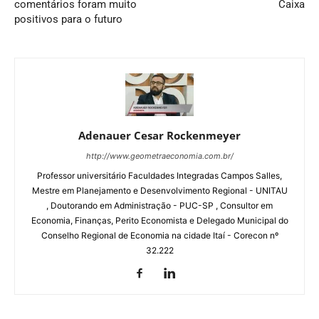
comentários foram muito
Caixa
positivos para o futuro
Adenauer Cesar Rockenmeyer
http://www.geometraeconomia.com.br/
Professor universitário Faculdades Integradas Campos Salles,
Mestre em Planejamento e Desenvolvimento Regional - UNITAU
, Doutorando em Administração - PUC-SP , Consultor em
Economia, Finanças, Perito Economista e Delegado Municipal do
Conselho Regional de Economia na cidade Itaí - Corecon nº
32.222