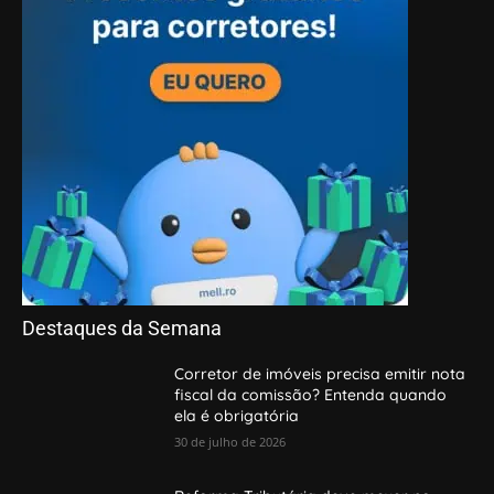
Destaques da Semana
Corretor de imóveis precisa emitir nota
fiscal da comissão? Entenda quando
ela é obrigatória
30 de julho de 2026