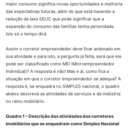
maior consumo significa novas oportunidades e melhoria
das expectativas futuras, além do que está havendo a
redução da taxa SELIC que pode significar que a
expansão do consumo das famílias tenha perenidade.
Isto só o tempo dirá.
Assim o corretor empreendedor deve ficar antenado em
sua atividade e para isto, a pergunta já feita, será que ele
pode ser classificado como MEI (Microempreendedor
Individual)? A resposta é não! Mas e aí, como fica a
situação em que o corretor empreendedor se adequa? A
resposta é, se enquadra no SIMPLES nacional, o quadro
abaixo descreve as atividades de serviços e da indústria
no ramo mobiliário.
Quadro
1
– Descrição das atividades dos corretores
imobiliários que se enquadram como Simples Nacional