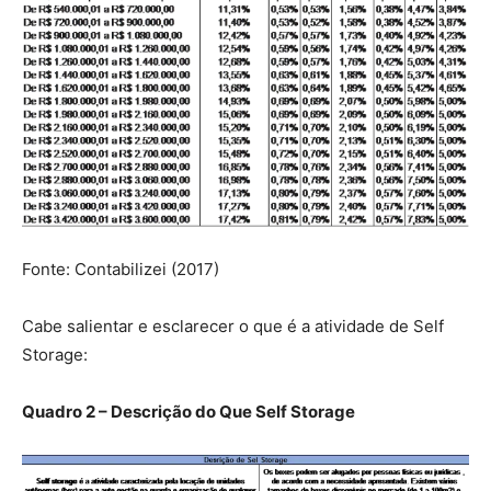
Fonte: Contabilizei (2017)
Cabe salientar e esclarecer o que é a atividade de Self
Storage:
Quadro
2
– Descrição do Que Self Storage