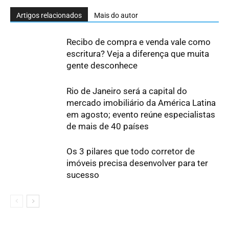
Artigos relacionados
Mais do autor
Recibo de compra e venda vale como
escritura? Veja a diferença que muita
gente desconhece
Rio de Janeiro será a capital do
mercado imobiliário da América Latina
em agosto; evento reúne especialistas
de mais de 40 países
Os 3 pilares que todo corretor de
imóveis precisa desenvolver para ter
sucesso