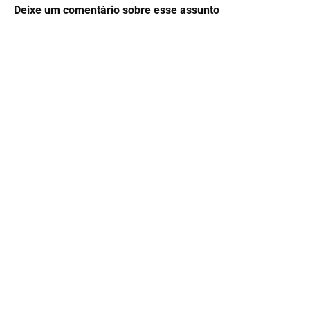
Deixe um comentário sobre esse assunto