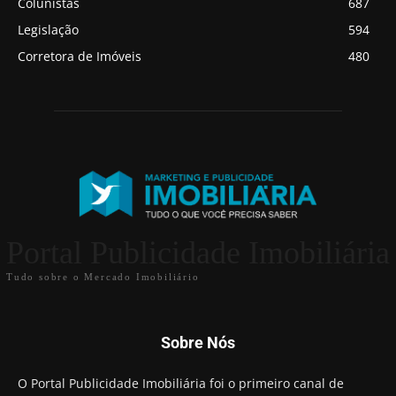
Colunistas
687
Legislação
594
Corretora de Imóveis
480
Portal Publicidade Imobiliária
Tudo sobre o Mercado Imobiliário
Sobre Nós
O Portal Publicidade Imobiliária foi o primeiro canal de