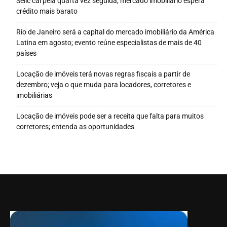
Selic cai pela quarta vez seguida; mercado imobiliário espera
crédito mais barato
Rio de Janeiro será a capital do mercado imobiliário da América
Latina em agosto; evento reúne especialistas de mais de 40
países
Locação de imóveis terá novas regras fiscais a partir de
dezembro; veja o que muda para locadores, corretores e
imobiliárias
Locação de imóveis pode ser a receita que falta para muitos
corretores; entenda as oportunidades