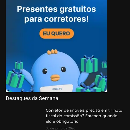
Destaques da Semana
Corretor de imóveis precisa emitir nota
fiscal da comissão? Entenda quando
ela é obrigatória
30 de julho de 2026