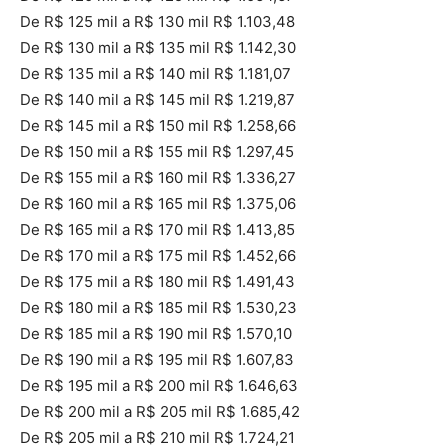
De R$ 125 mil a R$ 130 mil R$ 1.103,48
De R$ 130 mil a R$ 135 mil R$ 1.142,30
De R$ 135 mil a R$ 140 mil R$ 1.181,07
De R$ 140 mil a R$ 145 mil R$ 1.219,87
De R$ 145 mil a R$ 150 mil R$ 1.258,66
De R$ 150 mil a R$ 155 mil R$ 1.297,45
De R$ 155 mil a R$ 160 mil R$ 1.336,27
De R$ 160 mil a R$ 165 mil R$ 1.375,06
De R$ 165 mil a R$ 170 mil R$ 1.413,85
De R$ 170 mil a R$ 175 mil R$ 1.452,66
De R$ 175 mil a R$ 180 mil R$ 1.491,43
De R$ 180 mil a R$ 185 mil R$ 1.530,23
De R$ 185 mil a R$ 190 mil R$ 1.570,10
De R$ 190 mil a R$ 195 mil R$ 1.607,83
De R$ 195 mil a R$ 200 mil R$ 1.646,63
De R$ 200 mil a R$ 205 mil R$ 1.685,42
De R$ 205 mil a R$ 210 mil R$ 1.724,21