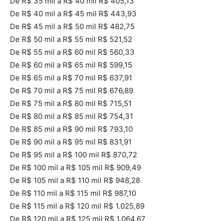
De R$ 35 mil a R$ 40 mil R$ 405,13
De R$ 40 mil a R$ 45 mil R$ 443,93
De R$ 45 mil a R$ 50 mil R$ 482,75
De R$ 50 mil a R$ 55 mil R$ 521,52
De R$ 55 mil a R$ 60 mil R$ 560,33
De R$ 60 mil a R$ 65 mil R$ 599,15
De R$ 65 mil a R$ 70 mil R$ 637,91
De R$ 70 mil a R$ 75 mil R$ 676,89
De R$ 75 mil a R$ 80 mil R$ 715,51
De R$ 80 mil a R$ 85 mil R$ 754,31
De R$ 85 mil a R$ 90 mil R$ 793,10
De R$ 90 mil a R$ 95 mil R$ 831,91
De R$ 95 mil a R$ 100 mil R$ 870,72
De R$ 100 mil a R$ 105 mil R$ 909,49
De R$ 105 mil a R$ 110 mil R$ 948,28
De R$ 110 mil a R$ 115 mil R$ 987,10
De R$ 115 mil a R$ 120 mil R$ 1.025,89
De R$ 120 mil a R$ 125 mil R$ 1.064,67