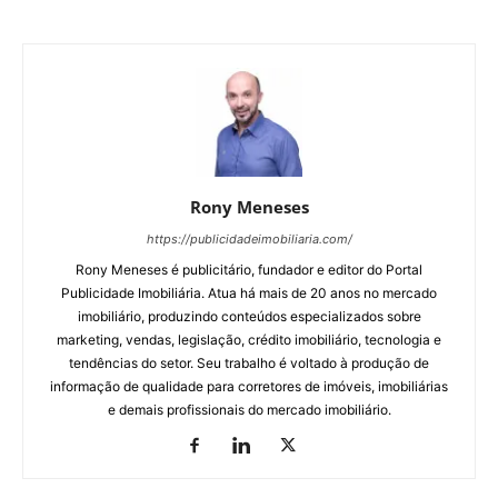
Rony Meneses
https://publicidadeimobiliaria.com/
Rony Meneses é publicitário, fundador e editor do Portal
Publicidade Imobiliária. Atua há mais de 20 anos no mercado
imobiliário, produzindo conteúdos especializados sobre
marketing, vendas, legislação, crédito imobiliário, tecnologia e
tendências do setor. Seu trabalho é voltado à produção de
informação de qualidade para corretores de imóveis, imobiliárias
e demais profissionais do mercado imobiliário.