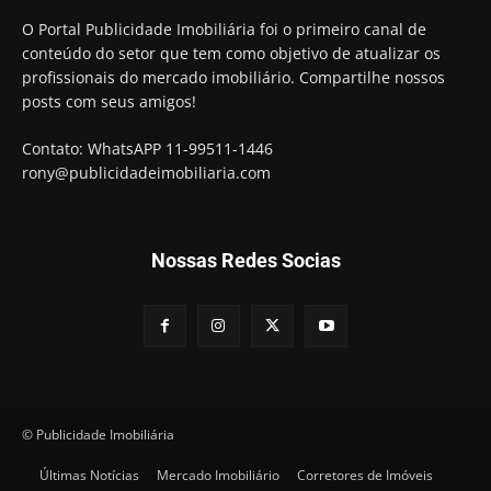
O Portal Publicidade Imobiliária foi o primeiro canal de
conteúdo do setor que tem como objetivo de atualizar os
profissionais do mercado imobiliário. Compartilhe nossos
posts com seus amigos!
Contato: WhatsAPP 11-99511-1446
rony@publicidadeimobiliaria.com
Nossas Redes Socias
© Publicidade Imobiliária
Últimas Notícias
Mercado Imobiliário
Corretores de Imóveis