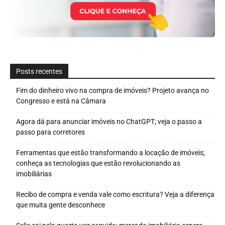
Posts recentes
Fim do dinheiro vivo na compra de imóveis? Projeto avança no
Congresso e está na Câmara
Agora dá para anunciar imóveis no ChatGPT; veja o passo a
passo para corretores
Ferramentas que estão transformando a locação de imóveis;
conheça as tecnologias que estão revolucionando as
imobiliárias
Recibo de compra e venda vale como escritura? Veja a diferença
que muita gente desconhece