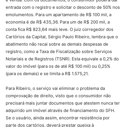
entrada com o registro e solicitar o desconto de 50% nos
emolumentos. Para um apartamento de R$ 100 mil, a
economia é de R$ 435,36. Para um de R$ 200 mil, a
conta fica R$ 823,64 mais leve. O juiz corregedor dos
Cartórios da Capital, Sérgio Paulo Ribeiro, lembra que o
abatimento não recai sobre as demais despesas de
registro, como a Taxa de Fiscalização sobre Serviços
Notariais e de Registros (TSNR). Esta equivale a 0,2% do
valor do imóvel (para os de até R$ 100 mil) ou 0,25%
(para os demais) e se limita a R$ 1.575,21.
Para Ribeiro, o serviço vai eliminar o problema da
comprovação de direito, visto que o consumidor não
precisará mais juntar documentos que atestem nunca ter
adquirido um imóvel através de financiamento do SFH.
Se o usuário, ainda assim, encontrar resistência por
parte dos cartórios, deverá prestar queixa à