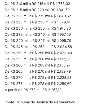
De R$ 210 mil a R$ 215 mil R$ 1.763,02
De R$ 215 mil a R$ 220 mil R$ 1.801,79
De R$ 220 mil a R$ 225 mil R$ 1.840,62
De R$ 225 mil a R$ 230 mil R$ 1.879,41
De R$ 230 mil a R$ 235 mil R$ 1.918,20
De R$ 235 mil a R$ 240 mil R$ 1.957,00
De R$ 240 mil a R$ 245 mil R$ 1.995,79
De R$ 245 mil a R$ 250 mil R$ 2.034,58
De R$ 250 mil a R$ 255 mil R$ 2.073,40
De R$ 255 mil a R$ 260 mil R$ 2.112,19
De R$ 260 mil a R$ 265 mil R$ 2.150,97
De R$ 265 mil a R$ 270 mil R$ 2.189,79
De R$ 270 mil a R$ 275 mil R$ 2.228,58
De R$ 275 mil a R$ 278 mil R$ 2.259,60
A partir de R$ 278 mil R$ 2.267,18
Fonte: Tribunal de Justiça de Pernambuco