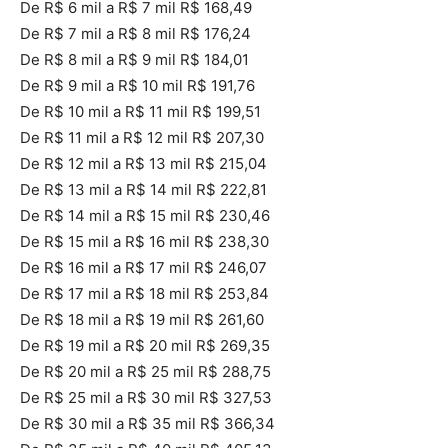
De R$ 6 mil a R$ 7 mil R$ 168,49
De R$ 7 mil a R$ 8 mil R$ 176,24
De R$ 8 mil a R$ 9 mil R$ 184,01
De R$ 9 mil a R$ 10 mil R$ 191,76
De R$ 10 mil a R$ 11 mil R$ 199,51
De R$ 11 mil a R$ 12 mil R$ 207,30
De R$ 12 mil a R$ 13 mil R$ 215,04
De R$ 13 mil a R$ 14 mil R$ 222,81
De R$ 14 mil a R$ 15 mil R$ 230,46
De R$ 15 mil a R$ 16 mil R$ 238,30
De R$ 16 mil a R$ 17 mil R$ 246,07
De R$ 17 mil a R$ 18 mil R$ 253,84
De R$ 18 mil a R$ 19 mil R$ 261,60
De R$ 19 mil a R$ 20 mil R$ 269,35
De R$ 20 mil a R$ 25 mil R$ 288,75
De R$ 25 mil a R$ 30 mil R$ 327,53
De R$ 30 mil a R$ 35 mil R$ 366,34