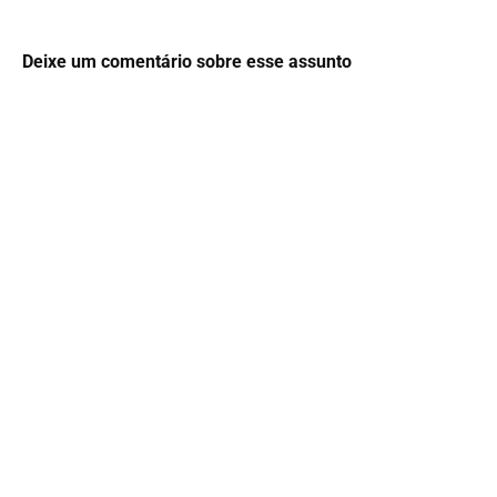
Deixe um comentário sobre esse assunto