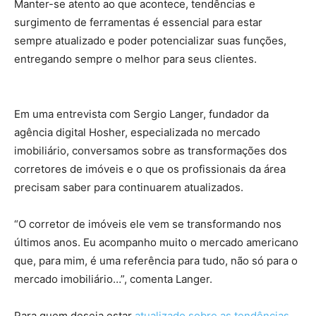
Manter-se atento ao que acontece, tendências e
surgimento de ferramentas é essencial para estar
sempre atualizado e poder potencializar suas funções,
entregando sempre o melhor para seus clientes.
corretores de imóveis
Em uma entrevista com Sergio Langer, fundador da
agência digital Hosher, especializada no mercado
imobiliário, conversamos sobre as transformações dos
corretores de imóveis e o que os profissionais da área
precisam saber para continuarem atualizados.
“O corretor de imóveis ele vem se transformando nos
últimos anos. Eu acompanho muito o mercado americano
que, para mim, é uma referência para tudo, não só para o
mercado imobiliário…”, comenta Langer.
Para quem deseja estar
atualizado sobre as tendências