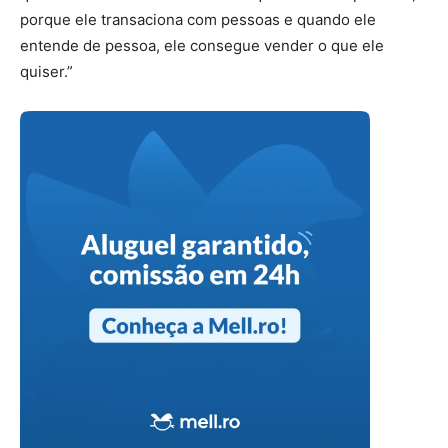
porque ele transaciona com pessoas e quando ele
entende de pessoa, ele consegue vender o que ele
quiser.”