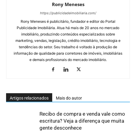
Rony Meneses
https://publicidadeimobiliaria.com/
Rony Meneses é publicitário, fundador e editor do Portal
Publicidade Imobiliária. Atua há mais de 20 anos no mercado
imobiliário, produzindo conteúdos especializados sobre
marketing, vendas, legislação, crédito imobiliário, tecnologia e
tendências do setor. Seu trabalho é voltado à produção de
informação de qualidade para corretores de imóveis, imobiliárias
e demais profissionais do mercado imobiliário.
Artigos relacionados
Mais do autor
Recibo de compra e venda vale como
escritura? Veja a diferença que muita
gente desconhece