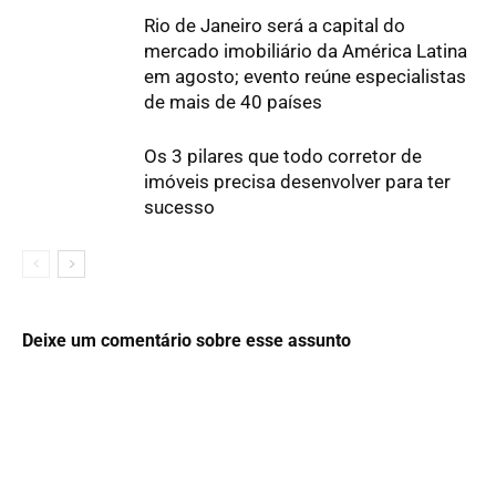
Rio de Janeiro será a capital do
mercado imobiliário da América Latina
em agosto; evento reúne especialistas
de mais de 40 países
Os 3 pilares que todo corretor de
imóveis precisa desenvolver para ter
sucesso
Deixe um comentário sobre esse assunto