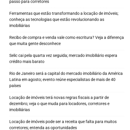
passo para corretores
Ferramentas que estão transformando a locação de imóveis;
conheça as tecnologias que estão revolucionando as
imobiliárias
Recibo de compra e venda vale como escritura? Veja a diferença
que muita gente desconhece
Selic cai pela quarta vez seguida; mercado imobiliário espera
crédito mais barato
Rio de Janeiro será a capital do mercado imobiliário da América
Latina em agosto; evento reúne especialistas de mais de 40
países
Locação de imóveis terá novas regras fiscais a partir de
dezembro; veja o que muda para locadores, corretores e
imobiliárias
Locação de imóveis pode ser a receita que falta para muitos
corretores; entenda as oportunidades