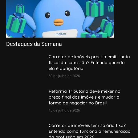
Destaques da Semana
Corretor de imóveis precisa emitir nota
fiscal da comissão? Entenda quando
ela é obrigatória
30 de julho de 2026
Reforma Tributária deve mexer no
preço final dos imóveis e mudar a
forma de negociar no Brasil
13 de julho de 2026
Corretor de imóveis tem salário fixo?
Entenda como funciona a remuneração
da profissão em 2026