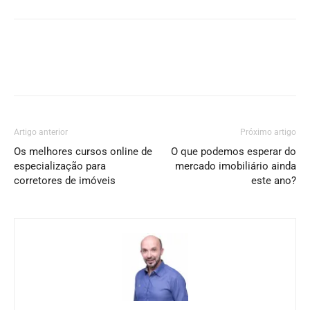
Artigo anterior
Próximo artigo
Os melhores cursos online de
O que podemos esperar do
especialização para
mercado imobiliário ainda
corretores de imóveis
este ano?