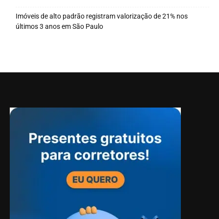
Imóveis de alto padrão registram valorização de 21% nos
últimos 3 anos em São Paulo