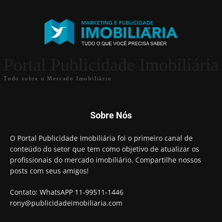
Portal Publicidade Imobiliária
Tudo sobre o Mercado Imobiliário
Sobre Nós
O Portal Publicidade Imobiliária foi o primeiro canal de
conteúdo do setor que tem como objetivo de atualizar os
profissionais do mercado imobiliário. Compartilhe nossos
posts com seus amigos!
Contato: WhatsAPP 11-99511-1446
rony@publicidadeimobiliaria.com