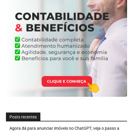
Posts recentes
Agora dá para anunciar imóveis no ChatGPT; veja o passo a