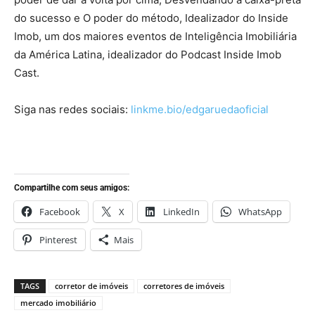
do sucesso e O poder do método, Idealizador do Inside
Imob, um dos maiores eventos de Inteligência Imobiliária
da América Latina, idealizador do Podcast Inside Imob
Cast.
Siga nas redes sociais:
linkme.bio/edgaruedaoficial
Compartilhe com seus amigos:
Facebook
X
LinkedIn
WhatsApp
Pinterest
Mais
TAGS
corretor de imóveis
corretores de imóveis
mercado imobiliário