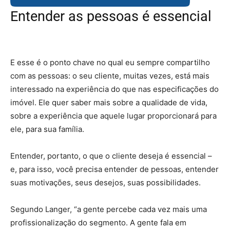
Entender as pessoas é essencial
– corretores de imóveis
E esse é o ponto chave no qual eu sempre compartilho
com as pessoas: o seu cliente, muitas vezes, está mais
interessado na experiência do que nas especificações do
imóvel. Ele quer saber mais sobre a qualidade de vida,
sobre a experiência que aquele lugar proporcionará para
ele, para sua família.
Entender, portanto, o que o cliente deseja é essencial –
e, para isso, você precisa entender de pessoas, entender
suas motivações, seus desejos, suas possibilidades.
Segundo Langer, “a gente percebe cada vez mais uma
profissionalização do segmento. A gente fala em