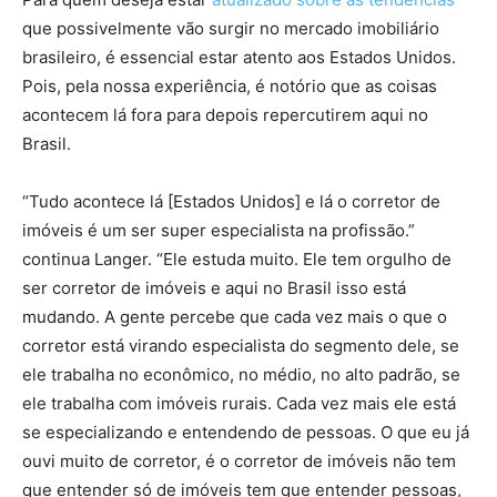
que possivelmente vão surgir no mercado imobiliário
brasileiro, é essencial estar atento aos Estados Unidos.
Pois, pela nossa experiência, é notório que as coisas
acontecem lá fora para depois repercutirem aqui no
Brasil.
“Tudo acontece lá [Estados Unidos] e lá o corretor de
imóveis é um ser super especialista na profissão.”
continua Langer. “Ele estuda muito. Ele tem orgulho de
ser corretor de imóveis e aqui no Brasil isso está
mudando. A gente percebe que cada vez mais o que o
corretor está virando especialista do segmento dele, se
ele trabalha no econômico, no médio, no alto padrão, se
ele trabalha com imóveis rurais. Cada vez mais ele está
se especializando e entendendo de pessoas. O que eu já
ouvi muito de corretor, é o corretor de imóveis não tem
que entender só de imóveis tem que entender pessoas,