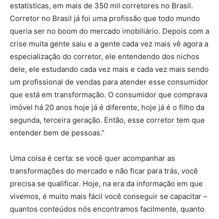
estatísticas, em mais de 350 mil corretores no Brasil.
Corretor no Brasil já foi uma profissão que todo mundo
queria ser no boom do mercado imobiliário. Depois com a
crise muita gente saiu e a gente cada vez mais vê agora a
especialização do corretor, ele entendendo dos nichos
dele, ele estudando cada vez mais e cada vez mais sendo
um profissional de vendas para atender esse consumidor
que está em transformação. O consumidor que comprava
imóvel há 20 anos hoje já é diferente, hoje já é o filho da
segunda, terceira geração. Então, esse corretor tem que
entender bem de pessoas.”
Uma coisa é certa: se você quer acompanhar as
transformações do mercado e não ficar para trás, você
precisa se qualificar. Hoje, na era da informação em que
vivemos, é muito mais fácil você conseguir se capacitar –
quantos conteúdos nós encontramos facilmente, quanto