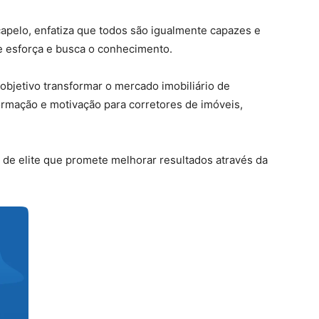
apelo, enfatiza que todos são igualmente capazes e
e esforça e busca o conhecimento.
bjetivo transformar o mercado imobiliário de
rmação e motivação para corretores de imóveis,
s de elite que promete melhorar resultados através da