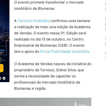
O evento promete transformar o mercado
imobiliário de Blumenau
A
Torresul Imobiliária
confirmou esta semana
a realização de mais uma edição da Academia
de Vendas. O evento nessa 3ª. Edição será
realizado no dia 15 de outubro, no Centro
Empresarial de Blumenau (CEB). O evento
tem o apoio do
Portal Publicidade Imobiliária.
O Academia de Vendas nasceu da iniciativa do
proprietário da Torresul, Sidnei Silva, que
sentia a necessidade de capacitar os
profissionais do mercado imobiliário de
Blumenau e região.