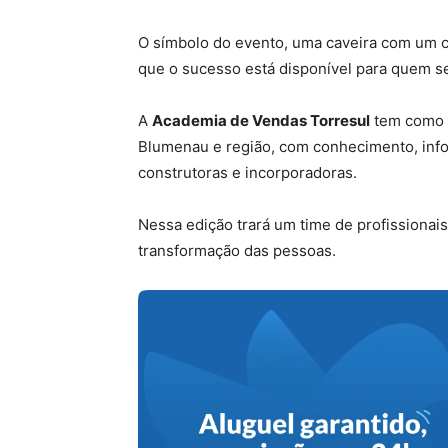
O símbolo do evento, uma caveira com um c
que o sucesso está disponível para quem s
A
Academia de Vendas Torresul
tem como o
Blumenau e região, com conhecimento, info
construtoras e incorporadoras.
Nessa edição trará um time de profissionai
transformação das pessoas.