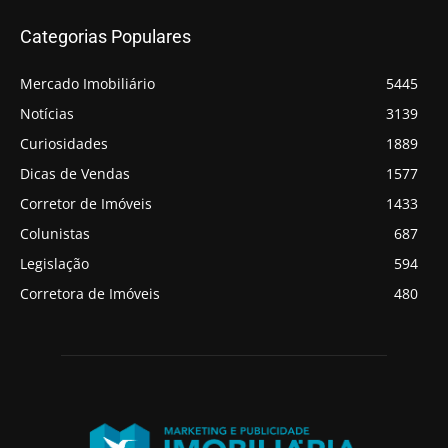
Categorias Populares
Mercado Imobiliário
5445
Notícias
3139
Curiosidades
1889
Dicas de Vendas
1577
Corretor de Imóveis
1433
Colunistas
687
Legislação
594
Corretora de Imóveis
480