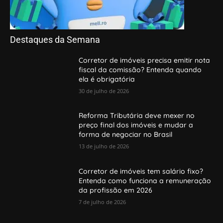
Destaques da Semana
Corretor de imóveis precisa emitir nota
fiscal da comissão? Entenda quando
ela é obrigatória
30 de julho de 2026
Reforma Tributária deve mexer no
preço final dos imóveis e mudar a
forma de negociar no Brasil
13 de julho de 2026
Corretor de imóveis tem salário fixo?
Entenda como funciona a remuneração
da profissão em 2026
7 de julho de 2026