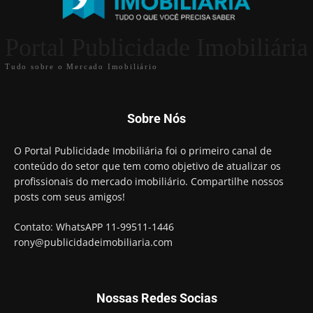
Portal Publicidade Imobiliária
Tudo sobre o Mercado Imobiliário
Sobre Nós
O Portal Publicidade Imobiliária foi o primeiro canal de
conteúdo do setor que tem como objetivo de atualizar os
profissionais do mercado imobiliário. Compartilhe nossos
posts com seus amigos!
Contato: WhatsAPP 11-99511-1446
rony@publicidadeimobiliaria.com
Nossas Redes Socias