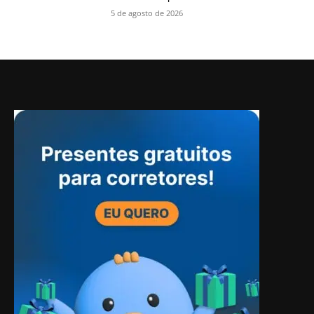
5 de agosto de 2026