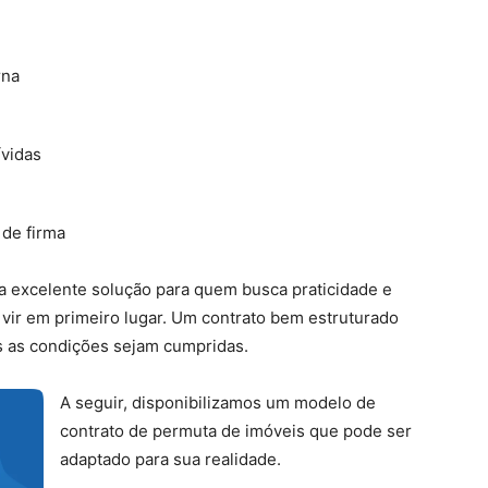
rna
ívidas
 de firma
 excelente solução para quem busca praticidade e
 vir em primeiro lugar. Um contrato bem estruturado
s as condições sejam cumpridas.
A seguir, disponibilizamos um modelo de
contrato de permuta de imóveis que pode ser
adaptado para sua realidade.