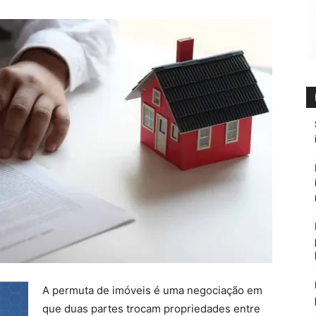
A permuta de imóveis é uma negociação em
que duas partes trocam propriedades entre