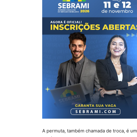
A permuta, também chamada de troca, é uma 