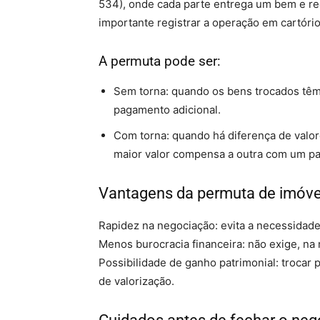
534), onde cada parte entrega um bem e re
importante registrar a operação em cartório
A permuta pode ser:
Sem torna: quando os bens trocados têm
pagamento adicional.
Com torna: quando há diferença de valor
maior valor compensa a outra com um p
Vantagens da permuta de imóve
Rapidez na negociação: evita a necessidad
Menos burocracia financeira: não exige, na 
Possibilidade de ganho patrimonial: trocar
de valorização.