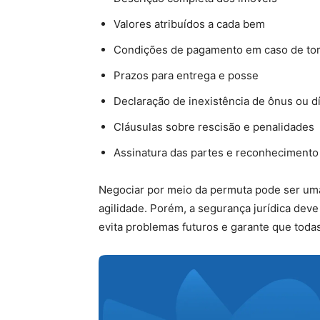
Valores atribuídos a cada bem
Condições de pagamento em caso de to
Prazos para entrega e posse
Declaração de inexistência de ônus ou d
Cláusulas sobre rescisão e penalidades
Assinatura das partes e reconhecimento
Negociar por meio da permuta pode ser uma
agilidade. Porém, a segurança jurídica deve
evita problemas futuros e garante que toda