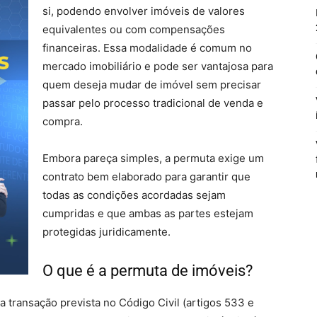
si, podendo envolver imóveis de valores
equivalentes ou com compensações
financeiras. Essa modalidade é comum no
mercado imobiliário e pode ser vantajosa para
quem deseja mudar de imóvel sem precisar
passar pelo processo tradicional de venda e
compra.
Embora pareça simples, a permuta exige um
contrato bem elaborado para garantir que
todas as condições acordadas sejam
cumpridas e que ambas as partes estejam
protegidas juridicamente.
O que é a permuta de imóveis?
transação prevista no Código Civil (artigos 533 e