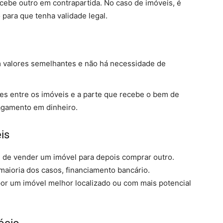
cebe outro em contrapartida. No caso de imóveis, é
 para que tenha validade legal.
 valores semelhantes e não há necessidade de
es entre os imóveis e a parte que recebe o bem de
agamento em dinheiro.
is
e de vender um imóvel para depois comprar outro.
maioria dos casos, financiamento bancário.
 por um imóvel melhor localizado ou com mais potencial