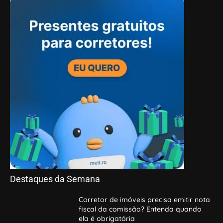
Destaques da Semana
Corretor de imóveis precisa emitir nota
fiscal da comissão? Entenda quando
ela é obrigatória