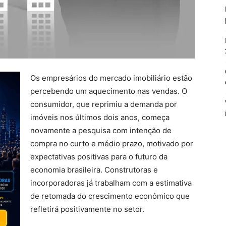
Os empresários do mercado imobiliário estão
percebendo um aquecimento nas vendas. O
consumidor, que reprimiu a demanda por
imóveis nos últimos dois anos, começa
novamente a pesquisa com intenção de
compra no curto e médio prazo, motivado por
expectativas positivas para o futuro da
economia brasileira. Construtoras e
incorporadoras já trabalham com a estimativa
de retomada do crescimento econômico que
refletirá positivamente no setor.