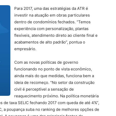
Para 2017, uma das estratégias da ATR é
investir na atuação em obras particulares
dentro de condomínios fechados. “Temos
experiência com personalização, plantas
flexíveis, atendimento direto ao cliente final e
acabamentos de alto padrão”, pontua o
empresário.
Com as novas políticas de governo
funcionando no ponto de vista econômico,
ainda mais do que medidas, funciona bem a
ideia de recomeço. “No setor da construção
civil é perceptível a sensação de
reaquecimento próximo. Na política monetária
os de taxa SELIC fechando 2017 com queda de até 4%”,
IC, a poupança suba no ranking de melhores opções de