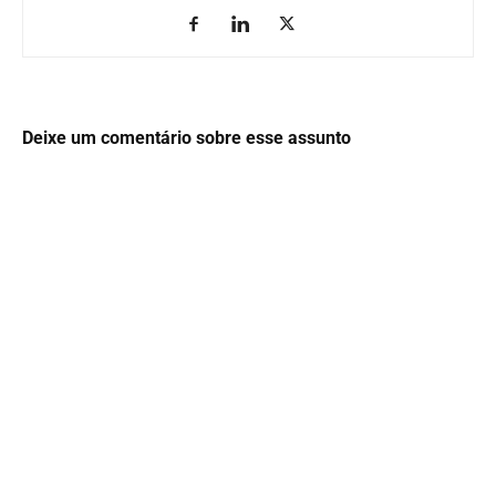
Deixe um comentário sobre esse assunto