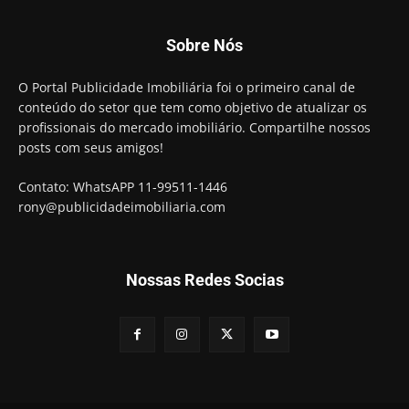
Sobre Nós
O Portal Publicidade Imobiliária foi o primeiro canal de
conteúdo do setor que tem como objetivo de atualizar os
profissionais do mercado imobiliário. Compartilhe nossos
posts com seus amigos!
Contato: WhatsAPP 11-99511-1446
rony@publicidadeimobiliaria.com
Nossas Redes Socias