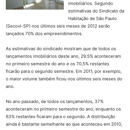
imobiliários. Segundo
estimativas do Sindicato da
Habitação de São Paulo
(Secovi-SP) nos últimos seis meses de 2012 serão
lançados 70% dos empreendimentos.
As estimativas do sindicado mostram que de todos os
lançamentos imobiliários deste ano, 29,5% aconteceram
no primeiro semestre do ano e os 70,5% restantes
ficarão para o segundo semestre. Em 2011, por exemplo,
o maior volume também ficou nos últimos seis meses do
ano.
No ano passado, de todos os lançamentos, 37%
aconteceram no primeiro semestre do ano, enquanto os
63% restantes ficaram para o segundo. A distribuição
ainda é bastante semelhante ao que aconteceu em 2010,