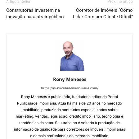
Artigo anterior
Próximo artigo
Construtoras investem na
Corretor de Imóveis “Como
inovação para atrair público
Lidar Com um Cliente Difícil”
Rony Meneses
https://publicidadeimobiliaria.com/
Rony Meneses é publicitário, fundador e editor do Portal
Publicidade Imobiliária. Atua há mais de 20 anos no mercado
imobiliário, produzindo conteúdos especializados sobre
marketing, vendas, legislação, crédito imobiliário, tecnologia e
tendências do setor. Seu trabalho é voltado à produção de
informação de qualidade para corretores de imóveis, imobiliárias
e demais profissionais do mercado imobiliário.