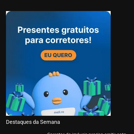
Destaques da Semana