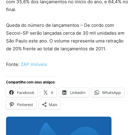
com 35,6% dos lançamentos no início do ano, e 64,4% no
final.
Queda do número de lançamentos – De cordo com
Secovi-SP serão lançadas cerca de 30 mil unidades em
São Paulo este ano. O volume representa uma retração
de 20% frente ao total de lançamentos de 2011.
Fonte:
ZAP Imóveis
Compartilhe com seus amigos:
Facebook
X
LinkedIn
WhatsApp
Pinterest
Mais