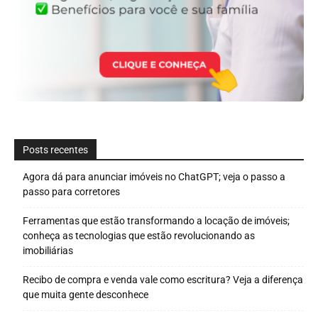
Posts recentes
Agora dá para anunciar imóveis no ChatGPT; veja o passo a
passo para corretores
Ferramentas que estão transformando a locação de imóveis;
conheça as tecnologias que estão revolucionando as
imobiliárias
Recibo de compra e venda vale como escritura? Veja a diferença
que muita gente desconhece