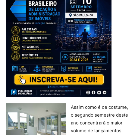
Assim como é de costume,
o segundo semestre deste
ano concentrará o maior
volume de lançamentos