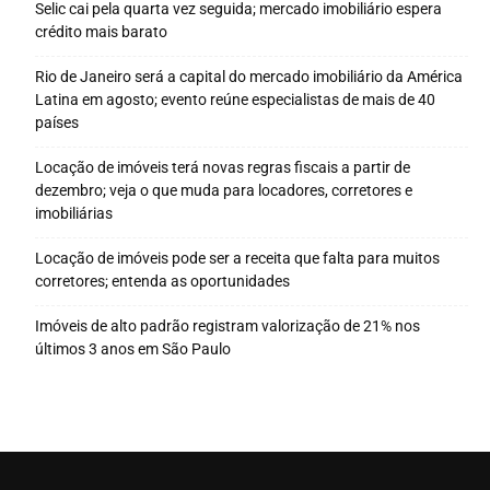
Selic cai pela quarta vez seguida; mercado imobiliário espera
crédito mais barato
Rio de Janeiro será a capital do mercado imobiliário da América
Latina em agosto; evento reúne especialistas de mais de 40
países
Locação de imóveis terá novas regras fiscais a partir de
dezembro; veja o que muda para locadores, corretores e
imobiliárias
Locação de imóveis pode ser a receita que falta para muitos
corretores; entenda as oportunidades
Imóveis de alto padrão registram valorização de 21% nos
últimos 3 anos em São Paulo