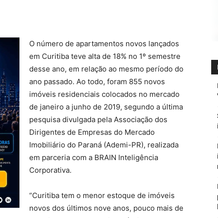
O número de apartamentos novos lançados
em Curitiba teve alta de 18% no 1º semestre
desse ano, em relação ao mesmo período do
ano passado. Ao todo, foram 855 novos
imóveis residenciais colocados no mercado
de janeiro a junho de 2019, segundo a última
pesquisa divulgada pela Associação dos
Dirigentes de Empresas do Mercado
Imobiliário do Paraná (Ademi-PR), realizada
em parceria com a BRAIN Inteligência
Corporativa.
“Curitiba tem o menor estoque de imóveis
novos dos últimos nove anos, pouco mais de